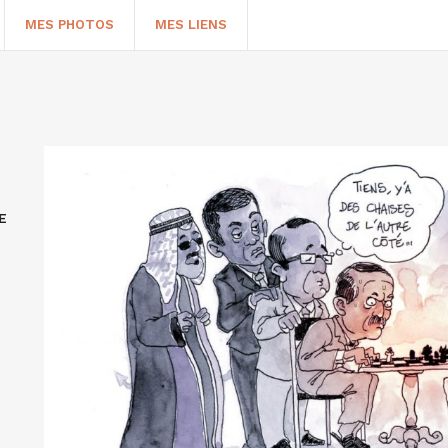
MES PHOTOS
MES LIENS
E
HERCHER