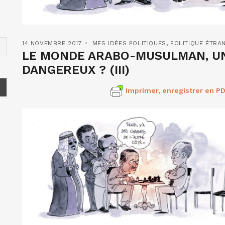
14 NOVEMBRE 2017
MES IDÉES POLITIQUES
,
POLITIQUE ÉTRA
LE MONDE ARABO-MUSULMAN, UN 
DANGEREUX ? (III)
Imprimer, enregistrer en PD