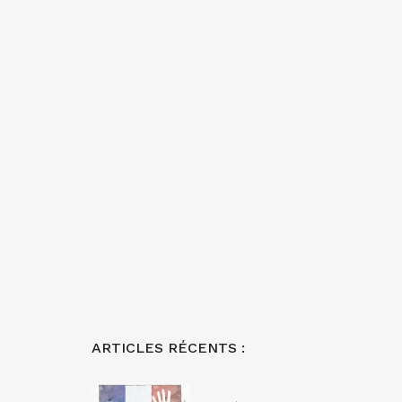
ARTICLES RÉCENTS :