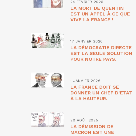
24 FÉVRIER 2026
LA MORT DE QUENTIN
EST UN APPEL À CE QUE
VIVE LA FRANCE !
17 JANVIER 2026
LA DÉMOCRATIE DIRECTE
EST LA SEULE SOLUTION
POUR NOTRE PAYS.
1 JANVIER 2026
LA FRANCE DOIT SE
DONNER UN CHEF D’ETAT
À LA HAUTEUR.
29 AOÛT 2025
LA DÉMISSION DE
MACRON EST UNE