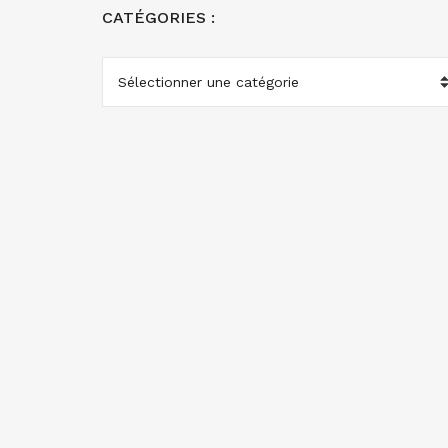
CATÉGORIES :
CATÉGORIES
: