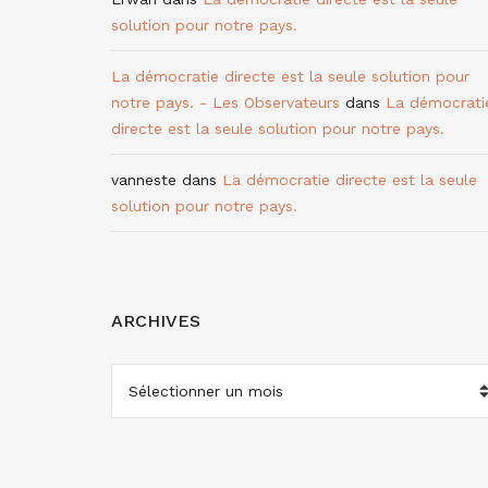
solution pour notre pays.
La démocratie directe est la seule solution pour
notre pays. - Les Observateurs
dans
La démocrati
directe est la seule solution pour notre pays.
vanneste
dans
La démocratie directe est la seule
solution pour notre pays.
ARCHIVES
ARCHIVES