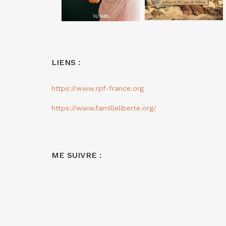
LIENS :
https://www.rpf-france.org
https://www.familleliberte.org/
ME SUIVRE :