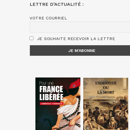
LETTRE D’ACTUALITÉ :
VOTRE COURRIEL
JE SOUHAITE RECEVOIR LA LETTRE