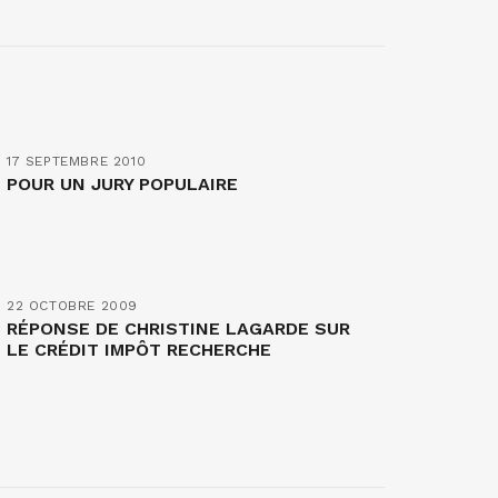
17 SEPTEMBRE 2010
POUR UN JURY POPULAIRE
22 OCTOBRE 2009
RÉPONSE DE CHRISTINE LAGARDE SUR
LE CRÉDIT IMPÔT RECHERCHE