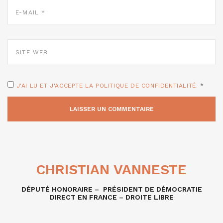
E-
MAIL
*
SITE
WEB
J'AI LU ET J'ACCEPTE LA POLITIQUE DE CONFIDENTIALITÉ.
*
CHRISTIAN VANNESTE
DÉPUTÉ HONORAIRE – PRÉSIDENT DE DÉMOCRATIE
DIRECT EN FRANCE – DROITE LIBRE