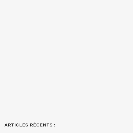
ARTICLES RÉCENTS :