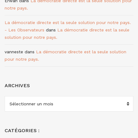
Erwan
dans
La démocratie directe est la seule solution pour
notre pays.
La démocratie directe est la seule solution pour notre pays.
- Les Observateurs
dans
La démocratie directe est la seule
solution pour notre pays.
vanneste
dans
La démocratie directe est la seule solution
pour notre pays.
ARCHIVES
ARCHIVES
CATÉGORIES :