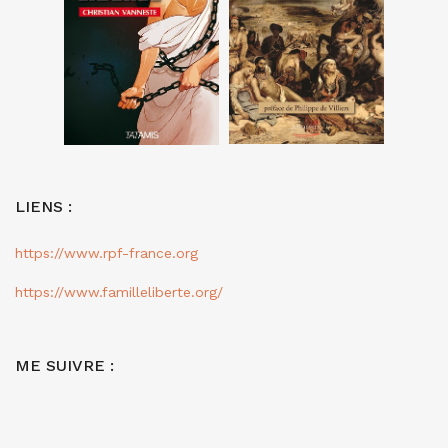
LIENS :
https://www.rpf-france.org
https://www.familleliberte.org/
ME SUIVRE :