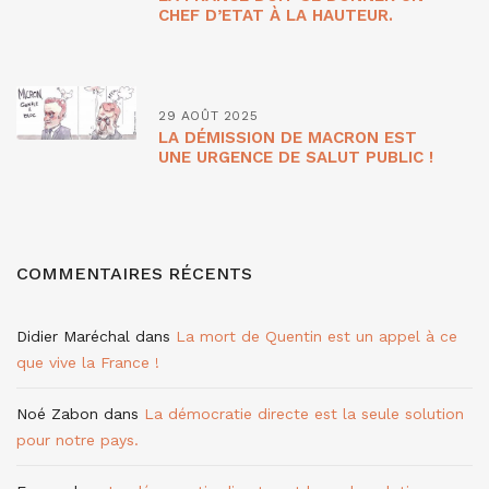
CHEF D’ETAT À LA HAUTEUR.
29 AOÛT 2025
LA DÉMISSION DE MACRON EST
UNE URGENCE DE SALUT PUBLIC !
COMMENTAIRES RÉCENTS
Didier Maréchal
dans
La mort de Quentin est un appel à ce
que vive la France !
Noé Zabon
dans
La démocratie directe est la seule solution
pour notre pays.