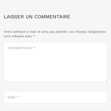
LAISSER UN COMMENTAIRE
Votre adresse e-mail ne sera pas publiée.
Les champs obligatoires
sont indiqués avec
*
COMMENTAIRE
*
NOM
*