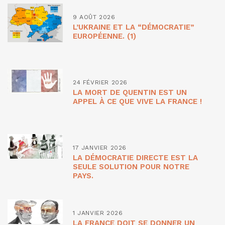
9 AOÛT 2026
L’UKRAINE ET LA “DÉMOCRATIE”
EUROPÉENNE. (1)
24 FÉVRIER 2026
LA MORT DE QUENTIN EST UN
APPEL À CE QUE VIVE LA FRANCE !
17 JANVIER 2026
LA DÉMOCRATIE DIRECTE EST LA
SEULE SOLUTION POUR NOTRE
PAYS.
1 JANVIER 2026
LA FRANCE DOIT SE DONNER UN