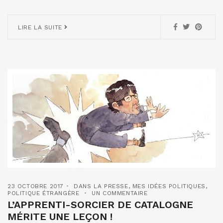
LIRE LA SUITE
23 OCTOBRE 2017
DANS LA PRESSE
,
MES IDÉES POLITIQUES
,
POLITIQUE ÉTRANGÈRE
UN COMMENTAIRE
L’APPRENTI-SORCIER DE CATALOGNE
MÉRITE UNE LEÇON !