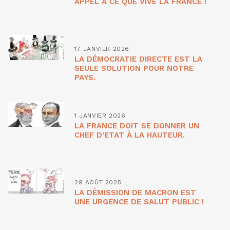
APPEL À CE QUE VIVE LA FRANCE !
17 JANVIER 2026
LA DÉMOCRATIE DIRECTE EST LA
SEULE SOLUTION POUR NOTRE
PAYS.
1 JANVIER 2026
LA FRANCE DOIT SE DONNER UN
CHEF D’ETAT À LA HAUTEUR.
29 AOÛT 2025
LA DÉMISSION DE MACRON EST
UNE URGENCE DE SALUT PUBLIC !