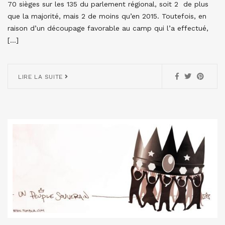
70 sièges sur les 135 du parlement régional, soit 2 de plus
que la majorité, mais 2 de moins qu’en 2015. Toutefois, en
raison d’un découpage favorable au camp qui l’a effectué,
[…]
LIRE LA SUITE