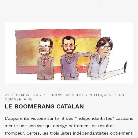
22 DÉCEMBRE 2017
EUROPE
,
MES IDÉES POLITIQUES
UN
COMMENTAIRE
LE BOOMERANG CATALAN
L’apparente victoire sur le fil des “indépendantistes” catalans
mérite une analyse qui corrige nettement ce résultat
trompeur. Certes, les trois listes indépendantistes obtiennent