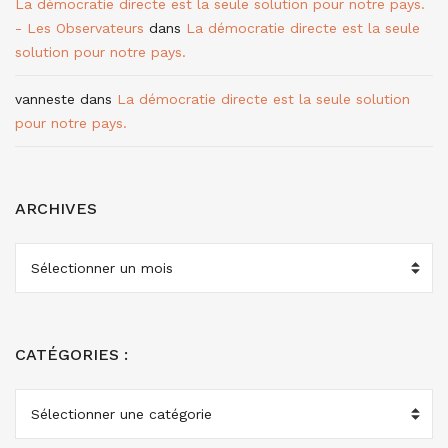
La démocratie directe est la seule solution pour notre pays.
- Les Observateurs
dans
La démocratie directe est la seule
solution pour notre pays.
vanneste
dans
La démocratie directe est la seule solution
pour notre pays.
ARCHIVES
ARCHIVES
CATÉGORIES :
CATÉGORIES
: