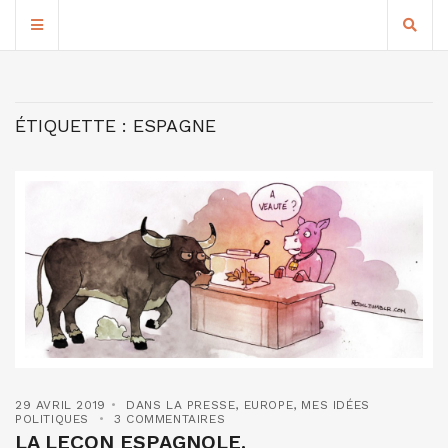
ÉTIQUETTE :
ESPAGNE
29 AVRIL 2019
DANS LA PRESSE
,
EUROPE
,
MES IDÉES
POLITIQUES
3 COMMENTAIRES
LA LEÇON ESPAGNOLE.