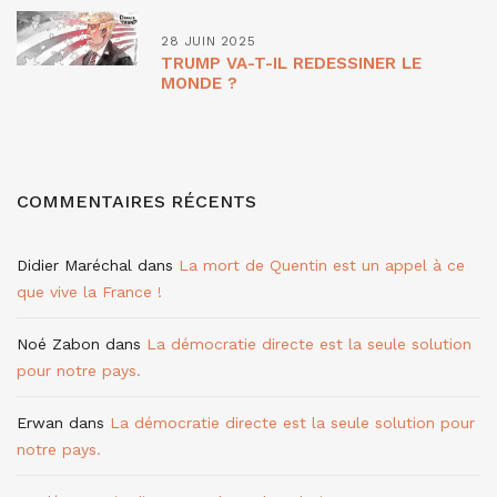
28 JUIN 2025
TRUMP VA-T-IL REDESSINER LE
MONDE ?
COMMENTAIRES RÉCENTS
Didier Maréchal
dans
La mort de Quentin est un appel à ce
que vive la France !
Noé Zabon
dans
La démocratie directe est la seule solution
pour notre pays.
Erwan
dans
La démocratie directe est la seule solution pour
notre pays.