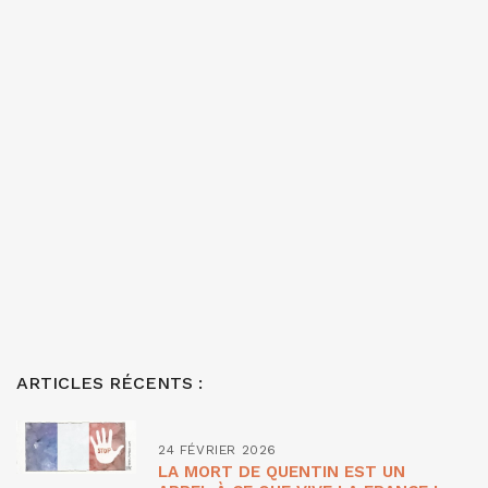
ARTICLES RÉCENTS :
24 FÉVRIER 2026
LA MORT DE QUENTIN EST UN