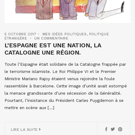
5 OCTOBRE 2017
MES IDÉES POLITIQUES
,
POLITIQUE
ÉTRANGÈRE
UN COMMENTAIRE
L’ESPAGNE EST UNE NATION, LA
CATALOGNE UNE RÉGION.
Toute l’Espagne était solidaire de la Catalogne frappée par
le terrorisme islamiste. Le Roi Philippe VI et le Premier
Ministre Mariano Rajoy étaient venus rejoindre la foule
rassemblée à Barcelone. Cette image d’unité avait estompé
la menace grandissante d’une sécession de la Généralité.
Pourtant, l’insistance du Président Carles Puygdemon à se
mettre en scène aux […]
LIRE LA SUITE