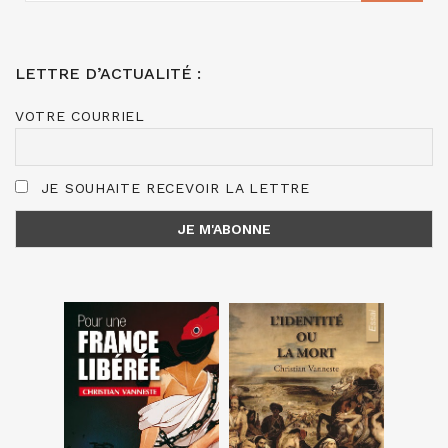
LETTRE D’ACTUALITÉ :
VOTRE COURRIEL
JE SOUHAITE RECEVOIR LA LETTRE