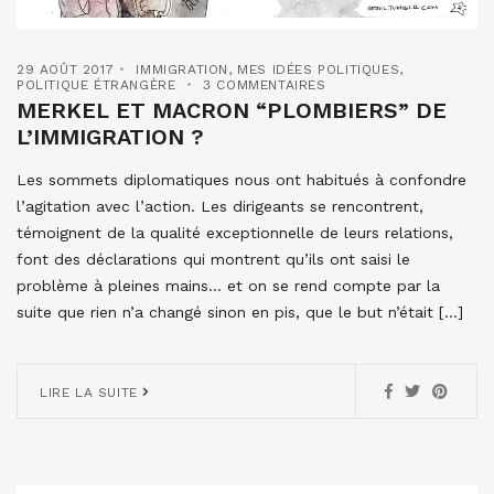
29 AOÛT 2017
IMMIGRATION
,
MES IDÉES POLITIQUES
,
POLITIQUE ÉTRANGÈRE
3 COMMENTAIRES
MERKEL ET MACRON “PLOMBIERS” DE
L’IMMIGRATION ?
Les sommets diplomatiques nous ont habitués à confondre
l’agitation avec l’action. Les dirigeants se rencontrent,
témoignent de la qualité exceptionnelle de leurs relations,
font des déclarations qui montrent qu’ils ont saisi le
problème à pleines mains… et on se rend compte par la
suite que rien n’a changé sinon en pis, que le but n’était […]
LIRE LA SUITE