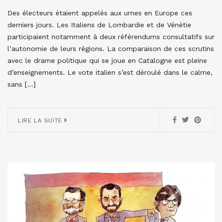
Des électeurs étaient appelés aux urnes en Europe ces
derniers jours. Les Italiens de Lombardie et de Vénétie
participaient notamment à deux référendums consultatifs sur
l’autonomie de leurs régions. La comparaison de ces scrutins
avec le drame politique qui se joue en Catalogne est pleine
d’enseignements. Le vote italien s’est déroulé dans le calme,
sans […]
LIRE LA SUITE