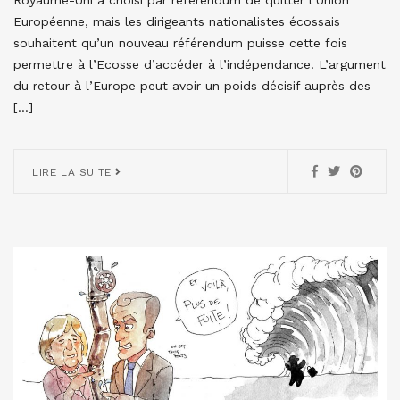
Royaume-Uni a choisi par référendum de quitter l’Union
Européenne, mais les dirigeants nationalistes écossais
souhaitent qu’un nouveau référendum puisse cette fois
permettre à l’Ecosse d’accéder à l’indépendance. L’argument
du retour à l’Europe peut avoir un poids décisif auprès des
[…]
LIRE LA SUITE