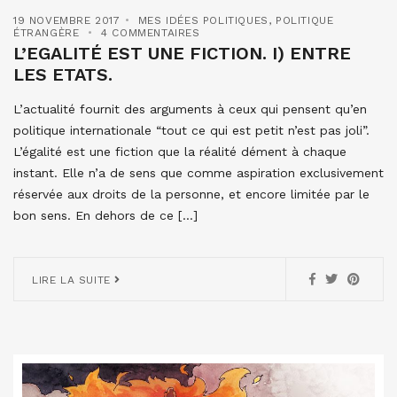
19 NOVEMBRE 2017
MES IDÉES POLITIQUES
,
POLITIQUE
ÉTRANGÈRE
4 COMMENTAIRES
L’EGALITÉ EST UNE FICTION. I) ENTRE
LES ETATS.
L’actualité fournit des arguments à ceux qui pensent qu’en
politique internationale “tout ce qui est petit n’est pas joli”.
L’égalité est une fiction que la réalité dément à chaque
instant. Elle n’a de sens que comme aspiration exclusivement
réservée aux droits de la personne, et encore limitée par le
bon sens. En dehors de ce […]
LIRE LA SUITE