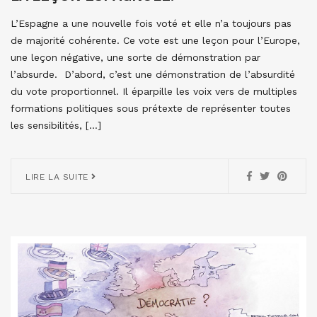
L’Espagne a une nouvelle fois voté et elle n’a toujours pas
de majorité cohérente. Ce vote est une leçon pour l’Europe,
une leçon négative, une sorte de démonstration par
l’absurde. D’abord, c’est une démonstration de l’absurdité
du vote proportionnel. Il éparpille les voix vers de multiples
formations politiques sous prétexte de représenter toutes
les sensibilités, […]
LIRE LA SUITE