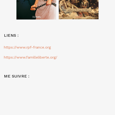
LIENS :
https://www.rpf-france.org
https://www.familleliberte.org/
ME SUIVRE :