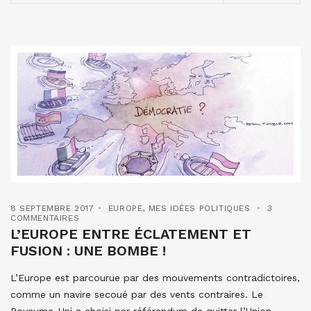
8 SEPTEMBRE 2017
EUROPE
,
MES IDÉES POLITIQUES
3
COMMENTAIRES
L’EUROPE ENTRE ÉCLATEMENT ET
FUSION : UNE BOMBE !
L’Europe est parcourue par des mouvements contradictoires,
comme un navire secoué par des vents contraires. Le