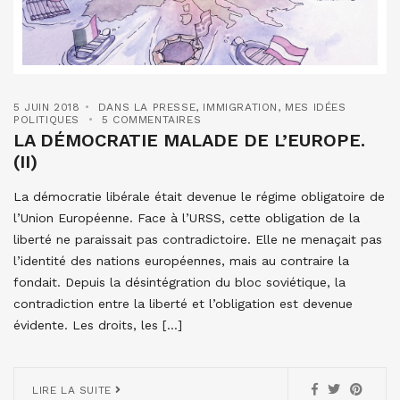
5 JUIN 2018
DANS LA PRESSE
,
IMMIGRATION
,
MES IDÉES
POLITIQUES
5 COMMENTAIRES
LA DÉMOCRATIE MALADE DE L’EUROPE.
(II)
La démocratie libérale était devenue le régime obligatoire de
l’Union Européenne. Face à l’URSS, cette obligation de la
liberté ne paraissait pas contradictoire. Elle ne menaçait pas
l’identité des nations européennes, mais au contraire la
fondait. Depuis la désintégration du bloc soviétique, la
contradiction entre la liberté et l’obligation est devenue
évidente. Les droits, les […]
LIRE LA SUITE