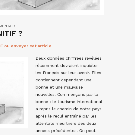
MENTAIRE
ITIF ?
F ou envoyer cet article
Deux données chiffrées révélées
récemment devraient inquiéter
les Français sur leur avenir. Elles
contiennent cependant une
bonne et une mauvaise
nouvelles. Commençons par la
bonne : le tourisme international
a repris le chemin de notre pays
après le recul entraîné par les
attentats meurtriers des deux
années précédentes. On peut