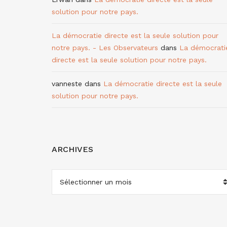
solution pour notre pays.
La démocratie directe est la seule solution pour
notre pays. - Les Observateurs
dans
La démocrati
directe est la seule solution pour notre pays.
vanneste
dans
La démocratie directe est la seule
solution pour notre pays.
ARCHIVES
ARCHIVES