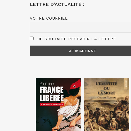
LETTRE D’ACTUALITÉ :
VOTRE COURRIEL
JE SOUHAITE RECEVOIR LA LETTRE