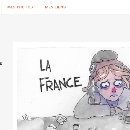
MES PHOTOS
MES LIENS
E
HERCHER