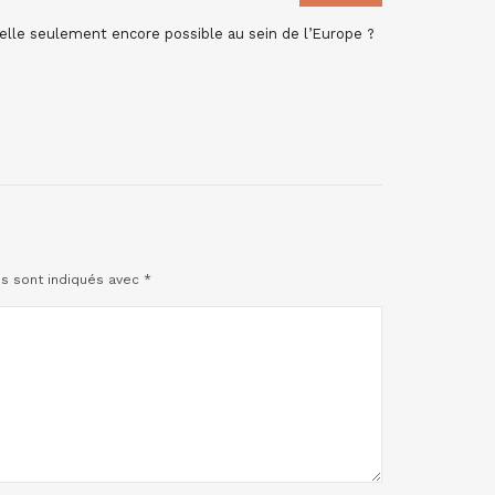
elle seulement encore possible au sein de l’Europe ?
es sont indiqués avec
*