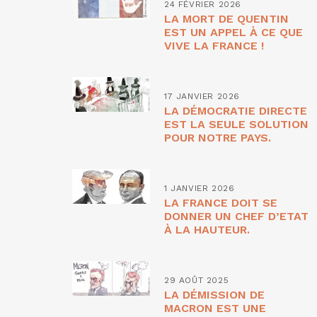
24 FÉVRIER 2026
LA MORT DE QUENTIN
EST UN APPEL À CE QUE
VIVE LA FRANCE !
17 JANVIER 2026
LA DÉMOCRATIE DIRECTE
EST LA SEULE SOLUTION
POUR NOTRE PAYS.
1 JANVIER 2026
LA FRANCE DOIT SE
DONNER UN CHEF D’ETAT
À LA HAUTEUR.
29 AOÛT 2025
LA DÉMISSION DE
MACRON EST UNE