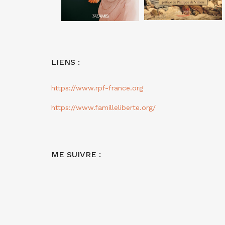
LIENS :
https://www.rpf-france.org
https://www.familleliberte.org/
ME SUIVRE :