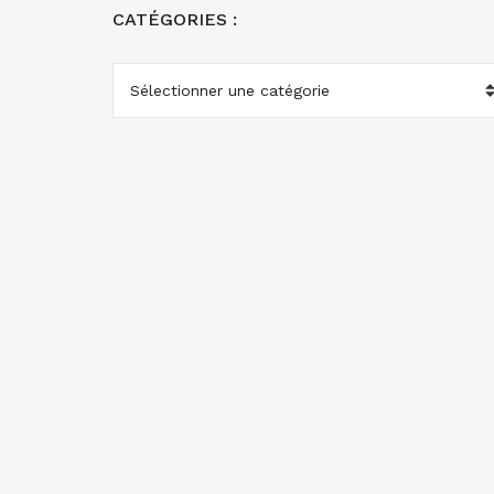
CATÉGORIES :
CATÉGORIES
: