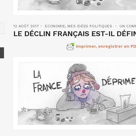
12 AOÛT 2017
ECONOMIE
,
MES IDÉES POLITIQUES
UN COM
LE DÉCLIN FRANÇAIS EST-IL DÉFIN
Imprimer, enregistrer en PD