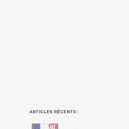
ARTICLES RÉCENTS :