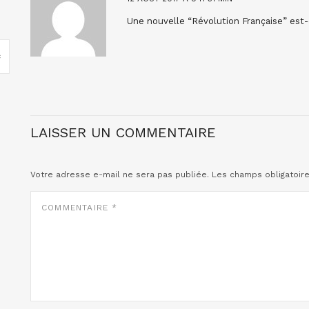
Une nouvelle “Révolution Française” est-
LAISSER UN COMMENTAIRE
Votre adresse e-mail ne sera pas publiée.
Les champs obligatoir
COMMENTAIRE
*