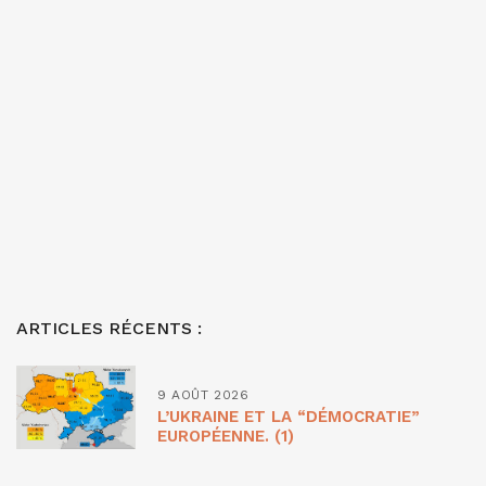
ARTICLES RÉCENTS :
9 AOÛT 2026
L’UKRAINE ET LA “DÉMOCRATIE”
EUROPÉENNE. (1)