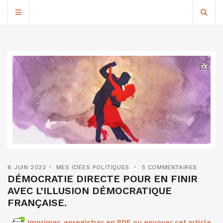
8 JUIN 2022
MES IDÉES POLITIQUES
5 COMMENTAIRES
DÉMOCRATIE DIRECTE POUR EN FINIR
AVEC L’ILLUSION DÉMOCRATIQUE
FRANÇAISE.
Imprimer, enregistrer en PDF ou envoyer cet article