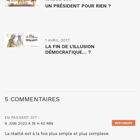
UN PRÉSIDENT POUR RIEN ?
1 AVRIL 2017
LA FIN DE L’ILLUSION
DÉMOCRATIQUE… ?
5 COMMENTAIRES
EN PASSANT
DIT :
8 JUIN 2022 À 18 H 40 MIN
RÉPONDRE
La réalité est à la fois plus simple et plus complexe.