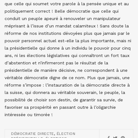
que celle qui soumet votre parole à la pensée unique et au
politiquement correct ! Belle démocratie que celle qui
conduit un peuple apeuré à renouveler un manipulateur
méprisant à l’issue d’un mandat calamiteux ! Sans doute la
réforme de nos institutions dévoyées plus que jamais par le
pouvoir personnel actuel est-elle la plus importante, mais ni
la présidentielle qui donne à un individu le pouvoir pour cinq
ans, ni les élections législatives qui connaîtront un fort taux
d’abstention et n’infirmeront pas le résultat de la
présidentielle de manière décisive, ne correspondent à une
véritable démocratie digne de ce nom. Plus que jamais, une
réforme s’impose : l’instauration de la démocratie directe à
la suisse, qui donnera au véritable souverain, le peuple, la
possibilité de choisir son destin, de garantir sa survie, de
favoriser sa prospérité en passant outre à l’oligarchie
intéressée ou timorée !
,
DÉMOCRATIE DIRECTE
ÉLECTION