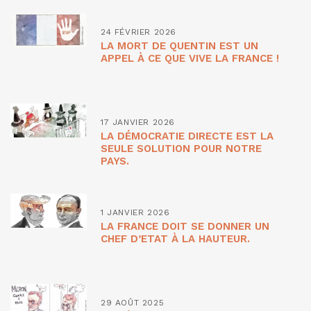
24 FÉVRIER 2026
LA MORT DE QUENTIN EST UN
APPEL À CE QUE VIVE LA FRANCE !
17 JANVIER 2026
LA DÉMOCRATIE DIRECTE EST LA
SEULE SOLUTION POUR NOTRE
PAYS.
1 JANVIER 2026
LA FRANCE DOIT SE DONNER UN
CHEF D’ETAT À LA HAUTEUR.
29 AOÛT 2025