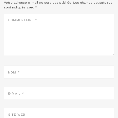
Votre adresse e-mail ne sera pas publiée.
Les champs obligatoires
sont indiqués avec
*
COMMENTAIRE
*
NOM
*
E-
MAIL
*
SITE
WEB