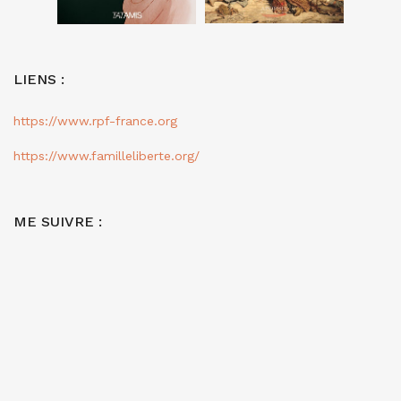
LIENS :
https://www.rpf-france.org
https://www.familleliberte.org/
ME SUIVRE :