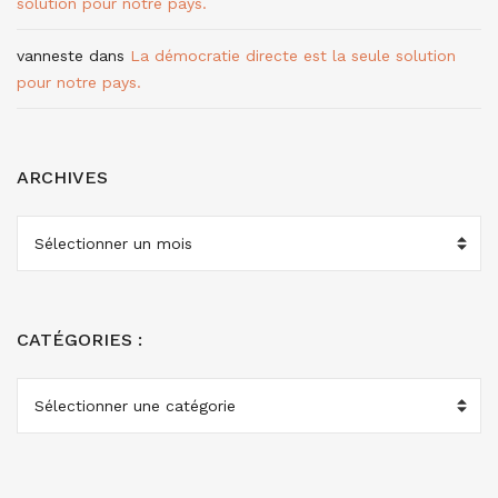
solution pour notre pays.
vanneste
dans
La démocratie directe est la seule solution
pour notre pays.
ARCHIVES
ARCHIVES
CATÉGORIES :
CATÉGORIES
: