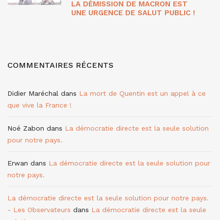
LA DÉMISSION DE MACRON EST
UNE URGENCE DE SALUT PUBLIC !
COMMENTAIRES RÉCENTS
Didier Maréchal
dans
La mort de Quentin est un appel à ce
que vive la France !
Noé Zabon
dans
La démocratie directe est la seule solution
pour notre pays.
Erwan
dans
La démocratie directe est la seule solution pour
notre pays.
La démocratie directe est la seule solution pour notre pays.
- Les Observateurs
dans
La démocratie directe est la seule