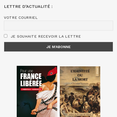
LETTRE D’ACTUALITÉ :
VOTRE COURRIEL
JE SOUHAITE RECEVOIR LA LETTRE