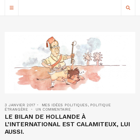
3 JANVIER 2017
MES IDÉES POLITIQUES
,
POLITIQUE
ÉTRANGÈRE
UN COMMENTAIRE
LE BILAN DE HOLLANDE À
L’INTERNATIONAL EST CALAMITEUX, LUI
AUSSI.