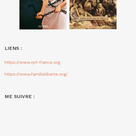
LIENS :
https://www.rpf-france.org
https://www.familleliberte.org/
ME SUIVRE :