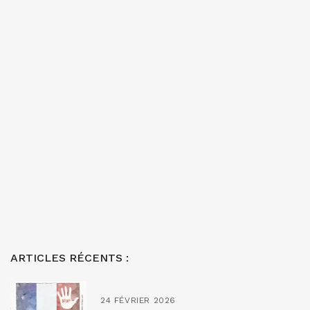
ARTICLES RÉCENTS :
24 FÉVRIER 2026