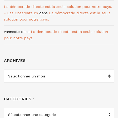
La démocratie directe est la seule solution pour notre pays.
- Les Observateurs
dans
La démocratie directe est la seule
solution pour notre pays.
vanneste
dans
La démocratie directe est la seule solution
pour notre pays.
ARCHIVES
ARCHIVES
CATÉGORIES :
CATÉGORIES
: