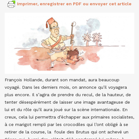
Imprimer, enregistrer en PDF ou envoyer cet article
François Hollande, durant son mandat, aura beaucoup
voyagé. Dans les derniers mois, on annonce qu’il voyagera
plus encore. Il s’agira de prendre du recul, de la hauteur, de
tenter désespérément de laisser une image avantageuse de
lui et du rôle qu’il aura joué sur la scène internationale. En
creux, cela lui permettra d’échapper aux primaires socialistes,
à ce marigot rempli par les crocodiles qui l’ont obligé à se
retirer de la course, la foule des Brutus qui ont achevé un