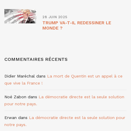
28 JUIN 2025
TRUMP VA-T-IL REDESSINER LE
MONDE ?
COMMENTAIRES RÉCENTS
Didier Maréchal
dans
La mort de Quentin est un appel à ce
que vive la France !
Noé Zabon
dans
La démocratie directe est la seule solution
pour notre pays.
Erwan
dans
La démocratie directe est la seule solution pour
notre pays.