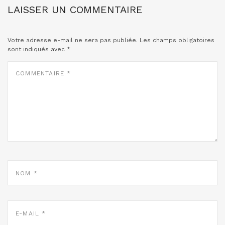
LAISSER UN COMMENTAIRE
Votre adresse e-mail ne sera pas publiée.
Les champs obligatoires
sont indiqués avec
*
COMMENTAIRE
*
NOM
*
E-
MAIL
*