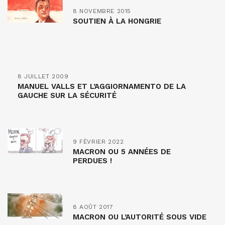
8 NOVEMBRE 2015
SOUTIEN À LA HONGRIE
8 JUILLET 2009
MANUEL VALLS ET L’AGGIORNAMENTO DE LA
GAUCHE SUR LA SÉCURITÉ
9 FÉVRIER 2022
MACRON OU 5 ANNÉES DE
PERDUES !
8 AOÛT 2017
MACRON OU L’AUTORITÉ SOUS VIDE