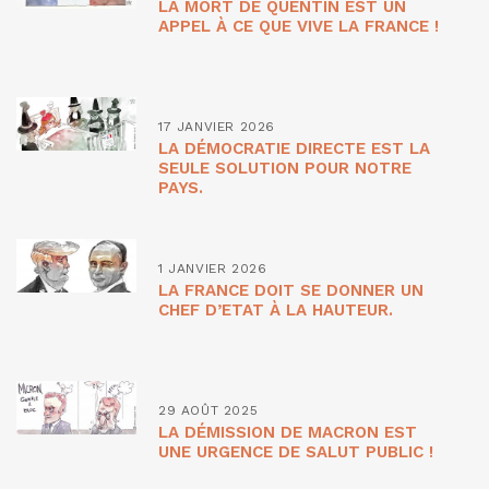
LA MORT DE QUENTIN EST UN
APPEL À CE QUE VIVE LA FRANCE !
17 JANVIER 2026
LA DÉMOCRATIE DIRECTE EST LA
SEULE SOLUTION POUR NOTRE
PAYS.
1 JANVIER 2026
LA FRANCE DOIT SE DONNER UN
CHEF D’ETAT À LA HAUTEUR.
29 AOÛT 2025
LA DÉMISSION DE MACRON EST
UNE URGENCE DE SALUT PUBLIC !