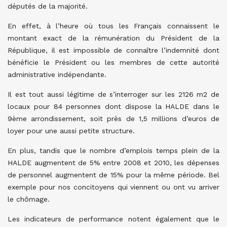
députés de la majorité.
En effet, à l’heure où tous les Français connaissent le
montant exact de la rémunération du Président de la
République, il est impossible de connaître l’indemnité dont
bénéficie le Président ou les membres de cette autorité
administrative indépendante.
Il est tout aussi légitime de s’interroger sur les 2126 m2 de
locaux pour 84 personnes dont dispose la HALDE dans le
9ème arrondissement, soit près de 1,5 millions d’euros de
loyer pour une aussi petite structure.
En plus, tandis que le nombre d’emplois temps plein de la
HALDE augmentent de 5% entre 2008 et 2010, les dépenses
de personnel augmentent de 15% pour la même période. Bel
exemple pour nos concitoyens qui viennent ou ont vu arriver
le chômage.
Les indicateurs de performance notent également que le