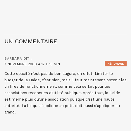
UN COMMENTAIRE
BARBARA
DIT :
7 NOVEMBRE 2009 À 17 H 13 MIN
RÉPONDRE
Cette opacité n’est pas de bon augure, en effet. Limiter le
budget de la Halde, c’est bien, mais il faut maintenant obtenir les
chiffres de fonctionnement, comme cela se fait pour les
associations reconnues d’utilité publique. Après tout, la Halde
est même plus qu’une association puisque c’est une haute
autorité. La loi qui s’applique au petit doit aussi s’appliquer au
grand.