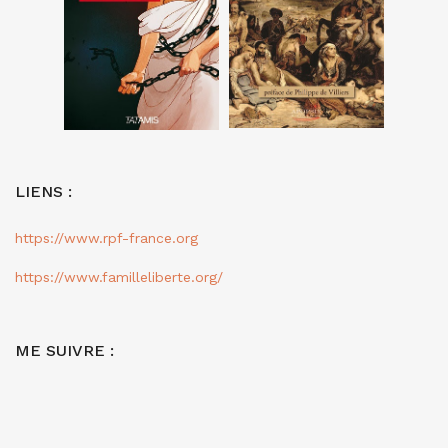
LIENS :
https://www.rpf-france.org
https://www.familleliberte.org/
ME SUIVRE :