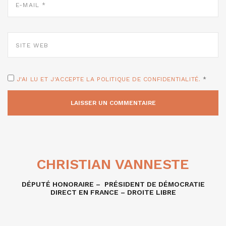
MAIL
*
SITE
WEB
J'AI LU ET J'ACCEPTE LA POLITIQUE DE CONFIDENTIALITÉ.
*
CHRISTIAN VANNESTE
DÉPUTÉ HONORAIRE – PRÉSIDENT DE DÉMOCRATIE
DIRECT EN FRANCE – DROITE LIBRE