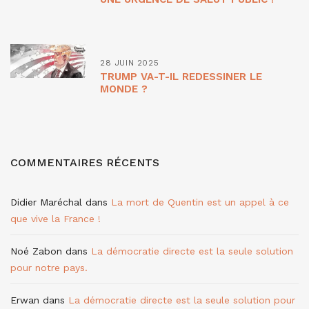
28 JUIN 2025
TRUMP VA-T-IL REDESSINER LE
MONDE ?
COMMENTAIRES RÉCENTS
Didier Maréchal
dans
La mort de Quentin est un appel à ce
que vive la France !
Noé Zabon
dans
La démocratie directe est la seule solution
pour notre pays.
Erwan
dans
La démocratie directe est la seule solution pour