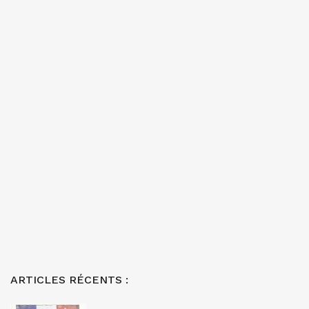
ARTICLES RÉCENTS :