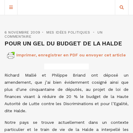
6 NOVEMBRE 2009
MES IDÉES POLITIQUES
UN
COMMENTAIRE
POUR UN GEL DU BUDGET DE LA HALDE
Imprimer, enregistrer en PDF ou envoyer cet article
Richard Mallié et Philippe Briand ont déposé un
amendement, que j’ai bien évidemment cosigné ainsi que
plus d’une cinquantaine de députés, au projet de loi de
finances visant à réduire de 20 % le budget de la Haute
Autorité de Lutte contre les Discriminations et pour l’Egalité,
dite Halde.
Notre pays se trouve actuellement dans un contexte
particulier et le train de vie de la Halde a interpellé les