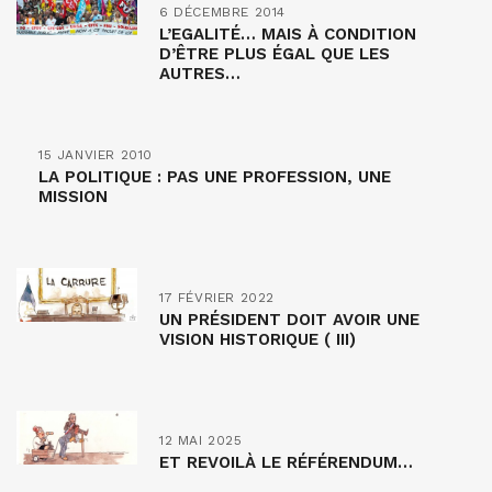
6 DÉCEMBRE 2014
L’EGALITÉ… MAIS À CONDITION
D’ÊTRE PLUS ÉGAL QUE LES
AUTRES…
15 JANVIER 2010
LA POLITIQUE : PAS UNE PROFESSION, UNE
MISSION
17 FÉVRIER 2022
UN PRÉSIDENT DOIT AVOIR UNE
VISION HISTORIQUE ( III)
12 MAI 2025
ET REVOILÀ LE RÉFÉRENDUM…