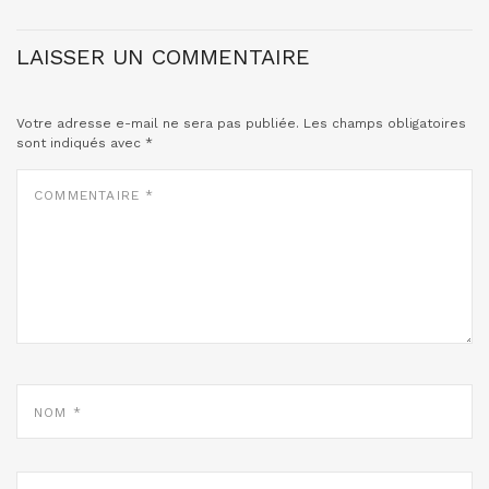
LAISSER UN COMMENTAIRE
Votre adresse e-mail ne sera pas publiée.
Les champs obligatoires
sont indiqués avec
*
COMMENTAIRE
*
NOM
*
E-