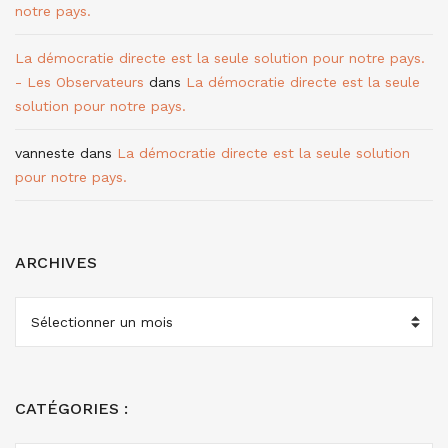
notre pays.
La démocratie directe est la seule solution pour notre pays.
- Les Observateurs
dans
La démocratie directe est la seule
solution pour notre pays.
vanneste
dans
La démocratie directe est la seule solution
pour notre pays.
ARCHIVES
ARCHIVES
CATÉGORIES :