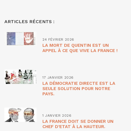
ARTICLES RÉCENTS :
24 FÉVRIER 2026
LA MORT DE QUENTIN EST UN
APPEL À CE QUE VIVE LA FRANCE !
17 JANVIER 2026
LA DÉMOCRATIE DIRECTE EST LA
SEULE SOLUTION POUR NOTRE
PAYS.
1 JANVIER 2026
LA FRANCE DOIT SE DONNER UN
CHEF D’ETAT À LA HAUTEUR.