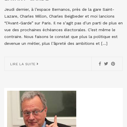
Jeudi dernier, à l’espace Bernanos, près de la gare Saint-
Lazare, Charles Millon, Charles Beigbeder et moi lancions
“l’Avant-Garde” sur Paris. Il ne s’agit pas d’un parti de plus en
vue des prochaines échéances électorales. C’est même le
contraire. Nous faisons le constat que plus la politique est
devenue un métier, plus l’âpreté des ambitions et […]
LIRE LA SUITE