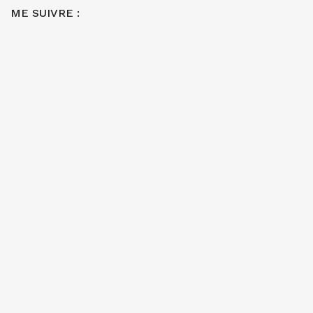
ME SUIVRE :