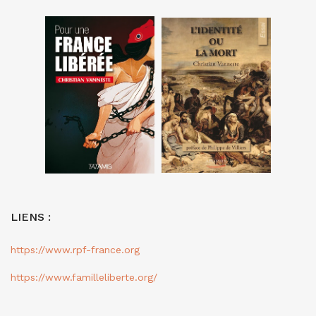
LIENS :
https://www.rpf-france.org
https://www.familleliberte.org/