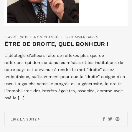
3 AVRIL 2015
NON CLASSÉ
8 COMMENTAIRES
ÊTRE DE DROITE, QUEL BONHEUR !
L’idéologie d’ailleurs faite de réflexes plus que de
réflexions qui domine dans les médias et les institutions de
notre pays est parvenue à rendre le mot “droite” assez
antipathique, suffisamment pour que la “droite” craigne d’en
user. La gauche serait le progrès et la générosité, la droite
l’immobilisme des intérêts égoïstes, associée, comme avait
osé le […]
LIRE LA SUITE