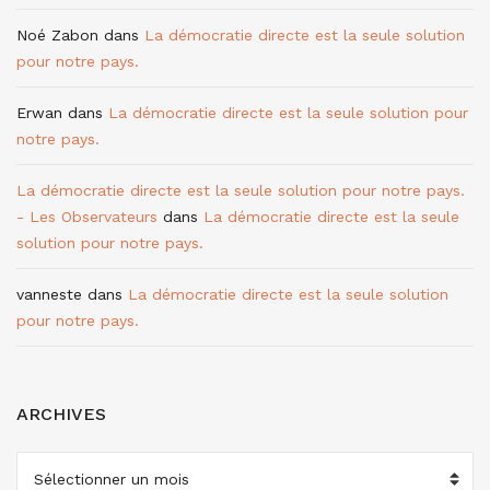
Noé Zabon
dans
La démocratie directe est la seule solution
pour notre pays.
Erwan
dans
La démocratie directe est la seule solution pour
notre pays.
La démocratie directe est la seule solution pour notre pays.
- Les Observateurs
dans
La démocratie directe est la seule
solution pour notre pays.
vanneste
dans
La démocratie directe est la seule solution
pour notre pays.
ARCHIVES
ARCHIVES