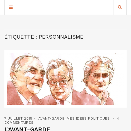
ÉTIQUETTE :
PERSONNALISME
7 JUILLET 2015
AVANT-GARDE
,
MES IDÉES POLITIQUES
4
COMMENTAIRES
L’AVANT-GARDE