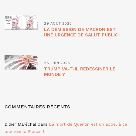
29 AOÛT 2025
LA DÉMISSION DE MACRON EST
UNE URGENCE DE SALUT PUBLIC !
28 JUIN 2025
TRUMP VA-T-IL REDESSINER LE
MONDE ?
COMMENTAIRES RÉCENTS
Didier Maréchal
dans
La mort de Quentin est un appel à ce
que vive la France !