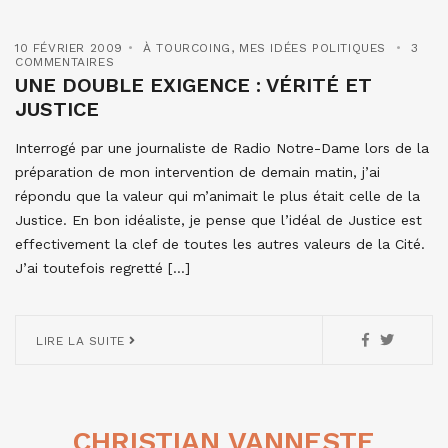
10 FÉVRIER 2009
À TOURCOING
,
MES IDÉES POLITIQUES
3
COMMENTAIRES
UNE DOUBLE EXIGENCE : VÉRITÉ ET
JUSTICE
Interrogé par une journaliste de Radio Notre-Dame lors de la
préparation de mon intervention de demain matin, j’ai
répondu que la valeur qui m’animait le plus était celle de la
Justice. En bon idéaliste, je pense que l’idéal de Justice est
effectivement la clef de toutes les autres valeurs de la Cité.
J’ai toutefois regretté […]
LIRE LA SUITE
CHRISTIAN VANNESTE