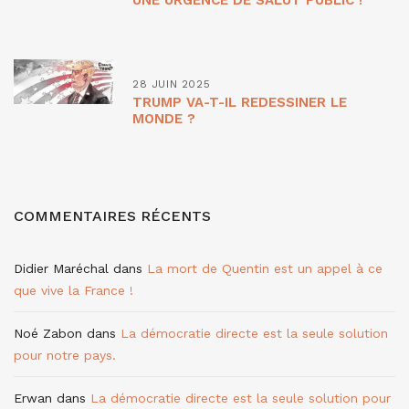
28 JUIN 2025
TRUMP VA-T-IL REDESSINER LE
MONDE ?
COMMENTAIRES RÉCENTS
Didier Maréchal
dans
La mort de Quentin est un appel à ce
que vive la France !
Noé Zabon
dans
La démocratie directe est la seule solution
pour notre pays.
Erwan
dans
La démocratie directe est la seule solution pour