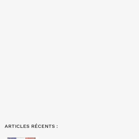
ARTICLES RÉCENTS :