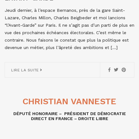
Jeudi dernier, à l’espace Bernanos, près de la gare Saint-
Lazare, Charles Millon, Charles Beigbeder et moi lancions
“l’Avant-Garde” sur Paris. Il ne s’agit pas d’un parti de plus en
vue des prochaines échéances électorales. C’est même le
contraire. Nous faisons le constat que plus la politique est
devenue un métier, plus l’âpreté des ambitions et […]
LIRE LA SUITE
CHRISTIAN VANNESTE
DÉPUTÉ HONORAIRE – PRÉSIDENT DE DÉMOCRATIE
DIRECT EN FRANCE – DROITE LIBRE