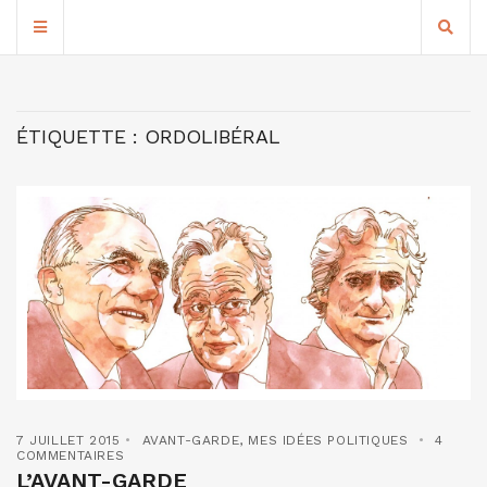
ÉTIQUETTE :
ORDOLIBÉRAL
7 JUILLET 2015
AVANT-GARDE
,
MES IDÉES POLITIQUES
4
COMMENTAIRES
L’AVANT-GARDE