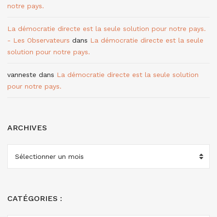
notre pays.
La démocratie directe est la seule solution pour notre pays.
- Les Observateurs
dans
La démocratie directe est la seule
solution pour notre pays.
vanneste
dans
La démocratie directe est la seule solution
pour notre pays.
ARCHIVES
ARCHIVES
CATÉGORIES :