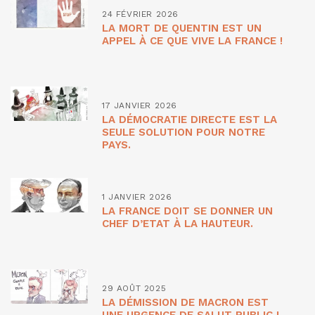
24 FÉVRIER 2026
LA MORT DE QUENTIN EST UN
APPEL À CE QUE VIVE LA FRANCE !
17 JANVIER 2026
LA DÉMOCRATIE DIRECTE EST LA
SEULE SOLUTION POUR NOTRE
PAYS.
1 JANVIER 2026
LA FRANCE DOIT SE DONNER UN
CHEF D’ETAT À LA HAUTEUR.
29 AOÛT 2025
LA DÉMISSION DE MACRON EST
UNE URGENCE DE SALUT PUBLIC !