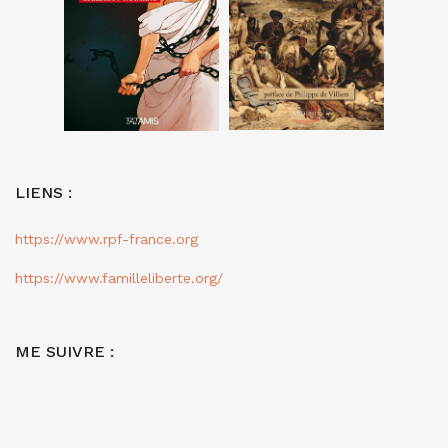
LIENS :
https://www.rpf-france.org
https://www.familleliberte.org/
ME SUIVRE :