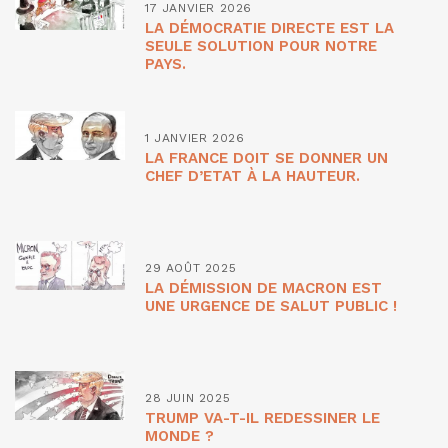
17 JANVIER 2026
LA DÉMOCRATIE DIRECTE EST LA
SEULE SOLUTION POUR NOTRE
PAYS.
1 JANVIER 2026
LA FRANCE DOIT SE DONNER UN
CHEF D’ETAT À LA HAUTEUR.
29 AOÛT 2025
LA DÉMISSION DE MACRON EST
UNE URGENCE DE SALUT PUBLIC !
28 JUIN 2025
TRUMP VA-T-IL REDESSINER LE
MONDE ?