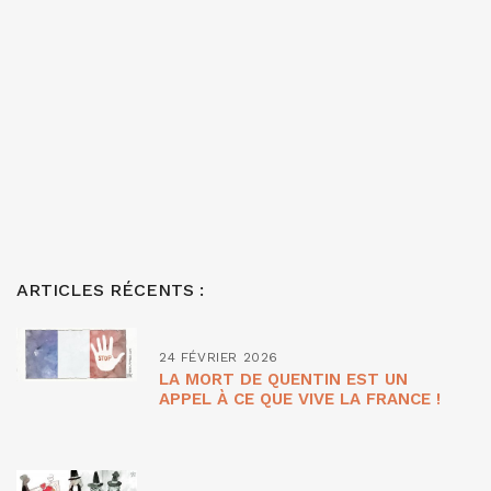
ARTICLES RÉCENTS :
24 FÉVRIER 2026
LA MORT DE QUENTIN EST UN
APPEL À CE QUE VIVE LA FRANCE !