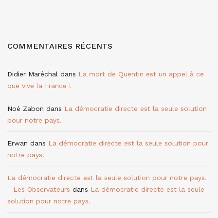
COMMENTAIRES RÉCENTS
Didier Maréchal
dans
La mort de Quentin est un appel à ce
que vive la France !
Noé Zabon
dans
La démocratie directe est la seule solution
pour notre pays.
Erwan
dans
La démocratie directe est la seule solution pour
notre pays.
La démocratie directe est la seule solution pour notre pays.
- Les Observateurs
dans
La démocratie directe est la seule
solution pour notre pays.