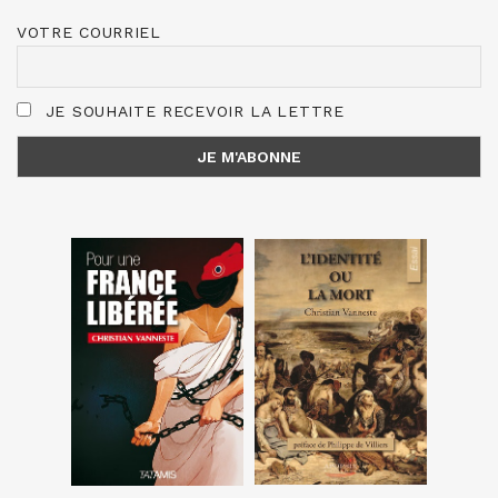
VOTRE COURRIEL
JE SOUHAITE RECEVOIR LA LETTRE