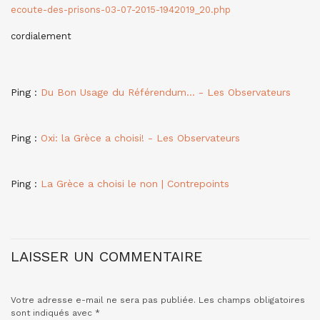
ecoute-des-prisons-03-07-2015-1942019_20.php
cordialement
Ping :
Du Bon Usage du Référendum… - Les Observateurs
Ping :
Oxi: la Grèce a choisi! - Les Observateurs
Ping :
La Grèce a choisi le non | Contrepoints
LAISSER UN COMMENTAIRE
Votre adresse e-mail ne sera pas publiée.
Les champs obligatoires
sont indiqués avec
*