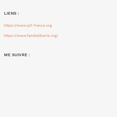
LIENS :
https://www.rpf-france.org
https://www.familleliberte.org/
ME SUIVRE :