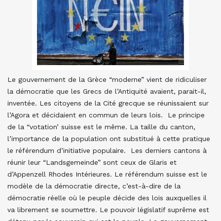
Le gouvernement de la Grèce “moderne” vient de ridiculiser
la démocratie que les Grecs de l’Antiquité avaient, parait-il,
inventée. Les citoyens de la Cité grecque se réunissaient sur
l’Agora et décidaient en commun de leurs lois. Le principe
de la “votation’ suisse est le même. La taille du canton,
l’importance de la population ont substitué à cette pratique
le référendum d’initiative populaire. Les derniers cantons à
réunir leur “Landsgemeinde” sont ceux de Glaris et
d’Appenzell Rhodes Intérieures. Le référendum suisse est le
modèle de la démocratie directe, c’est-à-dire de la
démocratie réelle où le peuple décide des lois auxquelles il
va librement se soumettre. Le pouvoir législatif suprême est