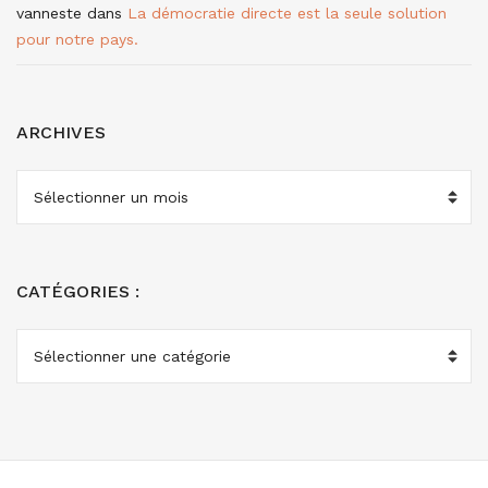
vanneste
dans
La démocratie directe est la seule solution
pour notre pays.
ARCHIVES
ARCHIVES
CATÉGORIES :
CATÉGORIES
: