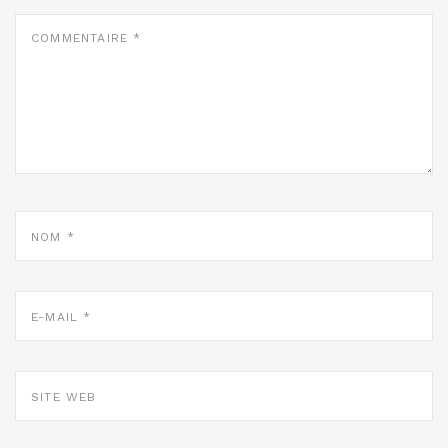
COMMENTAIRE
*
NOM
*
E-
MAIL
*
SITE
WEB