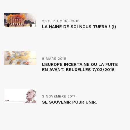
28 SEPTEMBRE 2018
LA HAINE DE SOI NOUS TUERA ! (I)
8 MARS 2016
L’EUROPE INCERTAINE OU LA FUITE
EN AVANT. BRUXELLES 7/03/2016
9 NOVEMBRE 2017
SE SOUVENIR POUR UNIR.