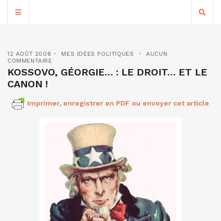
12 AOÛT 2008
MES IDÉES POLITIQUES
AUCUN
COMMENTAIRE
KOSSOVO, GÉORGIE… : LE DROIT… ET LE
CANON !
Imprimer, enregistrer en PDF ou envoyer cet article