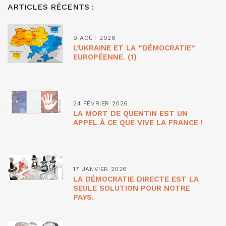
ARTICLES RÉCENTS :
9 AOÛT 2026
L’UKRAINE ET LA “DÉMOCRATIE”
EUROPÉENNE. (1)
24 FÉVRIER 2026
LA MORT DE QUENTIN EST UN
APPEL À CE QUE VIVE LA FRANCE !
17 JANVIER 2026
LA DÉMOCRATIE DIRECTE EST LA
SEULE SOLUTION POUR NOTRE
PAYS.