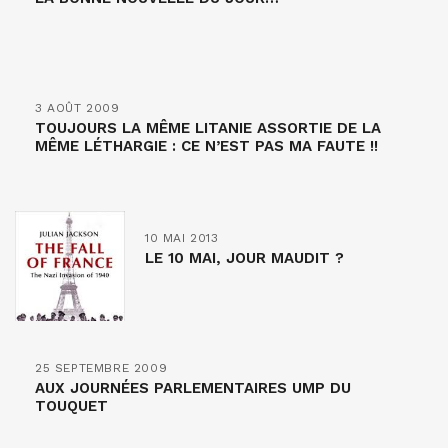
3 AOÛT 2009
TOUJOURS LA MÊME LITANIE ASSORTIE DE LA
MÊME LÉTHARGIE : CE N’EST PAS MA FAUTE !!
10 MAI 2013
LE 10 MAI, JOUR MAUDIT ?
25 SEPTEMBRE 2009
AUX JOURNÉES PARLEMENTAIRES UMP DU
TOUQUET