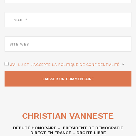
E-
MAIL
*
SITE
WEB
J'AI LU ET J'ACCEPTE LA POLITIQUE DE CONFIDENTIALITÉ.
*
CHRISTIAN VANNESTE
DÉPUTÉ HONORAIRE – PRÉSIDENT DE DÉMOCRATIE
DIRECT EN FRANCE – DROITE LIBRE