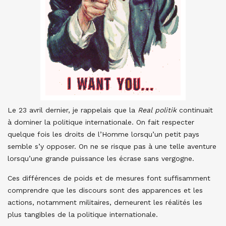
Le 23 avril dernier, je rappelais que la
Real politik
continuait
à dominer la politique internationale. On fait respecter
quelque fois les droits de l’Homme lorsqu’un petit pays
semble s’y opposer. On ne se risque pas à une telle aventure
lorsqu’une grande puissance les écrase sans vergogne.
Ces différences de poids et de mesures font suffisamment
comprendre que les discours sont des apparences et les
actions, notamment militaires, demeurent les réalités les
plus tangibles de la politique internationale.