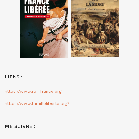
LIENS :
https://www.rpf-france.org
https://www.familleliberte.org/
ME SUIVRE :