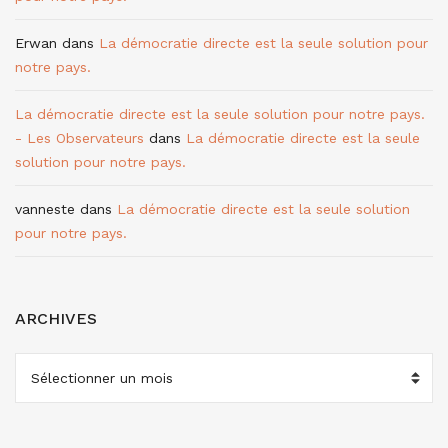
Erwan
dans
La démocratie directe est la seule solution pour
notre pays.
La démocratie directe est la seule solution pour notre pays.
- Les Observateurs
dans
La démocratie directe est la seule
solution pour notre pays.
vanneste
dans
La démocratie directe est la seule solution
pour notre pays.
ARCHIVES
ARCHIVES