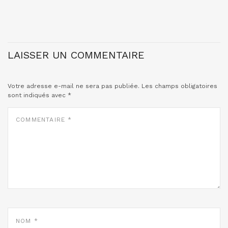
LAISSER UN COMMENTAIRE
Votre adresse e-mail ne sera pas publiée.
Les champs obligatoires
sont indiqués avec
*
COMMENTAIRE
*
NOM
*