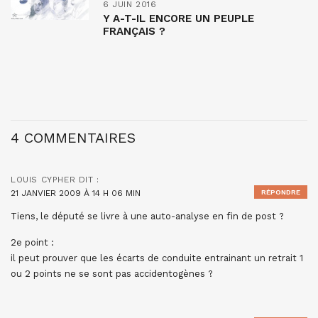
6 JUIN 2016
Y A-T-IL ENCORE UN PEUPLE
FRANÇAIS ?
4 COMMENTAIRES
LOUIS CYPHER
DIT :
21 JANVIER 2009 À 14 H 06 MIN
RÉPONDRE
Tiens, le député se livre à une auto-analyse en fin de post ?
2e point :
il peut prouver que les écarts de conduite entrainant un retrait 1
ou 2 points ne se sont pas accidentogènes ?