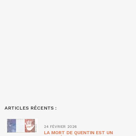
ARTICLES RÉCENTS :
24 FÉVRIER 2026
LA MORT DE QUENTIN EST UN