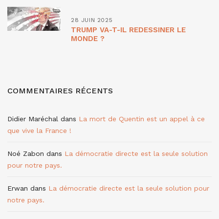
28 JUIN 2025
TRUMP VA-T-IL REDESSINER LE
MONDE ?
COMMENTAIRES RÉCENTS
Didier Maréchal
dans
La mort de Quentin est un appel à ce
que vive la France !
Noé Zabon
dans
La démocratie directe est la seule solution
pour notre pays.
Erwan
dans
La démocratie directe est la seule solution pour
notre pays.