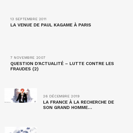
13 SEPTEMBRE 2011
LA VENUE DE PAUL KAGAME À PARIS
7 NOVEMBRE 2007
QUESTION D’ACTUALITÉ – LUTTE CONTRE LES
FRAUDES (2)
26 DÉCEMBRE 2019
LA FRANCE À LA RECHERCHE DE
SON GRAND HOMME…