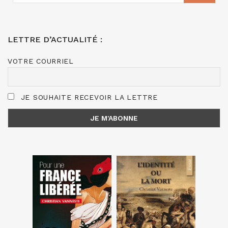
LETTRE D’ACTUALITÉ :
VOTRE COURRIEL
JE SOUHAITE RECEVOIR LA LETTRE