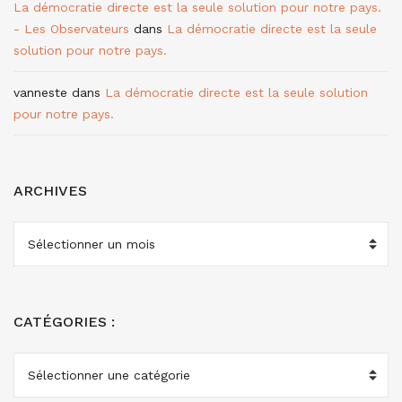
La démocratie directe est la seule solution pour notre pays.
- Les Observateurs
dans
La démocratie directe est la seule
solution pour notre pays.
vanneste
dans
La démocratie directe est la seule solution
pour notre pays.
ARCHIVES
ARCHIVES
CATÉGORIES :
CATÉGORIES
: