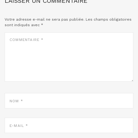
LAISSER UN COMMENTAIRE
Votre adresse e-mail ne sera pas publiée.
Les champs obligatoires
sont indiqués avec
*
COMMENTAIRE
*
NOM
*
E-
MAIL
*