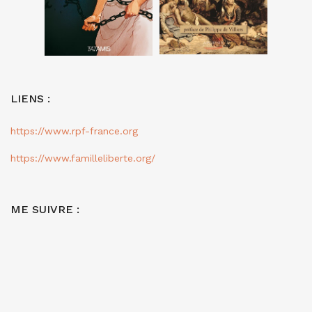
LIENS :
https://www.rpf-france.org
https://www.familleliberte.org/
ME SUIVRE :