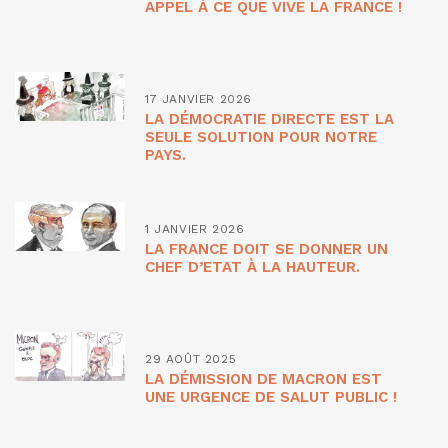
APPEL À CE QUE VIVE LA FRANCE !
17 JANVIER 2026
LA DÉMOCRATIE DIRECTE EST LA
SEULE SOLUTION POUR NOTRE
PAYS.
1 JANVIER 2026
LA FRANCE DOIT SE DONNER UN
CHEF D’ETAT À LA HAUTEUR.
29 AOÛT 2025
LA DÉMISSION DE MACRON EST
UNE URGENCE DE SALUT PUBLIC !