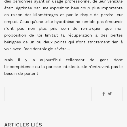
des personnes ayant un usage professionnel de leur véhicule
était légitimée par une exposition beaucoup plus importante
en raison des kilométrages et par le risque de perdre leur
emploi. Ceux qu’une telle hypothèse ne semble pas émouvoir
n’ont pas non plus pris soin de remarquer que ma
proposition de loi limitait la récupération à des pertes
bénignes de un ou deux points qui n’ont strictement rien à
voir avec l’accidentologie sévère…
Mais il y a aujourd’hui tellement de gens dont
l’incompétence ou la paresse intellectuelle n’entravent pas le
besoin de parler !
ARTICLES LIÉS