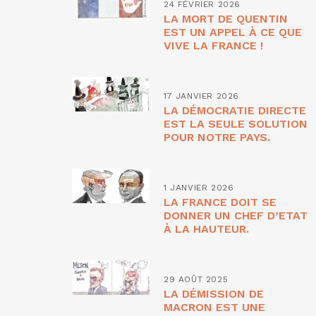
24 FÉVRIER 2026
LA MORT DE QUENTIN
EST UN APPEL À CE QUE
VIVE LA FRANCE !
17 JANVIER 2026
LA DÉMOCRATIE DIRECTE
EST LA SEULE SOLUTION
POUR NOTRE PAYS.
1 JANVIER 2026
LA FRANCE DOIT SE
DONNER UN CHEF D’ETAT
À LA HAUTEUR.
29 AOÛT 2025
LA DÉMISSION DE
MACRON EST UNE