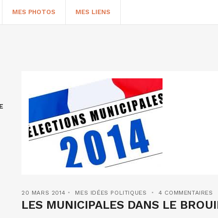
MES PHOTOS
MES LIENS
E
HERCHER
20 MARS 2014
MES IDÉES POLITIQUES
4 COMMENTAIRES
LES MUNICIPALES DANS LE BROU