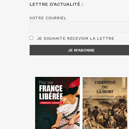
LETTRE D’ACTUALITÉ :
VOTRE COURRIEL
JE SOUHAITE RECEVOIR LA LETTRE