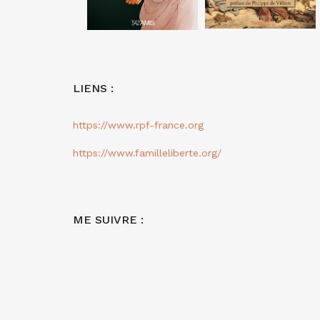
LIENS :
https://www.rpf-france.org
https://www.familleliberte.org/
ME SUIVRE :