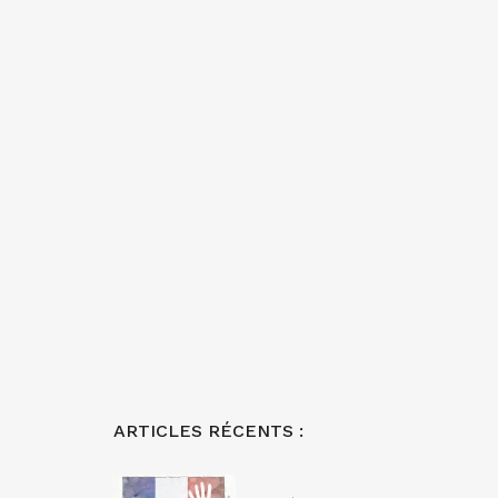
ARTICLES RÉCENTS :