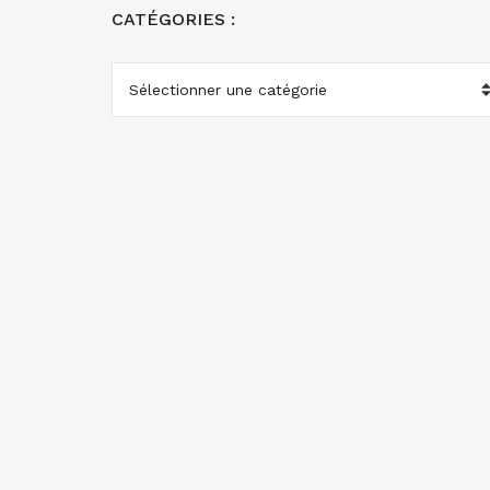
CATÉGORIES :
CATÉGORIES
: