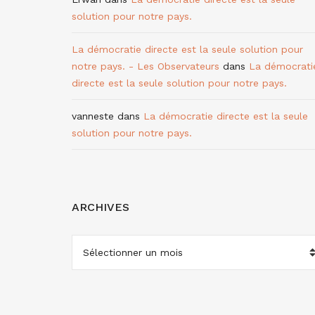
solution pour notre pays.
La démocratie directe est la seule solution pour
notre pays. - Les Observateurs
dans
La démocrati
directe est la seule solution pour notre pays.
vanneste
dans
La démocratie directe est la seule
solution pour notre pays.
ARCHIVES
ARCHIVES