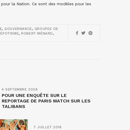
 pour la Nation. Ce sont des modèles pour les
,
,
E
GOUVERNANCE
GROUPES DE
,
,
NÉPOTISME
ROBERT MÉNARD
4 SEPTEMBRE 2008
POUR UNE ENQUÊTE SUR LE
REPORTAGE DE PARIS MATCH SUR LES
TALIBANS
7 JUILLET 2018