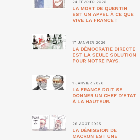
24 FÉVRIER 2026
LA MORT DE QUENTIN
EST UN APPEL À CE QUE
VIVE LA FRANCE !
17 JANVIER 2026
LA DÉMOCRATIE DIRECTE
EST LA SEULE SOLUTION
POUR NOTRE PAYS.
1 JANVIER 2026
LA FRANCE DOIT SE
DONNER UN CHEF D’ETAT
À LA HAUTEUR.
29 AOÛT 2025
LA DÉMISSION DE
MACRON EST UNE