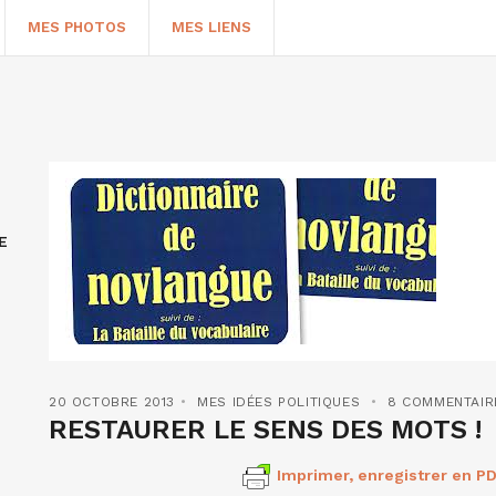
MES PHOTOS
MES LIENS
E
HERCHER
20 OCTOBRE 2013
MES IDÉES POLITIQUES
8 COMMENTAIR
RESTAURER LE SENS DES MOTS !
Imprimer, enregistrer en PD