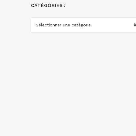
CATÉGORIES :
CATÉGORIES
: