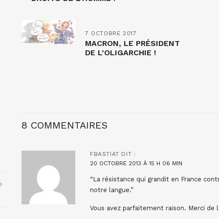
7 OCTOBRE 2017
MACRON, LE PRÉSIDENT
DE L’OLIGARCHIE !
8 COMMENTAIRES
FBASTIAT
DIT :
20 OCTOBRE 2013 À 15 H 06 MIN
“La résistance qui grandit en France cont
e
notre langue.”
Vous avez parfaitement raison. Merci de l’a