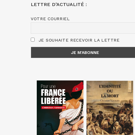
LETTRE D’ACTUALITÉ :
VOTRE COURRIEL
JE SOUHAITE RECEVOIR LA LETTRE