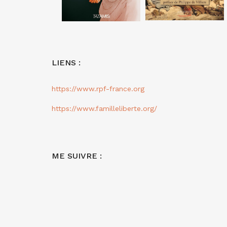
LIENS :
https://www.rpf-france.org
https://www.familleliberte.org/
ME SUIVRE :