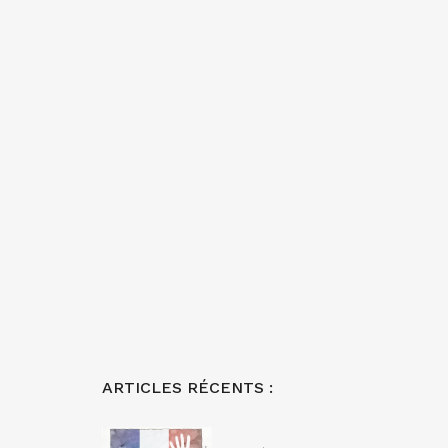
ARTICLES RÉCENTS :