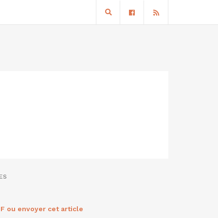
ES
F ou envoyer cet article