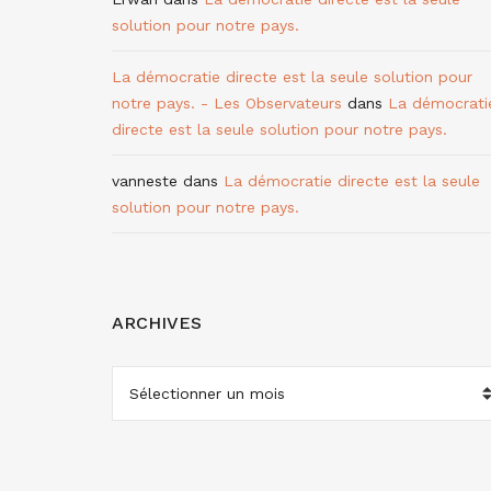
solution pour notre pays.
La démocratie directe est la seule solution pour
notre pays. - Les Observateurs
dans
La démocrati
directe est la seule solution pour notre pays.
vanneste
dans
La démocratie directe est la seule
solution pour notre pays.
ARCHIVES
ARCHIVES