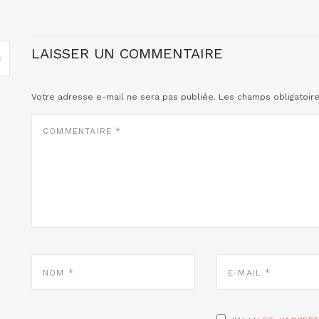
LAISSER UN COMMENTAIRE
Votre adresse e-mail ne sera pas publiée.
Les champs obligatoir
COMMENTAIRE
*
NOM
E-
*
MAIL
*