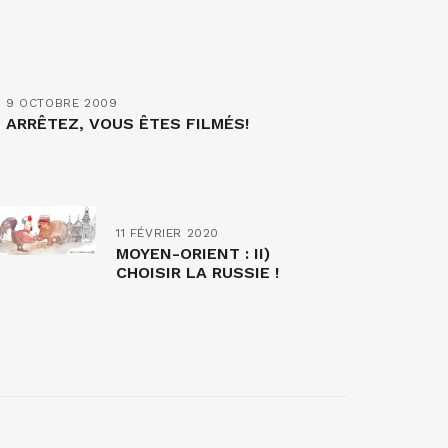
9 OCTOBRE 2009
ARRÊTEZ, VOUS ÊTES FILMÉS!
11 FÉVRIER 2020
MOYEN-ORIENT : II)
CHOISIR LA RUSSIE !