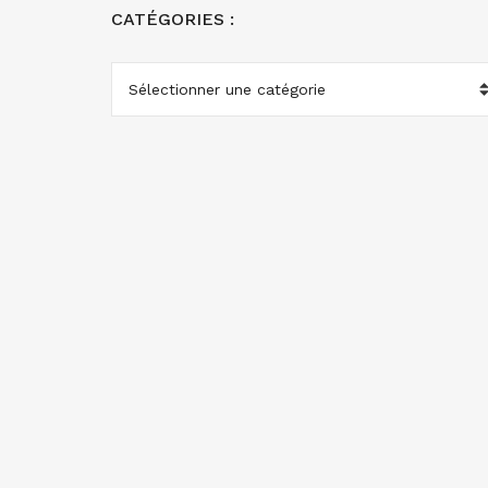
CATÉGORIES :
CATÉGORIES
: