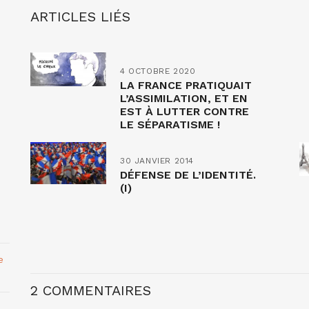
ARTICLES LIÉS
4 OCTOBRE 2020
LA FRANCE PRATIQUAIT
L’ASSIMILATION, ET EN
EST À LUTTER CONTRE
LE SÉPARATISME !
30 JANVIER 2014
DÉFENSE DE L’IDENTITÉ.
(I)
e
2 COMMENTAIRES