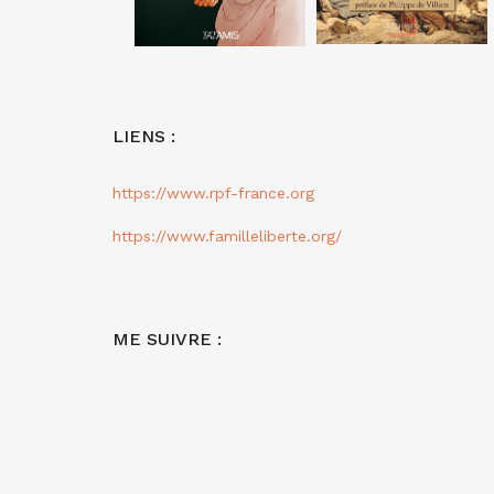
LIENS :
https://www.rpf-france.org
https://www.familleliberte.org/
ME SUIVRE :