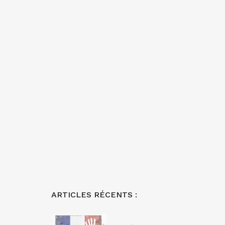
ARTICLES RÉCENTS :