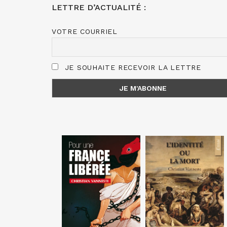
LETTRE D’ACTUALITÉ :
VOTRE COURRIEL
JE SOUHAITE RECEVOIR LA LETTRE