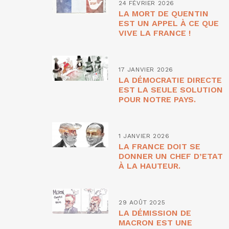
24 FÉVRIER 2026
LA MORT DE QUENTIN
EST UN APPEL À CE QUE
VIVE LA FRANCE !
17 JANVIER 2026
LA DÉMOCRATIE DIRECTE
EST LA SEULE SOLUTION
POUR NOTRE PAYS.
1 JANVIER 2026
LA FRANCE DOIT SE
DONNER UN CHEF D’ETAT
À LA HAUTEUR.
29 AOÛT 2025
LA DÉMISSION DE
MACRON EST UNE