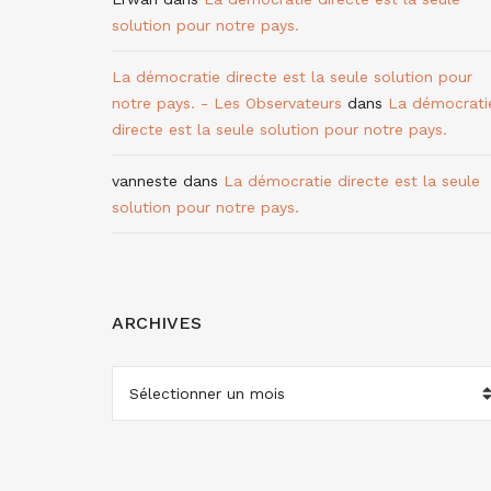
solution pour notre pays.
La démocratie directe est la seule solution pour
notre pays. - Les Observateurs
dans
La démocrati
directe est la seule solution pour notre pays.
vanneste
dans
La démocratie directe est la seule
solution pour notre pays.
ARCHIVES
ARCHIVES