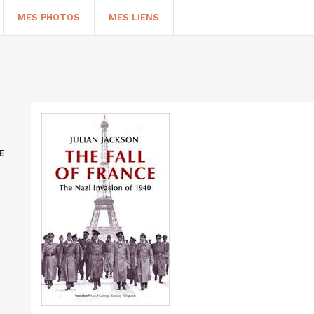
MES PHOTOS
MES LIENS
E
HERCHER