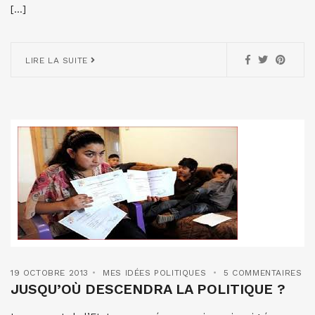
[…]
LIRE LA SUITE
19 OCTOBRE 2013
MES IDÉES POLITIQUES
5 COMMENTAIRES
JUSQU’OÙ DESCENDRA LA POLITIQUE ?