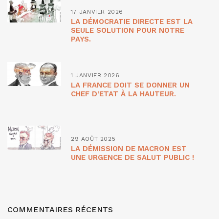
17 JANVIER 2026
LA DÉMOCRATIE DIRECTE EST LA
SEULE SOLUTION POUR NOTRE
PAYS.
1 JANVIER 2026
LA FRANCE DOIT SE DONNER UN
CHEF D’ETAT À LA HAUTEUR.
29 AOÛT 2025
LA DÉMISSION DE MACRON EST
UNE URGENCE DE SALUT PUBLIC !
COMMENTAIRES RÉCENTS