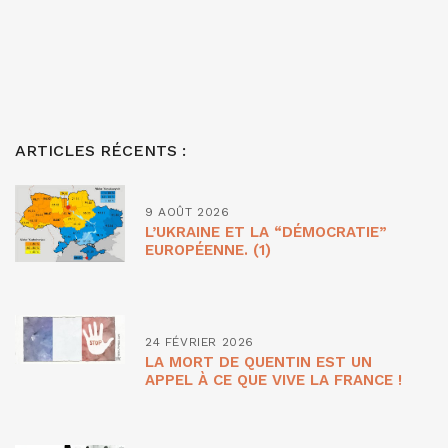
ARTICLES RÉCENTS :
9 AOÛT 2026
L’UKRAINE ET LA “DÉMOCRATIE”
EUROPÉENNE. (1)
24 FÉVRIER 2026
LA MORT DE QUENTIN EST UN
APPEL À CE QUE VIVE LA FRANCE !