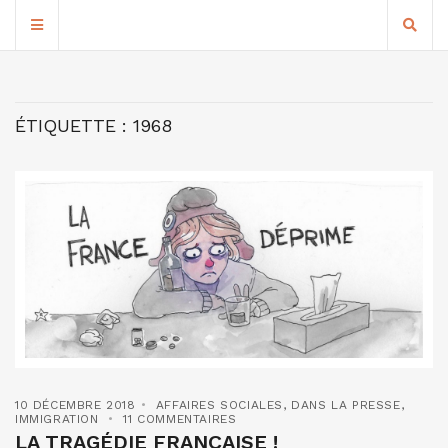
ÉTIQUETTE :
1968
10 DÉCEMBRE 2018
AFFAIRES SOCIALES
,
DANS LA PRESSE
,
IMMIGRATION
11 COMMENTAIRES
LA TRAGÉDIE FRANÇAISE !