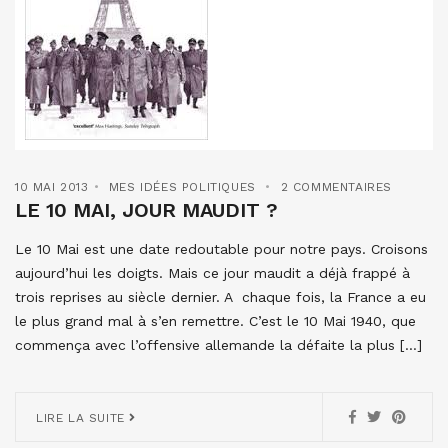
10 MAI 2013
MES IDÉES POLITIQUES
2 COMMENTAIRES
LE 10 MAI, JOUR MAUDIT ?
Le 10 Mai est une date redoutable pour notre pays. Croisons
aujourd’hui les doigts. Mais ce jour maudit a déjà frappé à
trois reprises au siècle dernier. A chaque fois, la France a eu
le plus grand mal à s’en remettre. C’est le 10 Mai 1940, que
commença avec l’offensive allemande la défaite la plus […]
LIRE LA SUITE