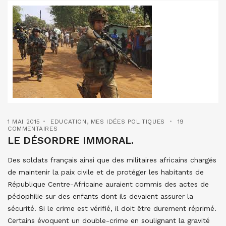
1 MAI 2015
EDUCATION
,
MES IDÉES POLITIQUES
19
COMMENTAIRES
LE DÉSORDRE IMMORAL.
Des soldats français ainsi que des militaires africains chargés
de maintenir la paix civile et de protéger les habitants de
République Centre-Africaine auraient commis des actes de
pédophilie sur des enfants dont ils devaient assurer la
sécurité. Si le crime est vérifié, il doit être durement réprimé.
Certains évoquent un double-crime en soulignant la gravité