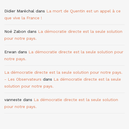
Didier Maréchal
dans
La mort de Quentin est un appel à ce
que vive la France !
Noé Zabon
dans
La démocratie directe est la seule solution
pour notre pays.
Erwan
dans
La démocratie directe est la seule solution pour
notre pays.
La démocratie directe est la seule solution pour notre pays.
- Les Observateurs
dans
La démocratie directe est la seule
solution pour notre pays.
vanneste
dans
La démocratie directe est la seule solution
pour notre pays.