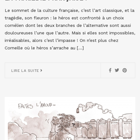
Le sommet de la culture française, c’est l’art classique, et la
tragédie, son fleuron : le héros est confronté à un choix
cornélien dont les deux branches de l’alternative sont aussi
douloureuses l’une que l’autre. Mais si elles sont impossibles,
irréalisables, alors c’est l’impasse ! On n’est plus chez
Corneille où le héros s’arrache au […]
LIRE LA SUITE