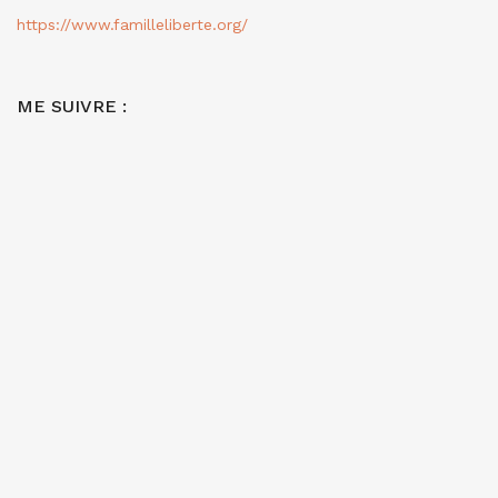
https://www.familleliberte.org/
ME SUIVRE :