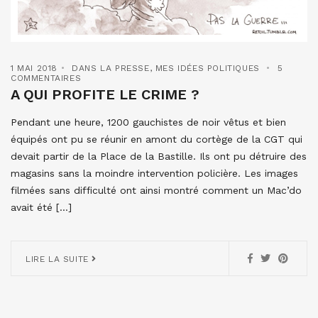
1 MAI 2018
DANS LA PRESSE
,
MES IDÉES POLITIQUES
5
COMMENTAIRES
A QUI PROFITE LE CRIME ?
Pendant une heure, 1200 gauchistes de noir vêtus et bien
équipés ont pu se réunir en amont du cortège de la CGT qui
devait partir de la Place de la Bastille. Ils ont pu détruire des
magasins sans la moindre intervention policière. Les images
filmées sans difficulté ont ainsi montré comment un Mac’do
avait été […]
LIRE LA SUITE