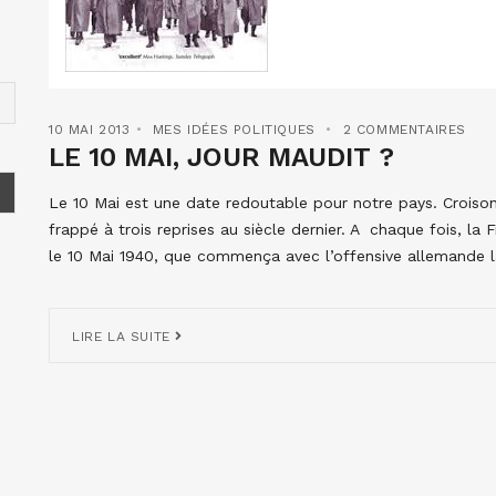
10 MAI 2013
MES IDÉES POLITIQUES
2 COMMENTAIRES
LE 10 MAI, JOUR MAUDIT ?
Le 10 Mai est une date redoutable pour notre pays. Croisons
frappé à trois reprises au siècle dernier. A chaque fois, la 
le 10 Mai 1940, que commença avec l’offensive allemande la
LIRE LA SUITE