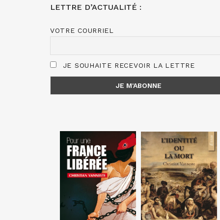
LETTRE D’ACTUALITÉ :
VOTRE COURRIEL
JE SOUHAITE RECEVOIR LA LETTRE