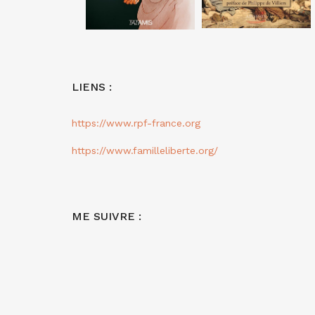
LIENS :
https://www.rpf-france.org
https://www.familleliberte.org/
ME SUIVRE :