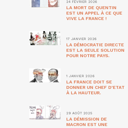
24 FÉVRIER 2026
LA MORT DE QUENTIN
EST UN APPEL À CE QUE
VIVE LA FRANCE !
17 JANVIER 2026
LA DÉMOCRATIE DIRECTE
EST LA SEULE SOLUTION
POUR NOTRE PAYS.
1 JANVIER 2026
LA FRANCE DOIT SE
DONNER UN CHEF D’ETAT
À LA HAUTEUR.
29 AOÛT 2025
LA DÉMISSION DE
MACRON EST UNE