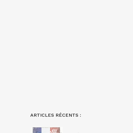
ARTICLES RÉCENTS :