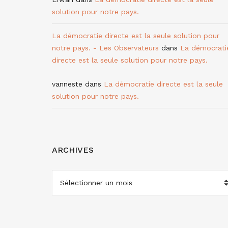
solution pour notre pays.
La démocratie directe est la seule solution pour
notre pays. - Les Observateurs
dans
La démocrati
directe est la seule solution pour notre pays.
vanneste
dans
La démocratie directe est la seule
solution pour notre pays.
ARCHIVES
ARCHIVES