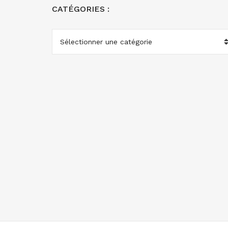
CATÉGORIES :
CATÉGORIES
: