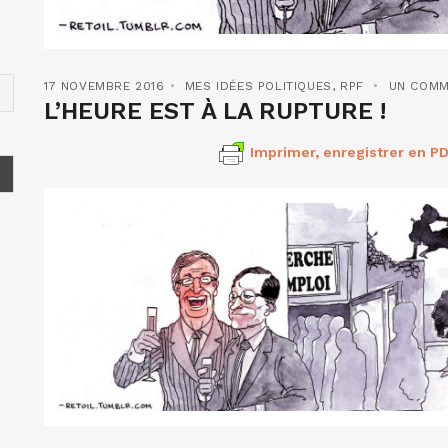
17 NOVEMBRE 2016
MES IDÉES POLITIQUES
,
RPF
UN COMM
L’HEURE EST À LA RUPTURE !
Imprimer, enregistrer en PD