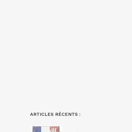
ARTICLES RÉCENTS :