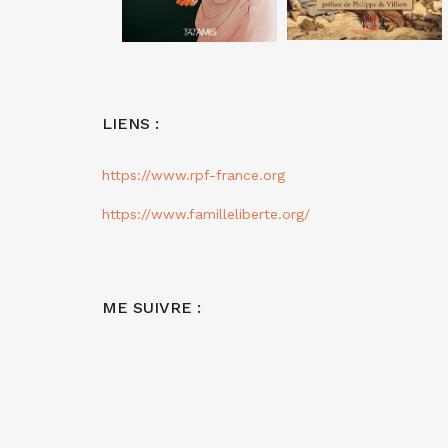
LIENS :
https://www.rpf-france.org
https://www.familleliberte.org/
ME SUIVRE :