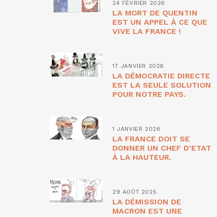
24 FÉVRIER 2026
LA MORT DE QUENTIN
EST UN APPEL À CE QUE
VIVE LA FRANCE !
17 JANVIER 2026
LA DÉMOCRATIE DIRECTE
EST LA SEULE SOLUTION
POUR NOTRE PAYS.
1 JANVIER 2026
LA FRANCE DOIT SE
DONNER UN CHEF D’ETAT
À LA HAUTEUR.
29 AOÛT 2025
LA DÉMISSION DE
MACRON EST UNE