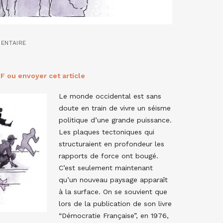
ENTAIRE
F ou envoyer cet article
Le monde occidental est sans
doute en train de vivre un séisme
politique d’une grande puissance.
Les plaques tectoniques qui
structuraient en profondeur les
rapports de force ont bougé.
C’est seulement maintenant
qu’un nouveau paysage apparaît
à la surface. On se souvient que
lors de la publication de son livre
“Démocratie Française”, en 1976,