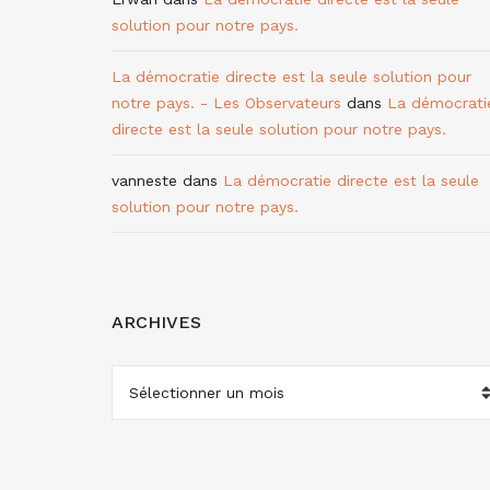
solution pour notre pays.
La démocratie directe est la seule solution pour
notre pays. - Les Observateurs
dans
La démocrati
directe est la seule solution pour notre pays.
vanneste
dans
La démocratie directe est la seule
solution pour notre pays.
ARCHIVES
ARCHIVES