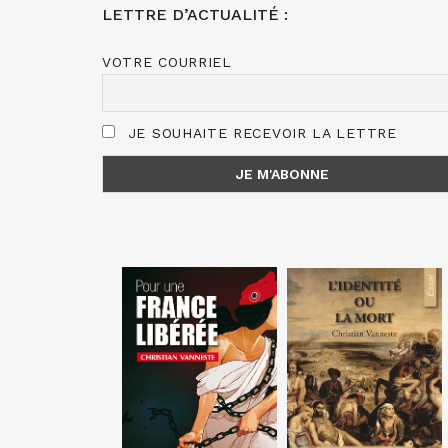
LETTRE D’ACTUALITÉ :
VOTRE COURRIEL
JE SOUHAITE RECEVOIR LA LETTRE