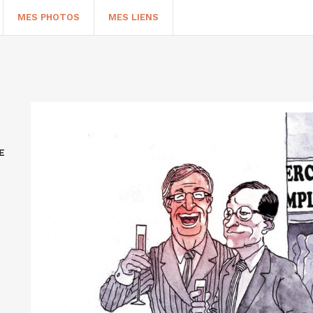
MES PHOTOS
MES LIENS
E
HERCHER