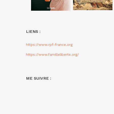
LIENS :
https://www.rpf-france.org
https://www.familleliberte.org/
ME SUIVRE :