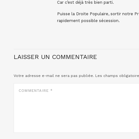
Car c’est déjà très bien parti.
Puisse la Droite Populaire, sortir notre Pr
rapidement possible sécession.
LAISSER UN COMMENTAIRE
Votre adresse e-mail ne sera pas publiée.
Les champs obligatoir
COMMENTAIRE
*