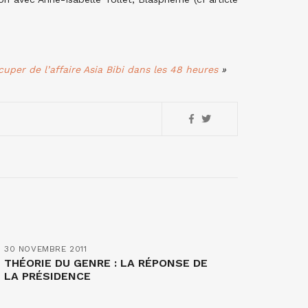
uper de l’affaire Asia Bibi dans les 48 heures
»
30 NOVEMBRE 2011
THÉORIE DU GENRE : LA RÉPONSE DE
LA PRÉSIDENCE