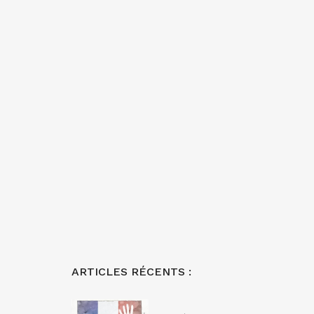
ARTICLES RÉCENTS :