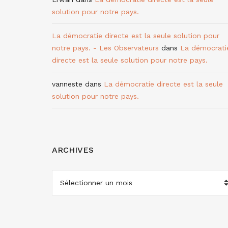
solution pour notre pays.
La démocratie directe est la seule solution pour
notre pays. - Les Observateurs
dans
La démocrati
directe est la seule solution pour notre pays.
vanneste
dans
La démocratie directe est la seule
solution pour notre pays.
ARCHIVES
ARCHIVES