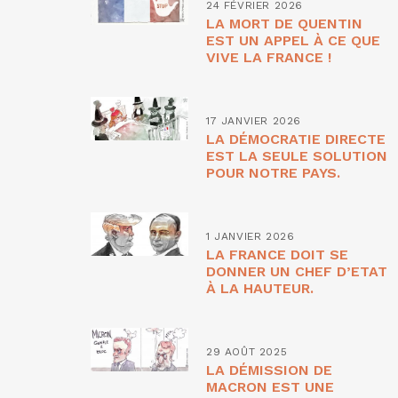
24 FÉVRIER 2026
LA MORT DE QUENTIN
EST UN APPEL À CE QUE
VIVE LA FRANCE !
17 JANVIER 2026
LA DÉMOCRATIE DIRECTE
EST LA SEULE SOLUTION
POUR NOTRE PAYS.
1 JANVIER 2026
LA FRANCE DOIT SE
DONNER UN CHEF D’ETAT
À LA HAUTEUR.
29 AOÛT 2025
LA DÉMISSION DE
MACRON EST UNE