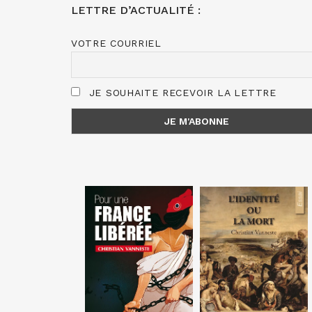
LETTRE D’ACTUALITÉ :
VOTRE COURRIEL
JE SOUHAITE RECEVOIR LA LETTRE