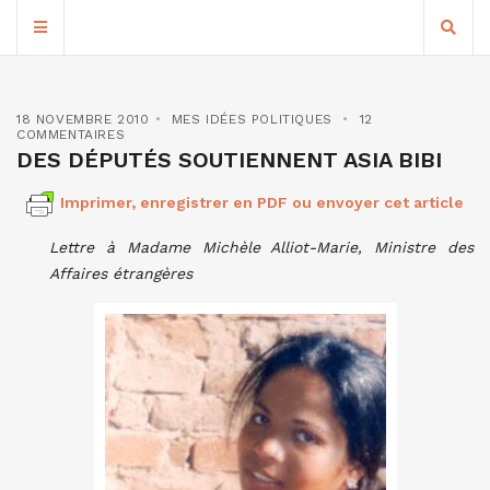
18 NOVEMBRE 2010
MES IDÉES POLITIQUES
12
COMMENTAIRES
DES DÉPUTÉS SOUTIENNENT ASIA BIBI
Imprimer, enregistrer en PDF ou envoyer cet article
Lettre à Madame Michèle Alliot-Marie, Ministre des
Affaires étrangères