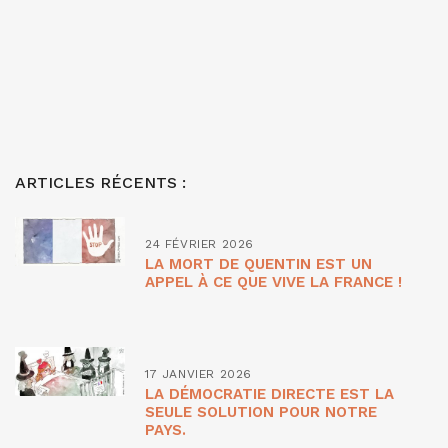
ARTICLES RÉCENTS :
24 FÉVRIER 2026
LA MORT DE QUENTIN EST UN
APPEL À CE QUE VIVE LA FRANCE !
17 JANVIER 2026
LA DÉMOCRATIE DIRECTE EST LA
SEULE SOLUTION POUR NOTRE
PAYS.