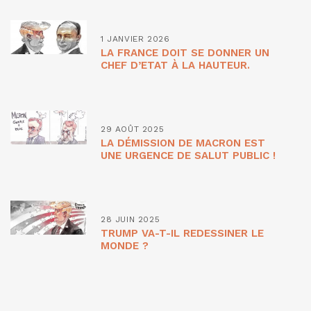
1 JANVIER 2026
LA FRANCE DOIT SE DONNER UN
CHEF D’ETAT À LA HAUTEUR.
29 AOÛT 2025
LA DÉMISSION DE MACRON EST
UNE URGENCE DE SALUT PUBLIC !
28 JUIN 2025
TRUMP VA-T-IL REDESSINER LE
MONDE ?