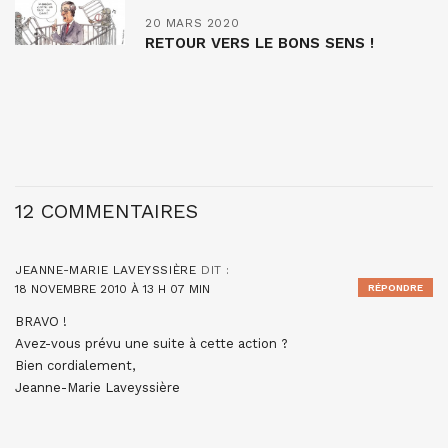
20 MARS 2020
RETOUR VERS LE BONS SENS !
12 COMMENTAIRES
JEANNE-MARIE LAVEYSSIÈRE
DIT :
18 NOVEMBRE 2010 À 13 H 07 MIN
RÉPONDRE
BRAVO !
Avez-vous prévu une suite à cette action ?
Bien cordialement,
Jeanne-Marie Laveyssière