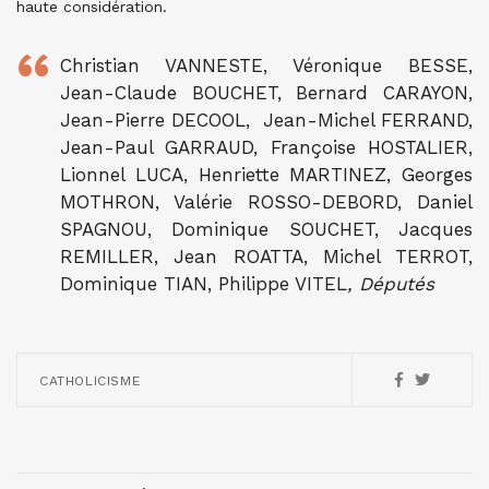
haute considération.
Christian VANNESTE, Véronique BESSE,
Jean-Claude BOUCHET, Bernard CARAYON,
Jean-Pierre DECOOL, Jean-Michel FERRAND,
Jean-Paul GARRAUD, Françoise HOSTALIER,
Lionnel LUCA, Henriette MARTINEZ, Georges
MOTHRON, Valérie ROSSO-DEBORD, Daniel
SPAGNOU, Dominique SOUCHET, Jacques
REMILLER, Jean ROATTA, Michel TERROT,
Dominique TIAN, Philippe VITEL
, Députés
CATHOLICISME