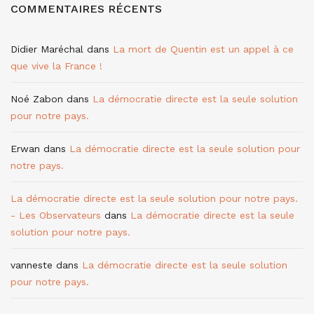
COMMENTAIRES RÉCENTS
Didier Maréchal
dans
La mort de Quentin est un appel à ce
que vive la France !
Noé Zabon
dans
La démocratie directe est la seule solution
pour notre pays.
Erwan
dans
La démocratie directe est la seule solution pour
notre pays.
La démocratie directe est la seule solution pour notre pays.
- Les Observateurs
dans
La démocratie directe est la seule
solution pour notre pays.
vanneste
dans
La démocratie directe est la seule solution
pour notre pays.