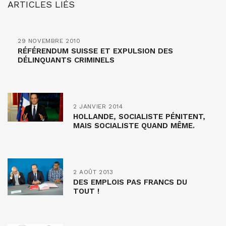
ARTICLES LIÉS
29 NOVEMBRE 2010
RÉFÉRENDUM SUISSE ET EXPULSION DES
DÉLINQUANTS CRIMINELS
2 JANVIER 2014
HOLLANDE, SOCIALISTE PÉNITENT,
MAIS SOCIALISTE QUAND MÊME.
2 AOÛT 2013
DES EMPLOIS PAS FRANCS DU
TOUT !