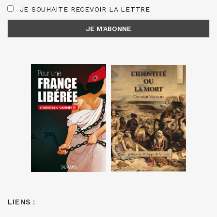
JE SOUHAITE RECEVOIR LA LETTRE
LIENS :