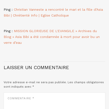
Ping :
Christian Vanneste a rencontré le mari et la fille d’Asia
Bibi | Chrétienté Info | Eglise Catholique
Ping :
MISSION GLORIEUSE DE L'EVANGILE » Archives du
Blog » Asia Bibi a été condamnée à mort pour avoir bu un
verre d’eau
LAISSER UN COMMENTAIRE
Votre adresse e-mail ne sera pas publiée.
Les champs obligatoires
sont indiqués avec
*
COMMENTAIRE
*