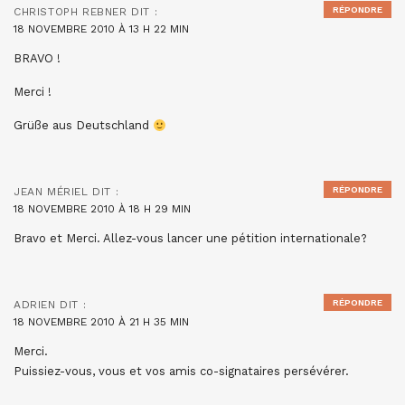
RÉPONDRE
CHRISTOPH REBNER
DIT :
18 NOVEMBRE 2010 À 13 H 22 MIN
BRAVO !
Merci !
Grüße aus Deutschland
RÉPONDRE
JEAN MÉRIEL
DIT :
18 NOVEMBRE 2010 À 18 H 29 MIN
Bravo et Merci. Allez-vous lancer une pétition internationale?
RÉPONDRE
ADRIEN
DIT :
18 NOVEMBRE 2010 À 21 H 35 MIN
Merci.
Puissiez-vous, vous et vos amis co-signataires persévérer.