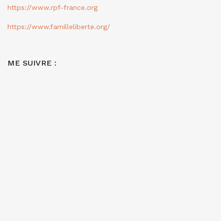
https://www.rpf-france.org
https://www.familleliberte.org/
ME SUIVRE :