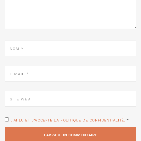
NOM
*
E-
MAIL
*
SITE
WEB
J'AI LU ET J'ACCEPTE LA POLITIQUE DE CONFIDENTIALITÉ.
*