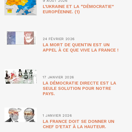
9 AOÛT 2026
L’UKRAINE ET LA “DÉMOCRATIE”
EUROPÉENNE. (1)
24 FÉVRIER 2026
LA MORT DE QUENTIN EST UN
APPEL À CE QUE VIVE LA FRANCE !
17 JANVIER 2026
LA DÉMOCRATIE DIRECTE EST LA
SEULE SOLUTION POUR NOTRE
PAYS.
1 JANVIER 2026
LA FRANCE DOIT SE DONNER UN
CHEF D’ETAT À LA HAUTEUR.