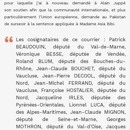
pour laquelle j’ai à nouveau demandé à Alain Juppé
son soutien afin que la communauté internationale, et plus
particulièrement l’Union européenne, demande au Pakistan
de surseoir à la sentence appliquée à Madame Asia Bibi.
Les cosignataires de ce courrier : Patrick
BEAUDOUIN, député du Val-de-Marne,
Véronique BESSE, députée de Vendée,
Roland BLUM, député des Bouches-du-
Rhône, Jean-Claude BOUCHET, député du
Vaucluse, Jean-Pierre DECOOL, député du
Nord, Jean-Michel FERRAND, député du
Vaucluse, Françoise HOSTALIER, députée du
Nord, Jacqueline IRLES, députée des
Pyrénées-Orientales, Lionnel LUCA, député
des Alpes-Maritimes, Jean-Claude MIGNON,
député de Seine-et-Marne, Georges
MOTHRON, député du Val-d’Oise, Jacques