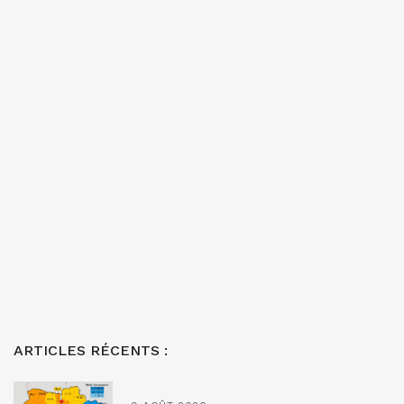
ARTICLES RÉCENTS :