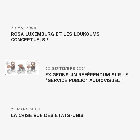
29 MAI 2009
ROSA LUXEMBURG ET LES LOUKOUMS
CONCEPTUELS !
20 SEPTEMBRE 2021
EXIGEONS UN RÉFÉRENDUM SUR LE
“SERVICE PUBLIC” AUDIOVISUEL !
25 MARS 2009
LA CRISE VUE DES ETATS-UNIS