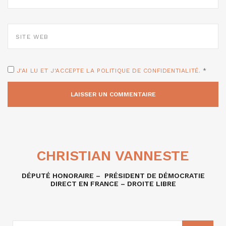
*
SITE
WEB
J'AI LU ET J'ACCEPTE LA POLITIQUE DE CONFIDENTIALITÉ.
*
CHRISTIAN VANNESTE
DÉPUTÉ HONORAIRE – PRÉSIDENT DE DÉMOCRATIE
DIRECT EN FRANCE – DROITE LIBRE
RECHERCHE