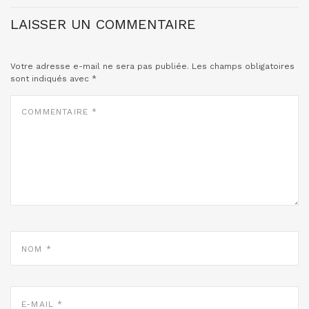
LAISSER UN COMMENTAIRE
Votre adresse e-mail ne sera pas publiée.
Les champs obligatoires
sont indiqués avec
*
COMMENTAIRE
*
NOM
*
E-
MAIL