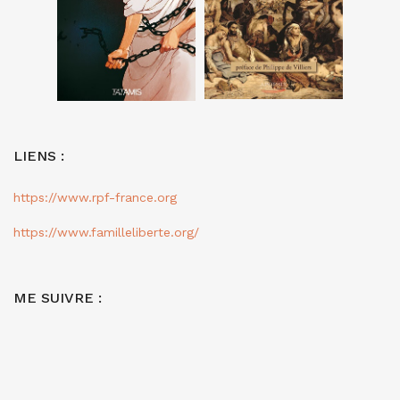
LIENS :
https://www.rpf-france.org
https://www.familleliberte.org/
ME SUIVRE :