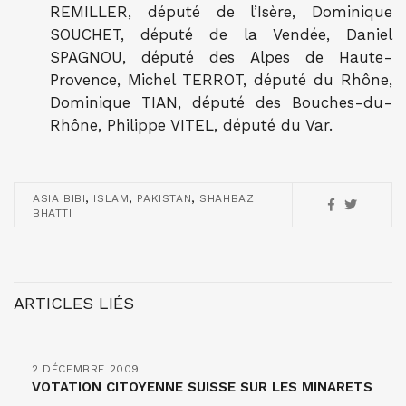
REMILLER, député de l’Isère, Dominique
SOUCHET, député de la Vendée, Daniel
SPAGNOU, député des Alpes de Haute-
Provence, Michel TERROT, député du Rhône,
Dominique TIAN, député des Bouches-du-
Rhône, Philippe VITEL, député du Var.
,
,
,
ASIA BIBI
ISLAM
PAKISTAN
SHAHBAZ
BHATTI
ARTICLES LIÉS
2 DÉCEMBRE 2009
VOTATION CITOYENNE SUISSE SUR LES MINARETS