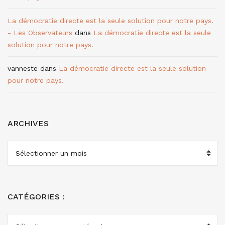
La démocratie directe est la seule solution pour notre pays.
- Les Observateurs
dans
La démocratie directe est la seule
solution pour notre pays.
vanneste
dans
La démocratie directe est la seule solution
pour notre pays.
ARCHIVES
ARCHIVES
CATÉGORIES :
CATÉGORIES
: