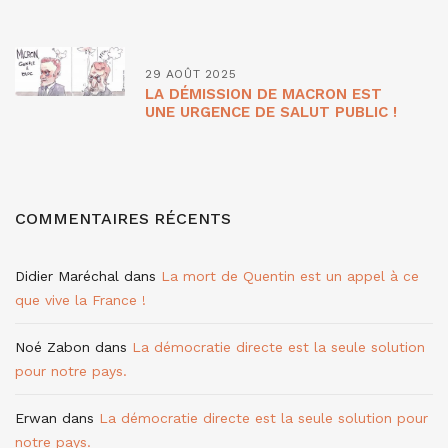
29 AOÛT 2025
LA DÉMISSION DE MACRON EST
UNE URGENCE DE SALUT PUBLIC !
COMMENTAIRES RÉCENTS
Didier Maréchal
dans
La mort de Quentin est un appel à ce
que vive la France !
Noé Zabon
dans
La démocratie directe est la seule solution
pour notre pays.
Erwan
dans
La démocratie directe est la seule solution pour
notre pays.