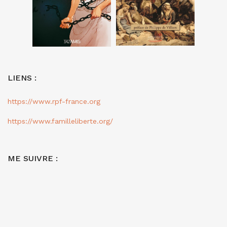
LIENS :
https://www.rpf-france.org
https://www.familleliberte.org/
ME SUIVRE :