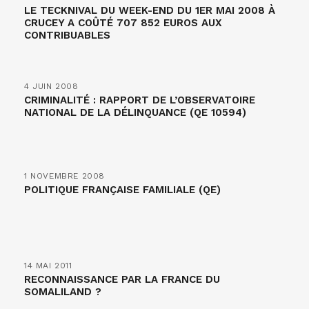
LE TECKNIVAL DU WEEK-END DU 1ER MAI 2008 À
CRUCEY A COÛTÉ 707 852 EUROS AUX
CONTRIBUABLES
4 JUIN 2008
CRIMINALITÉ : RAPPORT DE L’OBSERVATOIRE
NATIONAL DE LA DÉLINQUANCE (QE 10594)
1 NOVEMBRE 2008
POLITIQUE FRANÇAISE FAMILIALE (QE)
14 MAI 2011
RECONNAISSANCE PAR LA FRANCE DU
SOMALILAND ?