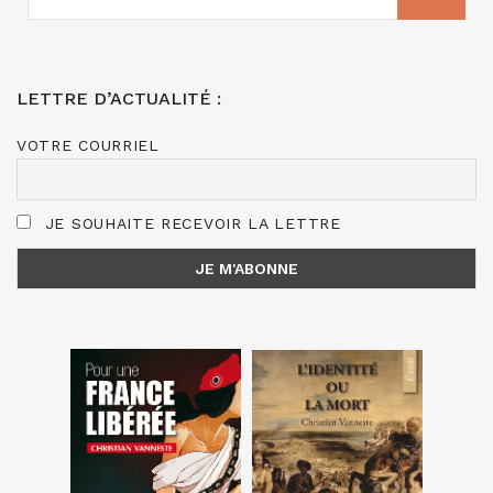
:
LETTRE D’ACTUALITÉ :
VOTRE COURRIEL
JE SOUHAITE RECEVOIR LA LETTRE