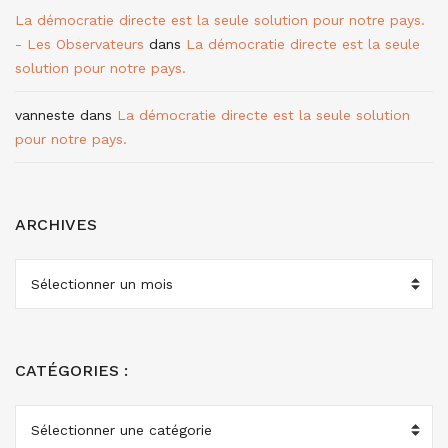
La démocratie directe est la seule solution pour notre pays.
- Les Observateurs
dans
La démocratie directe est la seule
solution pour notre pays.
vanneste
dans
La démocratie directe est la seule solution
pour notre pays.
ARCHIVES
ARCHIVES
CATÉGORIES :
CATÉGORIES
: