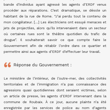
bande d’individus ayant agressé les agents d’ERDF venus
procéder aux réparations. C’est dramatique, se désole un
habitant de la rue de Rome. “J’ai perdu tout le contenu de
mon congélateur. […] Les électriciens ont essuyé menaces et
jets de projectiles, alors qu’ils intervenaient dans un secteur
où certaines rues sont le théâtre quotidien du trafic de
drogue”. Il souhaiterait savoir ce que compte faire le
Gouvernement afin de rétablir l’ordre dans ce quartier et
permettre ainsi aux agents d’ERDF d’effectuer leur travail.
Réponse du Gouvernement :
Le ministère de l’intérieur, de l’outre-mer, des collectivités
territoriales et de l’immigration n’a pas connaissance des
agressions quasi quotidiennes dont seraient victimes, selon
un article de presse, les agents d’ERDF intervenant dans la
commune de Roubaix. À ce jour, aucune plainte n’a été
enregistrée par les services de police au nom d’agents