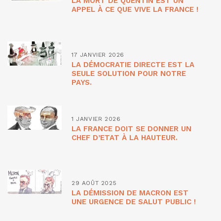
LA MORT DE QUENTIN EST UN
APPEL À CE QUE VIVE LA FRANCE !
17 JANVIER 2026
LA DÉMOCRATIE DIRECTE EST LA
SEULE SOLUTION POUR NOTRE
PAYS.
1 JANVIER 2026
LA FRANCE DOIT SE DONNER UN
CHEF D’ETAT À LA HAUTEUR.
29 AOÛT 2025
LA DÉMISSION DE MACRON EST
UNE URGENCE DE SALUT PUBLIC !