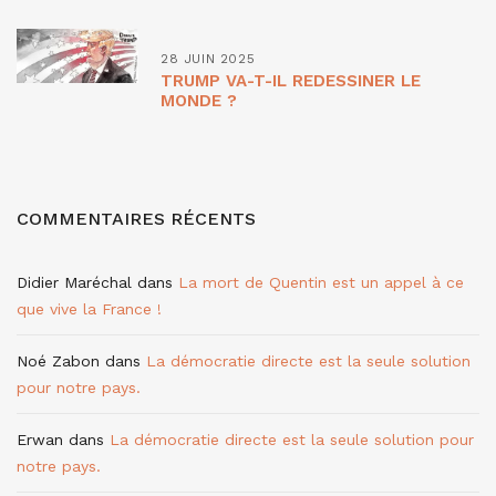
28 JUIN 2025
TRUMP VA-T-IL REDESSINER LE
MONDE ?
COMMENTAIRES RÉCENTS
Didier Maréchal
dans
La mort de Quentin est un appel à ce
que vive la France !
Noé Zabon
dans
La démocratie directe est la seule solution
pour notre pays.
Erwan
dans
La démocratie directe est la seule solution pour
notre pays.