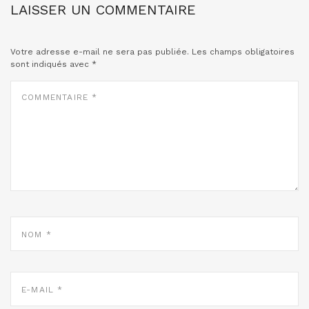
LAISSER UN COMMENTAIRE
Votre adresse e-mail ne sera pas publiée.
Les champs obligatoires
sont indiqués avec
*
COMMENTAIRE
*
NOM
*
E-
MAIL
*