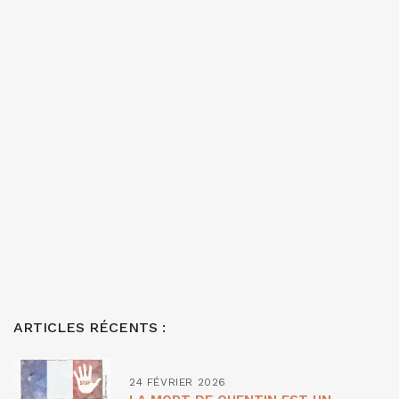
ARTICLES RÉCENTS :
24 FÉVRIER 2026