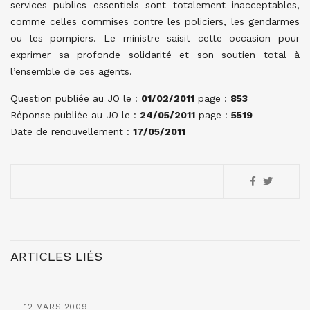
services publics essentiels sont totalement inacceptables,
comme celles commises contre les policiers, les gendarmes
ou les pompiers. Le ministre saisit cette occasion pour
exprimer sa profonde solidarité et son soutien total à
l’ensemble de ces agents.
Question publiée au JO le :
01/02/2011
page :
853
Réponse publiée au JO le :
24/05/2011
page :
5519
Date de renouvellement :
17/05/2011
ARTICLES LIÉS
12 MARS 2009