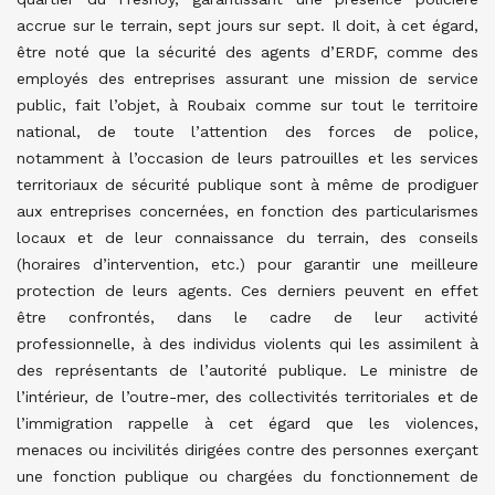
accrue sur le terrain, sept jours sur sept. Il doit, à cet égard,
être noté que la sécurité des agents d’ERDF, comme des
employés des entreprises assurant une mission de service
public, fait l’objet, à Roubaix comme sur tout le territoire
national, de toute l’attention des forces de police,
notamment à l’occasion de leurs patrouilles et les services
territoriaux de sécurité publique sont à même de prodiguer
aux entreprises concernées, en fonction des particularismes
locaux et de leur connaissance du terrain, des conseils
(horaires d’intervention, etc.) pour garantir une meilleure
protection de leurs agents. Ces derniers peuvent en effet
être confrontés, dans le cadre de leur activité
professionnelle, à des individus violents qui les assimilent à
des représentants de l’autorité publique. Le ministre de
l’intérieur, de l’outre-mer, des collectivités territoriales et de
l’immigration rappelle à cet égard que les violences,
menaces ou incivilités dirigées contre des personnes exerçant
une fonction publique ou chargées du fonctionnement de