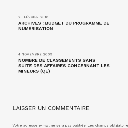
25 FÉVRIER 2010
ARCHIVES : BUDGET DU PROGRAMME DE
NUMÉRISATION
4 NOVEMBRE 2009
NOMBRE DE CLASSEMENTS SANS
SUITE DES AFFAIRES CONCERNANT LES
MINEURS (QE)
LAISSER UN COMMENTAIRE
Votre adresse e-mail ne sera pas publiée.
Les champs obligatoir