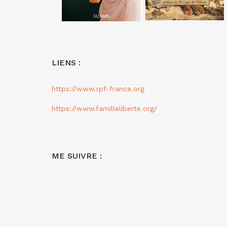
LIENS :
https://www.rpf-france.org
https://www.familleliberte.org/
ME SUIVRE :