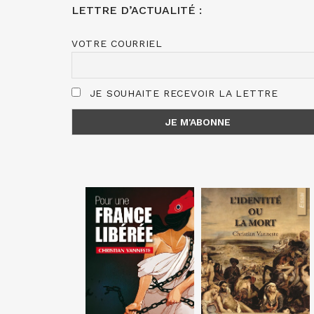
LETTRE D’ACTUALITÉ :
VOTRE COURRIEL
JE SOUHAITE RECEVOIR LA LETTRE