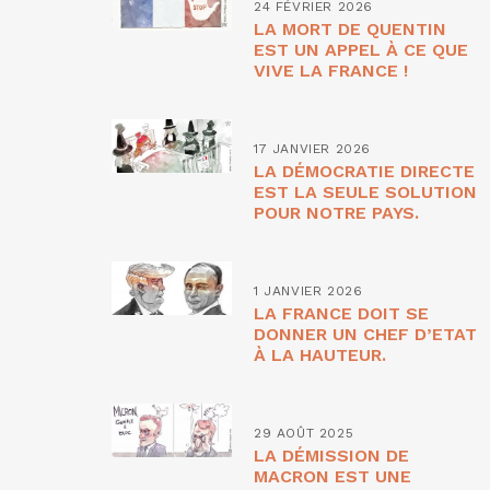
24 FÉVRIER 2026
LA MORT DE QUENTIN
EST UN APPEL À CE QUE
VIVE LA FRANCE !
17 JANVIER 2026
LA DÉMOCRATIE DIRECTE
EST LA SEULE SOLUTION
POUR NOTRE PAYS.
1 JANVIER 2026
LA FRANCE DOIT SE
DONNER UN CHEF D’ETAT
À LA HAUTEUR.
29 AOÛT 2025
LA DÉMISSION DE
MACRON EST UNE