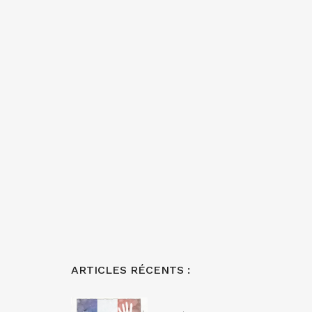
ARTICLES RÉCENTS :