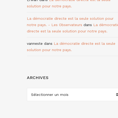
solution pour notre pays.
La démocratie directe est la seule solution pour
notre pays. - Les Observateurs
dans
La démocrati
directe est la seule solution pour notre pays.
vanneste
dans
La démocratie directe est la seule
solution pour notre pays.
ARCHIVES
ARCHIVES