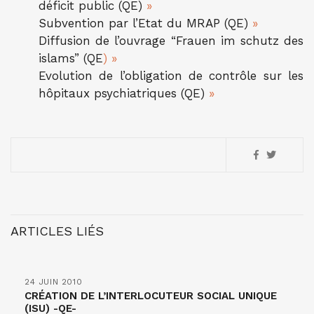
déficit public (QE)
»
Subvention par l’Etat du MRAP (QE)
»
Diffusion de l’ouvrage “Frauen im schutz des
islams” (QE
) »
Evolution de l’obligation de contrôle sur les
hôpitaux psychiatriques (QE)
»
ARTICLES LIÉS
24 JUIN 2010
CRÉATION DE L’INTERLOCUTEUR SOCIAL UNIQUE
(ISU) -QE-