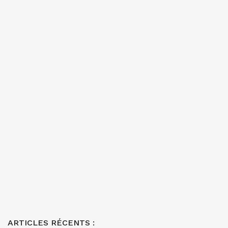
ARTICLES RÉCENTS :