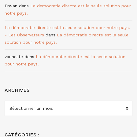
Erwan
dans
La démocratie directe est la seule solution pour
notre pays.
La démocratie directe est la seule solution pour notre pays.
- Les Observateurs
dans
La démocratie directe est la seule
solution pour notre pays.
vanneste
dans
La démocratie directe est la seule solution
pour notre pays.
ARCHIVES
ARCHIVES
CATÉGORIES :