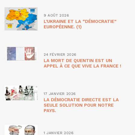
9 AOÛT 2026
L’UKRAINE ET LA “DÉMOCRATIE”
EUROPÉENNE. (1)
24 FÉVRIER 2026
LA MORT DE QUENTIN EST UN
APPEL À CE QUE VIVE LA FRANCE !
17 JANVIER 2026
LA DÉMOCRATIE DIRECTE EST LA
SEULE SOLUTION POUR NOTRE
PAYS.
1 JANVIER 2026