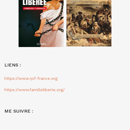
LIENS :
https://www.rpf-france.org
https://www.familleliberte.org/
ME SUIVRE :