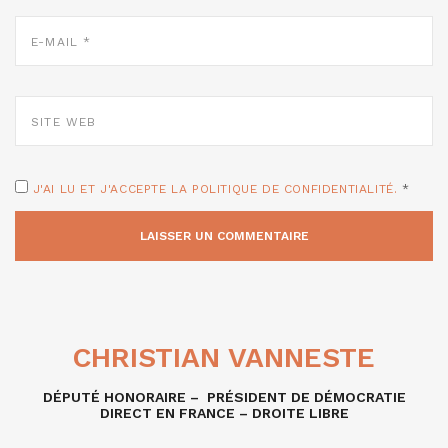
E-
MAIL
*
SITE
WEB
J'AI LU ET J'ACCEPTE LA POLITIQUE DE CONFIDENTIALITÉ.
*
CHRISTIAN VANNESTE
DÉPUTÉ HONORAIRE – PRÉSIDENT DE DÉMOCRATIE
DIRECT EN FRANCE – DROITE LIBRE