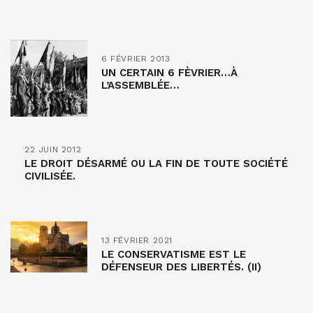
6 FÉVRIER 2013
UN CERTAIN 6 FÈVRIER…À
L’ASSEMBLÉE…
22 JUIN 2012
LE DROIT DÉSARMÉ OU LA FIN DE TOUTE SOCIÉTÉ
CIVILISÉE.
13 FÉVRIER 2021
LE CONSERVATISME EST LE
DÉFENSEUR DES LIBERTÉS. (II)