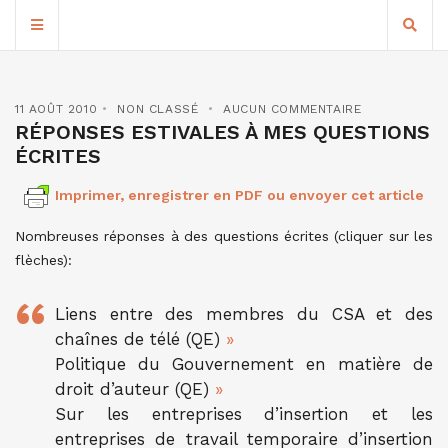
11 AOÛT 2010
NON CLASSÉ
AUCUN COMMENTAIRE
RÉPONSES ESTIVALES À MES QUESTIONS
ÉCRITES
Imprimer, enregistrer en PDF ou envoyer cet article
Nombreuses réponses à des questions écrites (cliquer sur les
flèches):
Liens entre des membres du CSA et des
chaînes de télé (QE)
»
Politique du Gouvernement en matière de
droit d’auteur (QE)
»
Sur les entreprises d’insertion et les
entreprises de travail temporaire d’insertion