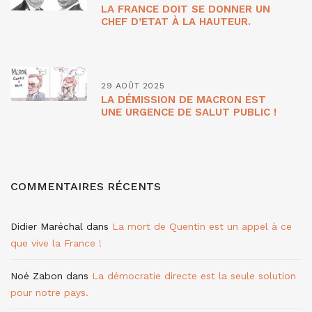
LA FRANCE DOIT SE DONNER UN
CHEF D’ETAT À LA HAUTEUR.
29 AOÛT 2025
LA DÉMISSION DE MACRON EST
UNE URGENCE DE SALUT PUBLIC !
COMMENTAIRES RÉCENTS
Didier Maréchal
dans
La mort de Quentin est un appel à ce
que vive la France !
Noé Zabon
dans
La démocratie directe est la seule solution
pour notre pays.