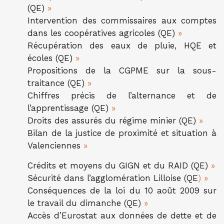
(QE)
»
Intervention des commissaires aux comptes
dans les coopératives agricoles (QE)
»
Récupération des eaux de pluie, HQE et
écoles (QE)
»
Propositions de la CGPME sur la sous-
traitance (QE)
»
Chiffres précis de l’alternance et de
l’apprentissage (QE)
»
Droits des assurés du régime minier (QE)
»
Bilan de la justice de proximité et situation à
Valenciennes
»
Crédits et moyens du GIGN et du RAID (QE)
»
Sécurité dans l’agglomération Lilloise (QE
) »
Conséquences de la loi du 10 août 2009 sur
le travail du dimanche (QE)
»
Accès d’Eurostat aux données de dette et de