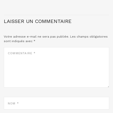
LAISSER UN COMMENTAIRE
Votre adresse e-mail ne sera pas publiée.
Les champs obligatoires
sont indiqués avec
*
COMMENTAIRE
*
NOM
*