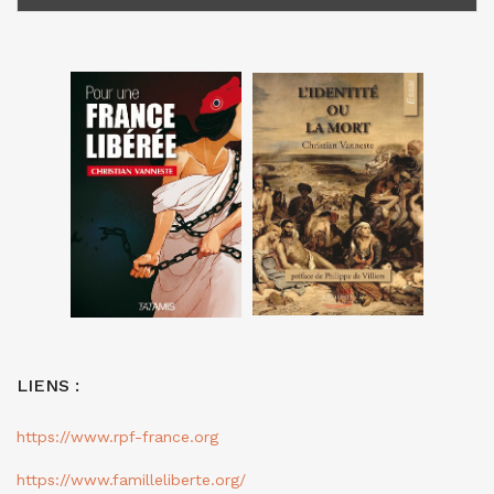
LIENS :
https://www.rpf-france.org
https://www.familleliberte.org/