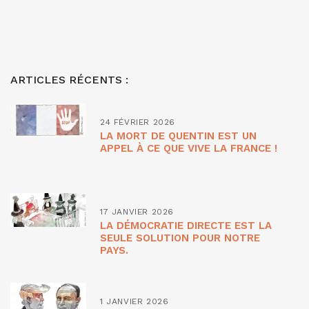
ARTICLES RÉCENTS :
24 FÉVRIER 2026
LA MORT DE QUENTIN EST UN
APPEL À CE QUE VIVE LA FRANCE !
17 JANVIER 2026
LA DÉMOCRATIE DIRECTE EST LA
SEULE SOLUTION POUR NOTRE
PAYS.
1 JANVIER 2026