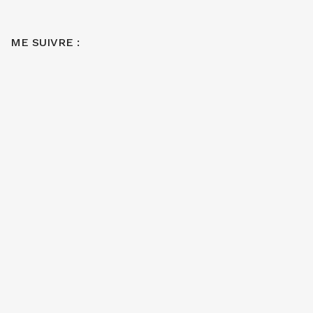
ME SUIVRE :