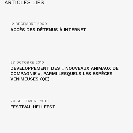
ARTICLES LIÉS
12 DÉCEMBRE 2009
ACCÈS DES DÉTENUS À INTERNET
27 OCTOBRE 2010
DÉVELOPPEMENT DES « NOUVEAUX ANIMAUX DE
COMPAGNIE », PARMI LESQUELS LES ESPÈCES
VENIMEUSES (QE)
20 SEPTEMBRE 2010
FESTIVAL HELLFEST