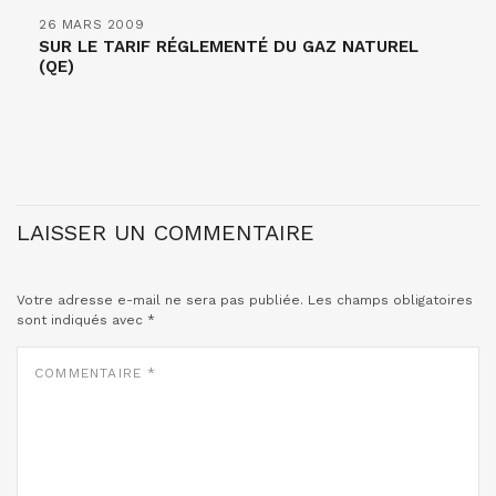
26 MARS 2009
SUR LE TARIF RÉGLEMENTÉ DU GAZ NATUREL
(QE)
LAISSER UN COMMENTAIRE
Votre adresse e-mail ne sera pas publiée.
Les champs obligatoires
sont indiqués avec
*
COMMENTAIRE
*