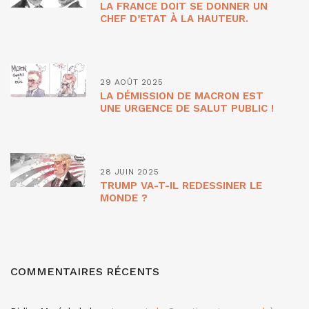
LA FRANCE DOIT SE DONNER UN
CHEF D’ETAT À LA HAUTEUR.
29 AOÛT 2025
LA DÉMISSION DE MACRON EST
UNE URGENCE DE SALUT PUBLIC !
28 JUIN 2025
TRUMP VA-T-IL REDESSINER LE
MONDE ?
COMMENTAIRES RÉCENTS