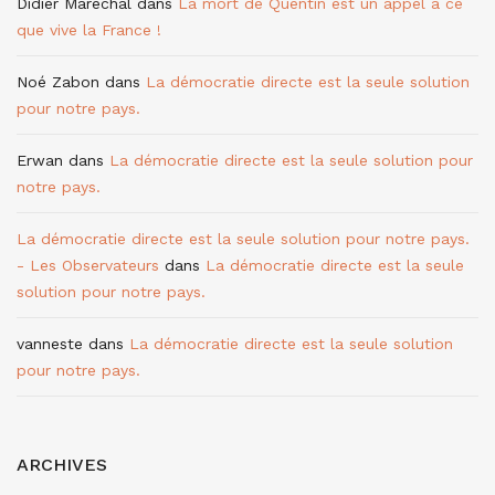
Didier Maréchal
dans
La mort de Quentin est un appel à ce
que vive la France !
Noé Zabon
dans
La démocratie directe est la seule solution
pour notre pays.
Erwan
dans
La démocratie directe est la seule solution pour
notre pays.
La démocratie directe est la seule solution pour notre pays.
- Les Observateurs
dans
La démocratie directe est la seule
solution pour notre pays.
vanneste
dans
La démocratie directe est la seule solution
pour notre pays.
ARCHIVES