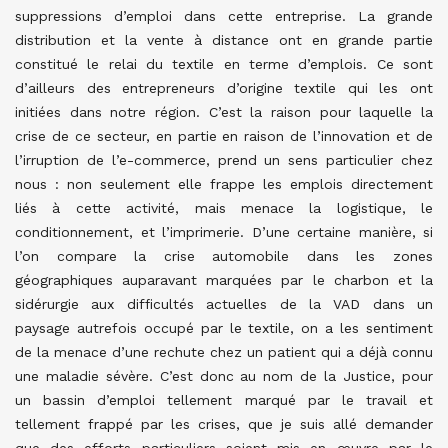
suppressions d’emploi dans cette entreprise. La grande
distribution et la vente à distance ont en grande partie
constitué le relai du textile en terme d’emplois. Ce sont
d’ailleurs des entrepreneurs d’origine textile qui les ont
initiées dans notre région. C’est la raison pour laquelle la
crise de ce secteur, en partie en raison de l’innovation et de
l’irruption de l’e-commerce, prend un sens particulier chez
nous : non seulement elle frappe les emplois directement
liés à cette activité, mais menace la logistique, le
conditionnement, et l’imprimerie. D’une certaine manière, si
l’on compare la crise automobile dans les zones
géographiques auparavant marquées par le charbon et la
sidérurgie aux difficultés actuelles de la VAD dans un
paysage autrefois occupé par le textile, on a les sentiment
de la menace d’une rechute chez un patient qui a déjà connu
une maladie sévère. C’est donc au nom de la Justice, pour
un bassin d’emploi tellement marqué par le travail et
tellement frappé par les crises, que je suis allé demander