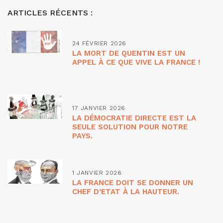
ARTICLES RÉCENTS :
24 FÉVRIER 2026
LA MORT DE QUENTIN EST UN
APPEL À CE QUE VIVE LA FRANCE !
17 JANVIER 2026
LA DÉMOCRATIE DIRECTE EST LA
SEULE SOLUTION POUR NOTRE
PAYS.
1 JANVIER 2026
LA FRANCE DOIT SE DONNER UN
CHEF D’ETAT À LA HAUTEUR.