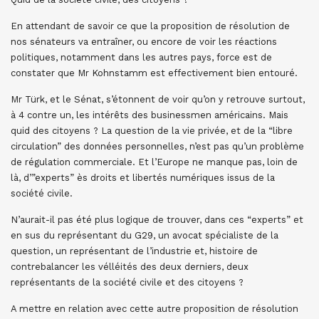
En attendant de savoir ce que la proposition de résolution de
nos sénateurs va entraîner, ou encore de voir les réactions
politiques, notamment dans les autres pays, force est de
constater que Mr Kohnstamm est effectivement bien entouré.
Mr Türk, et le Sénat, s’étonnent de voir qu’on y retrouve surtout,
à 4 contre un, les intérêts des businessmen américains. Mais
quid des citoyens ? La question de la vie privée, et de la “libre
circulation” des données personnelles, n’est pas qu’un problème
de régulation commerciale. Et l’Europe ne manque pas, loin de
là, d’”experts” ès droits et libertés numériques issus de la
société civile.
N’aurait-il pas été plus logique de trouver, dans ces “experts” et
en sus du représentant du G29, un avocat spécialiste de la
question, un représentant de l’industrie et, histoire de
contrebalancer les vélléités des deux derniers, deux
représentants de la société civile et des citoyens ?
A mettre en relation avec cette autre proposition de résolution