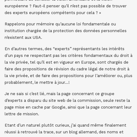
européenne ? Faut-il penser qu’il n’est pas possible de trouver
des experts européens compétents pour cela ? »
Rappelons pour mémoire qu’aucune loi fondamentale ou
institution chargée de la protection des données personnelles
n’existent aux USA.
En d’autres termes, des “experts” représentants les intérêts
d’un pays ne respectant pas les critères fondamentaux du droit à
la vie privée, tel qu’il est en vigueur en Europe, sont chargés de
faire des propositions de révision du cadre légal de notre droit à
la vie privée, et de faire des propositions pour l’améliorer ou, plus
probablement, le mettre à jour…!
Je ne sais si c’est lié, mais la page concernant ce groupe
d’experts a disparu du site web de la commission, seule reste la
page mise en cache par Google, ainsi que la page concernant leur
lettre de mission.
Etant d’un naturel plutôt curieux, j’ai quand même finalement
réussi à retrouvé la trace, sur un blog allemand, des noms et