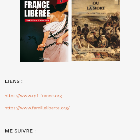
LIENS :
https://www.rpf-france.org
https://www.familleliberte.org/
ME SUIVRE :