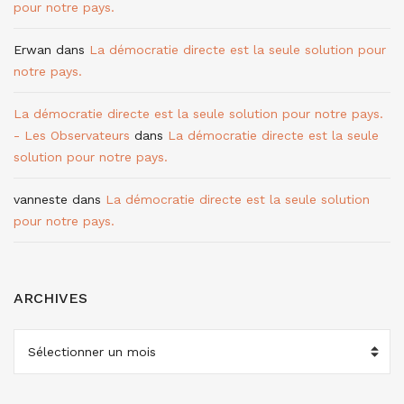
pour notre pays.
Erwan
dans
La démocratie directe est la seule solution pour
notre pays.
La démocratie directe est la seule solution pour notre pays.
- Les Observateurs
dans
La démocratie directe est la seule
solution pour notre pays.
vanneste
dans
La démocratie directe est la seule solution
pour notre pays.
ARCHIVES
ARCHIVES