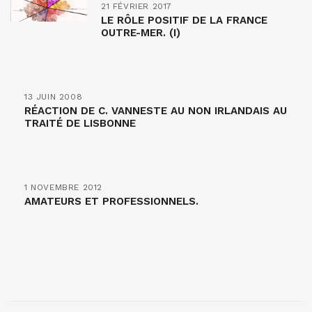
21 FÉVRIER 2017
LE RÔLE POSITIF DE LA FRANCE
OUTRE-MER. (I)
13 JUIN 2008
RÉACTION DE C. VANNESTE AU NON IRLANDAIS AU
TRAITÉ DE LISBONNE
1 NOVEMBRE 2012
AMATEURS ET PROFESSIONNELS.