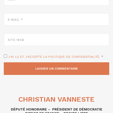
E-
MAIL
*
SITE
WEB
J'AI LU ET J'ACCEPTE LA POLITIQUE DE CONFIDENTIALITÉ.
*
CHRISTIAN VANNESTE
DÉPUTÉ HONORAIRE – PRÉSIDENT DE DÉMOCRATIE