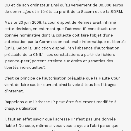
CD et de son ordinateur ainsi qu’au versement de 30.000 euros
de dommages et intérêts au profit de la Sacem et de la SDRM.
Mais le 23 juin 2008, la cour d’appel de Rennes avait infirmé
cette décision, en estimant que l’adresse IP constituait une
donnée nominative dont la collecte doit faire l’objet d’une
autorisation par la Commission nationale informatique et libertés
(Cnil). Selon la juridiction d’appel, “en l’absence d’autorisation
préalable de la CNIL” , ces constatations à partir de fichiers
‘peer-to-peer’, portent atteinte aux droits et garanties des
libertés individuelles”..
C’est ce principe de l’autorisation préalable que la Haute Cour
vient de faire sauter ouvrant ainsi la voie à tous les filtrages
d’internet.
Rappelons que l’adresse IP peut être facilement modifiée à
chaque utilisation.
Il faut en effet savoir que l’adresse IP n’est pas une donnée
fiable ! Du coup, même si vous vous croyez à l’abri parce que