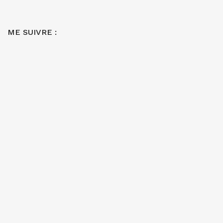
ME SUIVRE :