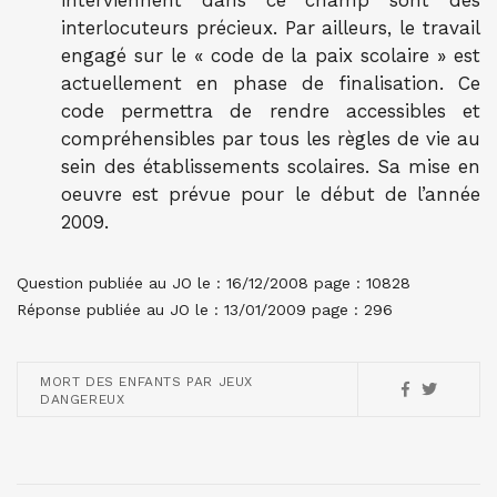
interviennent dans ce champ sont des
interlocuteurs précieux. Par ailleurs, le travail
engagé sur le « code de la paix scolaire » est
actuellement en phase de finalisation. Ce
code permettra de rendre accessibles et
compréhensibles par tous les règles de vie au
sein des établissements scolaires. Sa mise en
oeuvre est prévue pour le début de l’année
2009.
Question publiée au JO le : 16/12/2008 page : 10828
Réponse publiée au JO le : 13/01/2009 page : 296
MORT DES ENFANTS PAR JEUX
DANGEREUX