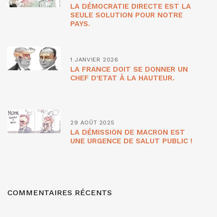
LA DÉMOCRATIE DIRECTE EST LA
SEULE SOLUTION POUR NOTRE
PAYS.
1 JANVIER 2026
LA FRANCE DOIT SE DONNER UN
CHEF D’ETAT À LA HAUTEUR.
29 AOÛT 2025
LA DÉMISSION DE MACRON EST
UNE URGENCE DE SALUT PUBLIC !
COMMENTAIRES RÉCENTS