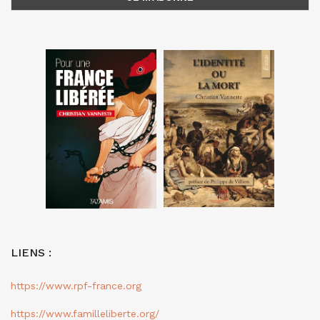
LIENS :
https://www.rpf-france.org
https://www.familleliberte.org/