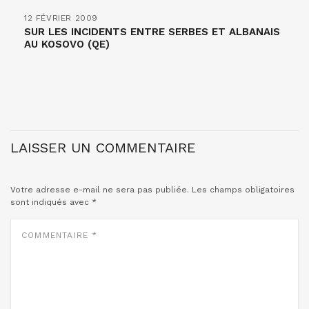
12 FÉVRIER 2009
SUR LES INCIDENTS ENTRE SERBES ET ALBANAIS
AU KOSOVO (QE)
LAISSER UN COMMENTAIRE
Votre adresse e-mail ne sera pas publiée.
Les champs obligatoires
sont indiqués avec
*
COMMENTAIRE
*