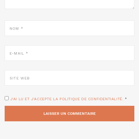
NOM
*
E-
MAIL
*
SITE
WEB
J'AI LU ET J'ACCEPTE LA POLITIQUE DE CONFIDENTIALITÉ.
*