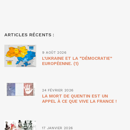
ARTICLES RÉCENTS :
9 AOÛT 2026
L’UKRAINE ET LA “DÉMOCRATIE”
EUROPÉENNE. (1)
24 FÉVRIER 2026
LA MORT DE QUENTIN EST UN
APPEL À CE QUE VIVE LA FRANCE !
17 JANVIER 2026