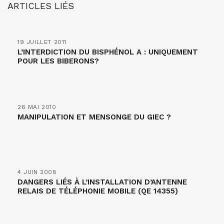
ARTICLES LIÉS
19 JUILLET 2011
L’INTERDICTION DU BISPHÉNOL A : UNIQUEMENT
POUR LES BIBERONS?
26 MAI 2010
MANIPULATION ET MENSONGE DU GIEC ?
4 JUIN 2008
DANGERS LIÉS À L’INSTALLATION D’ANTENNE
RELAIS DE TÉLÉPHONIE MOBILE (QE 14355)