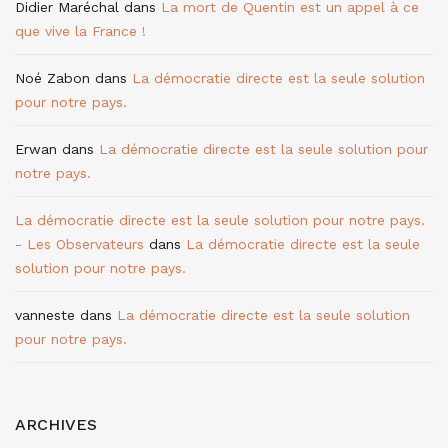
Didier Maréchal
dans
La mort de Quentin est un appel à ce
que vive la France !
Noé Zabon
dans
La démocratie directe est la seule solution
pour notre pays.
Erwan
dans
La démocratie directe est la seule solution pour
notre pays.
La démocratie directe est la seule solution pour notre pays.
- Les Observateurs
dans
La démocratie directe est la seule
solution pour notre pays.
vanneste
dans
La démocratie directe est la seule solution
pour notre pays.
ARCHIVES