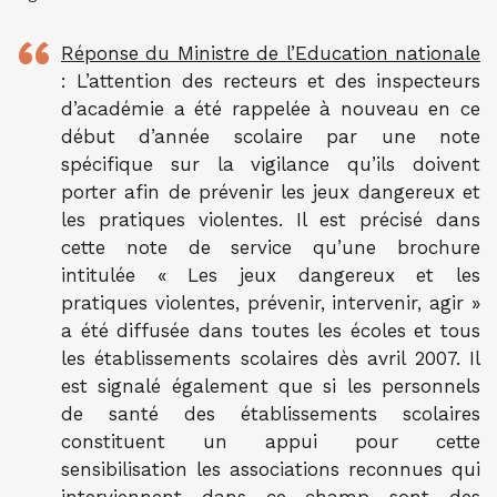
Réponse du Ministre de l’Education nationale
: L’attention des recteurs et des inspecteurs
d’académie a été rappelée à nouveau en ce
début d’année scolaire par une note
spécifique sur la vigilance qu’ils doivent
porter afin de prévenir les jeux dangereux et
les pratiques violentes. Il est précisé dans
cette note de service qu’une brochure
intitulée « Les jeux dangereux et les
pratiques violentes, prévenir, intervenir, agir »
a été diffusée dans toutes les écoles et tous
les établissements scolaires dès avril 2007.
Il
est signalé également que si les personnels
de santé des établissements scolaires
constituent un appui pour cette
sensibilisation les associations reconnues qui