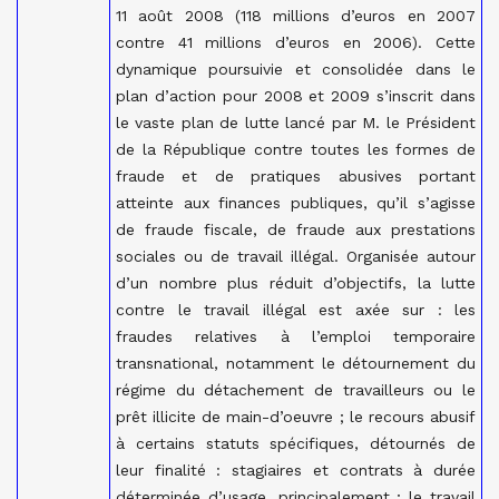
11 août 2008 (118 millions d’euros en 2007
contre 41 millions d’euros en 2006). Cette
dynamique poursuivie et consolidée dans le
plan d’action pour 2008 et 2009 s’inscrit dans
le vaste plan de lutte lancé par M. le Président
de la République contre toutes les formes de
fraude et de pratiques abusives portant
atteinte aux finances publiques, qu’il s’agisse
de fraude fiscale, de fraude aux prestations
sociales ou de travail illégal. Organisée autour
d’un nombre plus réduit d’objectifs, la lutte
contre le travail illégal est axée sur : les
fraudes relatives à l’emploi temporaire
transnational, notamment le détournement du
régime du détachement de travailleurs ou le
prêt illicite de main-d’oeuvre ; le recours abusif
à certains statuts spécifiques, détournés de
leur finalité : stagiaires et contrats à durée
déterminée d’usage, principalement ; le travail