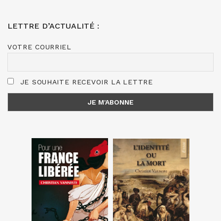
LETTRE D’ACTUALITÉ :
VOTRE COURRIEL
JE SOUHAITE RECEVOIR LA LETTRE