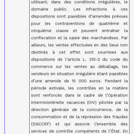
utilisant, dans des conditions irrégulières, le
domaine public. Les infractions à ces
dispositions sont passibles d’amendes prévues
pour les contraventions de quatrième et
cinquième classe et peuvent entraîner la
confiscation et la saisie des marchandises. Par
ailleurs, les ventes effectuées en des lieux non
destinés à cet effet sont soumises aux
dispositions de l’article L. 310-2 du code du
commerce sur les ventes au déballage, les
vendeurs en situation irrégulière étant passibles
d’une amende de 15 000 euros. Pendant la
période estivale, les contrôles en la matière
sont renforcés dans le cadre de l’Opération
interministérielle vacances (OIV) pilotée par la
direction générale de la concurrence, de la
consommation et de la répression des fraudes
(DGCCRF) et qui associe l’ensemble des
services de contrôle compétents de l’État. En