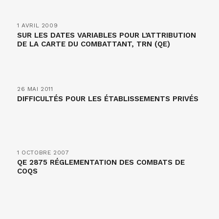
1 AVRIL 2009
SUR LES DATES VARIABLES POUR L’ATTRIBUTION
DE LA CARTE DU COMBATTANT, TRN (QE)
26 MAI 2011
DIFFICULTÉS POUR LES ÉTABLISSEMENTS PRIVÉS
1 OCTOBRE 2007
QE 2875 RÉGLEMENTATION DES COMBATS DE
COQS