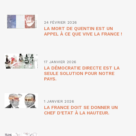
24 FÉVRIER 2026
LA MORT DE QUENTIN EST UN
APPEL À CE QUE VIVE LA FRANCE !
17 JANVIER 2026
LA DÉMOCRATIE DIRECTE EST LA
SEULE SOLUTION POUR NOTRE
PAYS.
1 JANVIER 2026
LA FRANCE DOIT SE DONNER UN
CHEF D’ETAT À LA HAUTEUR.