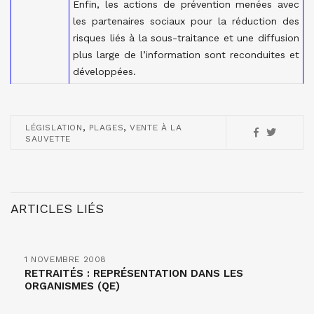
Enfin, les actions de prévention menées avec
les partenaires sociaux pour la réduction des
risques liés à la sous-traitance et une diffusion
plus large de l’information sont reconduites et
développées.
,
,
LÉGISLATION
PLAGES
VENTE À LA
SAUVETTE
ARTICLES LIÉS
1 NOVEMBRE 2008
RETRAITÉS : REPRÉSENTATION DANS LES
ORGANISMES (QE)