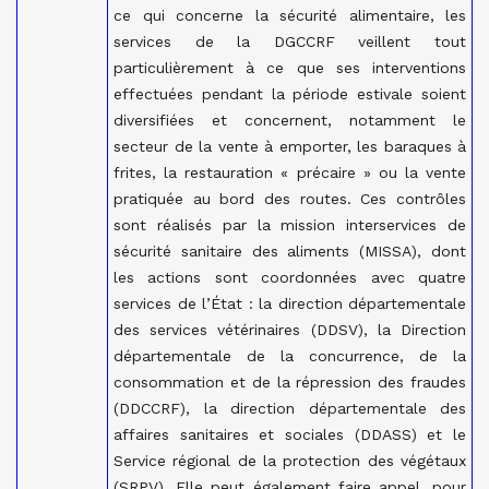
ce qui concerne la sécurité alimentaire, les
services de la DGCCRF veillent tout
particulièrement à ce que ses interventions
effectuées pendant la période estivale soient
diversifiées et concernent, notamment le
secteur de la vente à emporter, les baraques à
frites, la restauration « précaire » ou la vente
pratiquée au bord des routes. Ces contrôles
sont réalisés par la mission interservices de
sécurité sanitaire des aliments (MISSA), dont
les actions sont coordonnées avec quatre
services de l’État : la direction départementale
des services vétérinaires (DDSV), la Direction
départementale de la concurrence, de la
consommation et de la répression des fraudes
(DDCCRF), la direction départementale des
affaires sanitaires et sociales (DDASS) et le
Service régional de la protection des végétaux
(SRPV). Elle peut également faire appel, pour