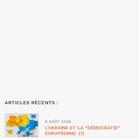
ARTICLES RÉCENTS :
9 AOÛT 2026
L’UKRAINE ET LA “DÉMOCRATIE”
EUROPÉENNE. (1)