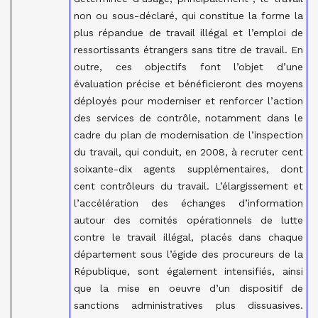
non ou sous-déclaré, qui constitue la forme la
plus répandue de travail illégal et l’emploi de
ressortissants étrangers sans titre de travail. En
outre, ces objectifs font l’objet d’une
évaluation précise et bénéficieront des moyens
déployés pour moderniser et renforcer l’action
des services de contrôle, notamment dans le
cadre du plan de modernisation de l’inspection
du travail, qui conduit, en 2008, à recruter cent
soixante-dix agents supplémentaires, dont
cent contrôleurs du travail. L’élargissement et
l’accélération des échanges d’information
autour des comités opérationnels de lutte
contre le travail illégal, placés dans chaque
département sous l’égide des procureurs de la
République, sont également intensifiés, ainsi
que la mise en oeuvre d’un dispositif de
sanctions administratives plus dissuasives.