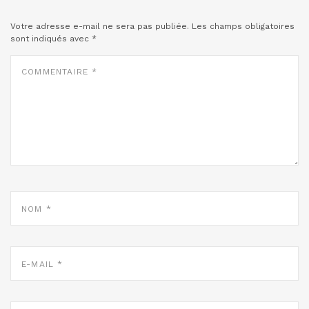
Votre adresse e-mail ne sera pas publiée.
Les champs obligatoires
sont indiqués avec
*
COMMENTAIRE
*
NOM
*
E-
MAIL
*
SITE