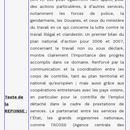
des actions particulières, à d’autres services,
notamment les forces de police, la
gendarmerie, les Douanes, et ceux du ministère
du travail en ce qui concerne la lutte contre le
travail illégal et clandestin. Un premier bilan du
plan national d’action pour 2006 et 2007,
concernant le travail non ou sous déclaré,
montre clairement l’importance des progrès
accomplis dans ce domaine. Renforcé par la
communication et la coordination entre les
corps de contrôle, tant au plan territorial et
national qu’européen ; mais aussi grâce aux
coopérations entretenues avec les pays voisins,
Texte de
en particulier pour le contrôle de l’emploi
la
détaché dans le cadre de prestations de
REPONSE :
services. Le partenariat entre les services de
l’État, les grands organismes nationaux,
comme l’ACOSS (Agence centrale des