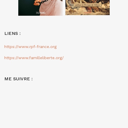
LIENS :
https://www.rpf-france.org
https://www.familleliberte.org/
ME SUIVRE :