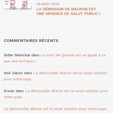
29 AOÛT 2025
LA DÉMISSION DE MACRON EST
UNE URGENCE DE SALUT PUBLIC !
COMMENTAIRES RÉCENTS
Didier Maréchal
dans
La mort de Quentin est un appel à ce
que vive la France !
Noé Zabon
dans
La démocratie directe est la seule solution
pour notre pays.
Erwan
dans
La démocratie directe est la seule solution pour
notre pays.
La démocratie directe est la seule solution pour notre pays.