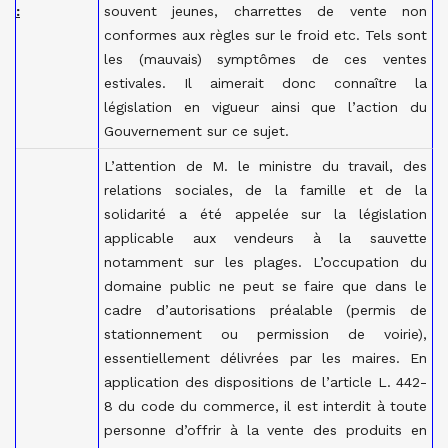
:
souvent jeunes, charrettes de vente non
conformes aux règles sur le froid etc. Tels sont
les (mauvais) symptômes de ces ventes
estivales. Il aimerait donc connaître la
législation en vigueur ainsi que l’action du
Gouvernement sur ce sujet.
L’attention de M. le ministre du travail, des
relations sociales, de la famille et de la
solidarité a été appelée sur la législation
applicable aux vendeurs à la sauvette
notamment sur les plages. L’occupation du
domaine public ne peut se faire que dans le
cadre d’autorisations préalable (permis de
stationnement ou permission de voirie),
essentiellement délivrées par les maires. En
application des dispositions de l’article L. 442-
8 du code du commerce, il est interdit à toute
personne d’offrir à la vente des produits en