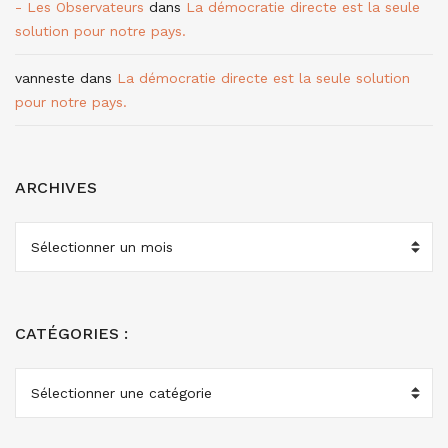
- Les Observateurs
dans
La démocratie directe est la seule
solution pour notre pays.
vanneste
dans
La démocratie directe est la seule solution
pour notre pays.
ARCHIVES
ARCHIVES
CATÉGORIES :
CATÉGORIES
: