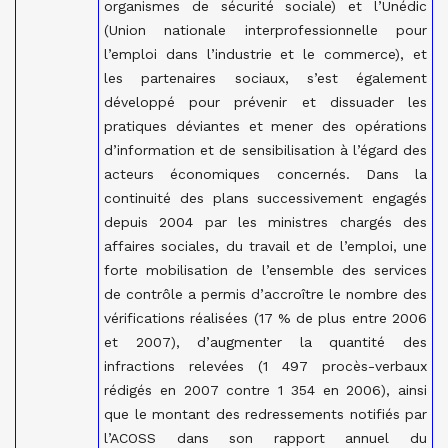
organismes de sécurité sociale) et l’Unédic
(Union nationale interprofessionnelle pour
l’emploi dans l’industrie et le commerce), et
les partenaires sociaux, s’est également
développé pour prévenir et dissuader les
pratiques déviantes et mener des opérations
d’information et de sensibilisation à l’égard des
acteurs économiques concernés. Dans la
continuité des plans successivement engagés
depuis 2004 par les ministres chargés des
affaires sociales, du travail et de l’emploi, une
forte mobilisation de l’ensemble des services
de contrôle a permis d’accroître le nombre des
vérifications réalisées (17 % de plus entre 2006
et 2007), d’augmenter la quantité des
infractions relevées (1 497 procès-verbaux
rédigés en 2007 contre 1 354 en 2006), ainsi
que le montant des redressements notifiés par
l’ACOSS dans son rapport annuel du