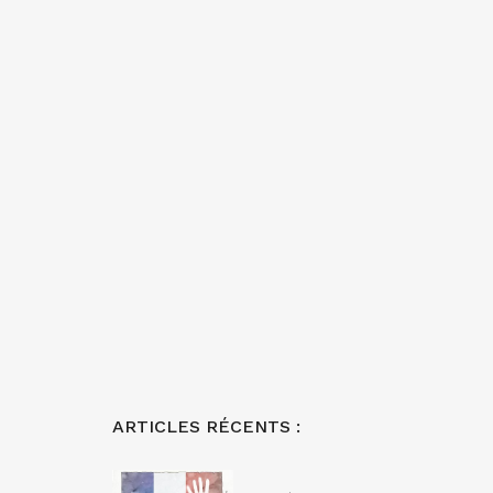
ARTICLES RÉCENTS :