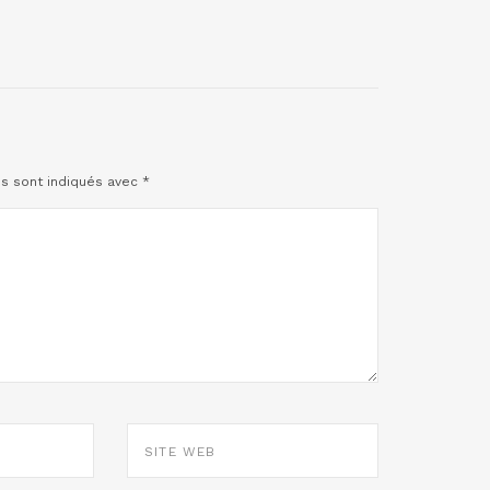
es sont indiqués avec
*
SITE
WEB