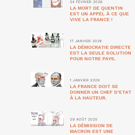
24 FÉVRIER 2026
LA MORT DE QUENTIN
EST UN APPEL À CE QUE
VIVE LA FRANCE !
17 JANVIER 2026
LA DÉMOCRATIE DIRECTE
EST LA SEULE SOLUTION
POUR NOTRE PAYS.
1 JANVIER 2026
LA FRANCE DOIT SE
DONNER UN CHEF D’ETAT
À LA HAUTEUR.
29 AOÛT 2025
LA DÉMISSION DE
MACRON EST UNE