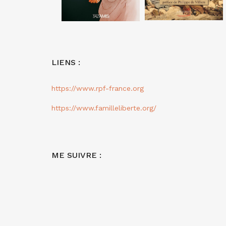
LIENS :
https://www.rpf-france.org
https://www.familleliberte.org/
ME SUIVRE :