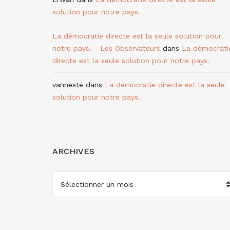
solution pour notre pays.
La démocratie directe est la seule solution pour
notre pays. - Les Observateurs
dans
La démocrati
directe est la seule solution pour notre pays.
vanneste
dans
La démocratie directe est la seule
solution pour notre pays.
ARCHIVES
ARCHIVES