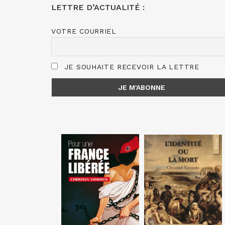
LETTRE D’ACTUALITÉ :
VOTRE COURRIEL
JE SOUHAITE RECEVOIR LA LETTRE