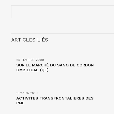
ARTICLES LIÉS
25 FÉVRIER 2009
SUR LE MARCHÉ DU SANG DE CORDON
OMBILICAL (QE)
11 MARS 2010
ACTIVITÉS TRANSFRONTALIÈRES DES
PME