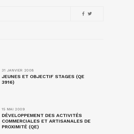
31 JANVIER 2008
JEUNES ET OBJECTIF STAGES (QE
3916)
15 MAI 2009
DÉVELOPPEMENT DES ACTIVITÉS
COMMERCIALES ET ARTISANALES DE
PROXIMITÉ (QE)