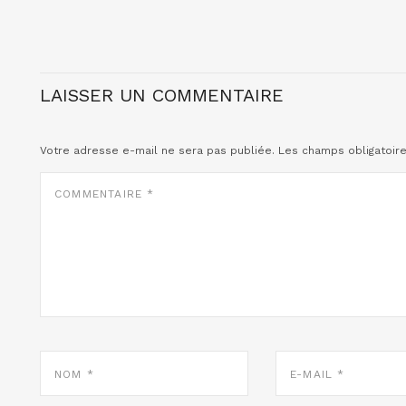
LAISSER UN COMMENTAIRE
Votre adresse e-mail ne sera pas publiée.
Les champs obligatoir
COMMENTAIRE
*
NOM
E-
*
MAIL
*