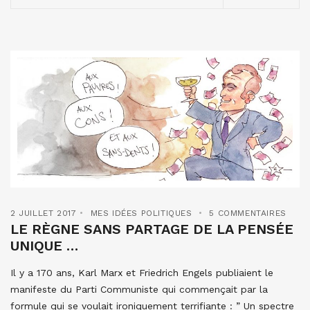
2 JUILLET 2017
MES IDÉES POLITIQUES
5 COMMENTAIRES
LE RÈGNE SANS PARTAGE DE LA PENSÉE
UNIQUE …
Il y a 170 ans, Karl Marx et Friedrich Engels publiaient le
manifeste du Parti Communiste qui commençait par la
formule qui se voulait ironiquement terrifiante : ” Un spectre