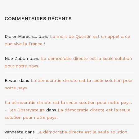
COMMENTAIRES RÉCENTS
Didier Maréchal
dans
La mort de Quentin est un appel à ce
que vive la France !
Noé Zabon
dans
La démocratie directe est la seule solution
pour notre pays.
Erwan
dans
La démocratie directe est la seule solution pour
notre pays.
La démocratie directe est la seule solution pour notre pays.
- Les Observateurs
dans
La démocratie directe est la seule
solution pour notre pays.
vanneste
dans
La démocratie directe est la seule solution