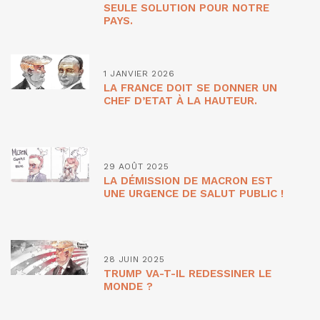
SEULE SOLUTION POUR NOTRE
PAYS.
1 JANVIER 2026
LA FRANCE DOIT SE DONNER UN
CHEF D’ETAT À LA HAUTEUR.
29 AOÛT 2025
LA DÉMISSION DE MACRON EST
UNE URGENCE DE SALUT PUBLIC !
28 JUIN 2025
TRUMP VA-T-IL REDESSINER LE
MONDE ?