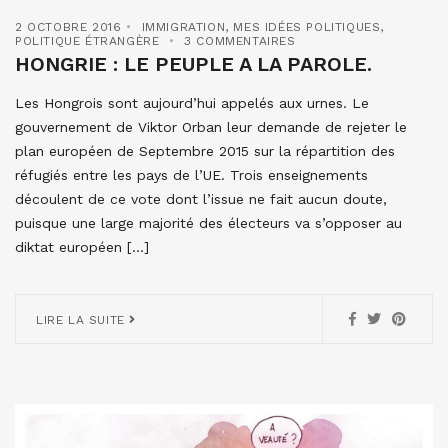
2 OCTOBRE 2016
IMMIGRATION
,
MES IDÉES POLITIQUES
,
POLITIQUE ÉTRANGÈRE
3 COMMENTAIRES
HONGRIE : LE PEUPLE A LA PAROLE.
Les Hongrois sont aujourd’hui appelés aux urnes. Le
gouvernement de Viktor Orban leur demande de rejeter le
plan européen de Septembre 2015 sur la répartition des
réfugiés entre les pays de l’UE. Trois enseignements
découlent de ce vote dont l’issue ne fait aucun doute,
puisque une large majorité des électeurs va s’opposer au
diktat européen […]
LIRE LA SUITE