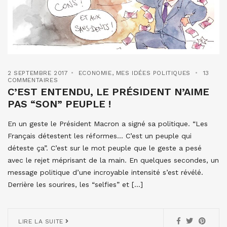
2 SEPTEMBRE 2017
ECONOMIE
,
MES IDÉES POLITIQUES
13
COMMENTAIRES
C’EST ENTENDU, LE PRÉSIDENT N’AIME
PAS “SON” PEUPLE !
En un geste le Président Macron a signé sa politique. “Les
Français détestent les réformes… C’est un peuple qui
déteste ça”. C’est sur le mot peuple que le geste a pesé
avec le rejet méprisant de la main. En quelques secondes, un
message politique d’une incroyable intensité s’est révélé.
Derrière les sourires, les “selfies” et […]
LIRE LA SUITE