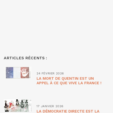
ARTICLES RÉCENTS :
24 FÉVRIER 2026
LA MORT DE QUENTIN EST UN
APPEL À CE QUE VIVE LA FRANCE !
17 JANVIER 2026
LA DÉMOCRATIE DIRECTE EST LA