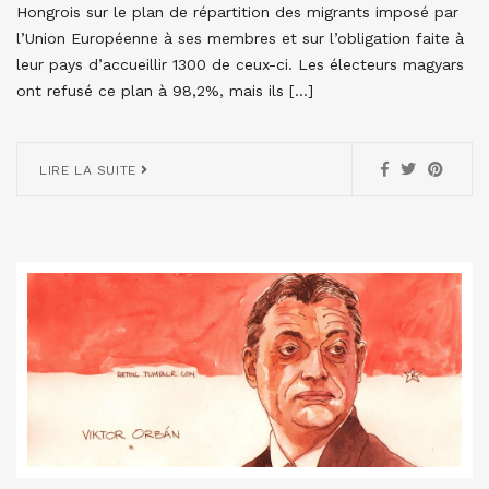
Hongrois sur le plan de répartition des migrants imposé par
l’Union Européenne à ses membres et sur l’obligation faite à
leur pays d’accueillir 1300 de ceux-ci. Les électeurs magyars
ont refusé ce plan à 98,2%, mais ils […]
LIRE LA SUITE