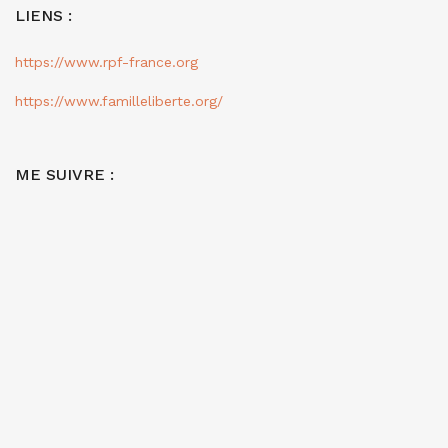
LIENS :
https://www.rpf-france.org
https://www.familleliberte.org/
ME SUIVRE :