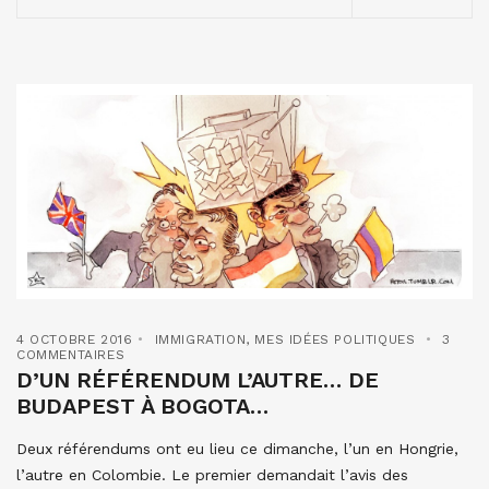
4 OCTOBRE 2016
IMMIGRATION
,
MES IDÉES POLITIQUES
3
COMMENTAIRES
D’UN RÉFÉRENDUM L’AUTRE… DE
BUDAPEST À BOGOTA…
Deux référendums ont eu lieu ce dimanche, l’un en Hongrie,
l’autre en Colombie. Le premier demandait l’avis des