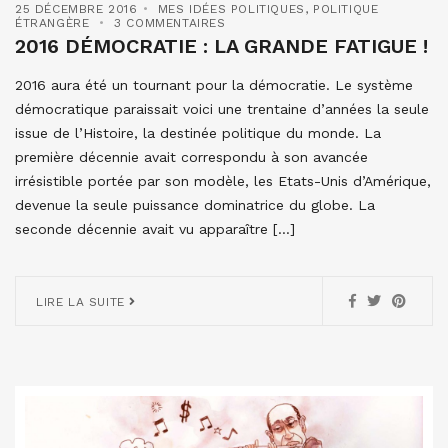
25 DÉCEMBRE 2016
MES IDÉES POLITIQUES
,
POLITIQUE
ÉTRANGÈRE
3 COMMENTAIRES
2016 DÉMOCRATIE : LA GRANDE FATIGUE !
2016 aura été un tournant pour la démocratie. Le système
démocratique paraissait voici une trentaine d’années la seule
issue de l’Histoire, la destinée politique du monde. La
première décennie avait correspondu à son avancée
irrésistible portée par son modèle, les Etats-Unis d’Amérique,
devenue la seule puissance dominatrice du globe. La
seconde décennie avait vu apparaître […]
LIRE LA SUITE