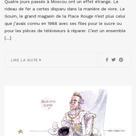
Quatre jours passés à Moscou ont un effet étrange. Le
rideau de fer a certes disparu dans la manière de vivre. Le
Goum, le grand magasin de la Place Rouge n’est plus celui
que j’avais connu en 1988 avec ses files pour le sucre ou
pour les pièces de téléviseurs à réparer. C’est un ensemble
[…]
LIRE LA SUITE