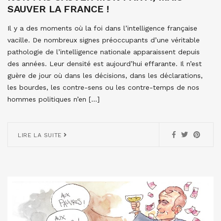
SAUVER LA FRANCE !
Il y a des moments où la foi dans l’intelligence française
vacille. De nombreux signes préoccupants d’une véritable
pathologie de l’intelligence nationale apparaissent depuis
des années. Leur densité est aujourd’hui effarante. Il n’est
guère de jour où dans les décisions, dans les déclarations,
les bourdes, les contre-sens ou les contre-temps de nos
hommes politiques n’en […]
LIRE LA SUITE