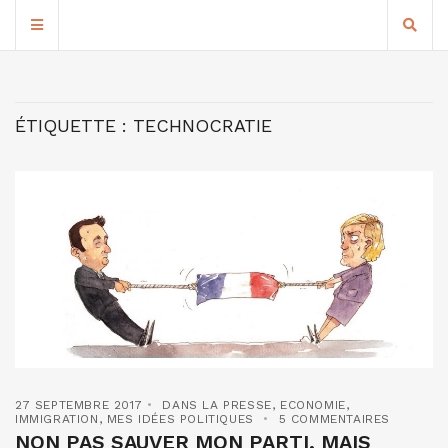
ÉTIQUETTE :
TECHNOCRATIE
27 SEPTEMBRE 2017
DANS LA PRESSE
,
ECONOMIE
,
IMMIGRATION
,
MES IDÉES POLITIQUES
5 COMMENTAIRES
NON PAS SAUVER MON PARTI, MAIS