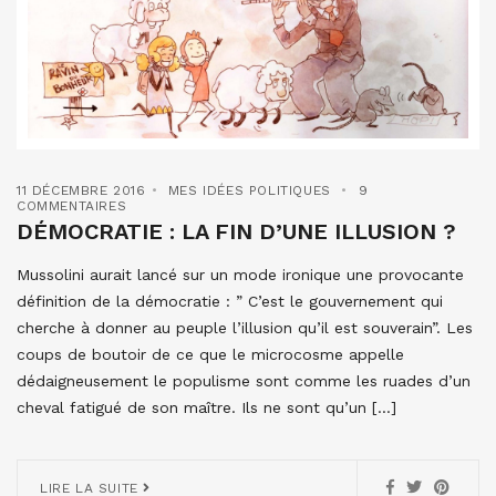
11 DÉCEMBRE 2016
MES IDÉES POLITIQUES
9
COMMENTAIRES
DÉMOCRATIE : LA FIN D’UNE ILLUSION ?
Mussolini aurait lancé sur un mode ironique une provocante
définition de la démocratie : ” C’est le gouvernement qui
cherche à donner au peuple l’illusion qu’il est souverain”. Les
coups de boutoir de ce que le microcosme appelle
dédaigneusement le populisme sont comme les ruades d’un
cheval fatigué de son maître. Ils ne sont qu’un […]
LIRE LA SUITE