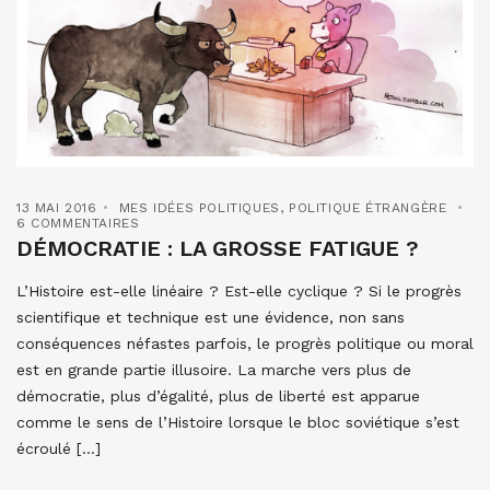
13 MAI 2016
MES IDÉES POLITIQUES
,
POLITIQUE ÉTRANGÈRE
6 COMMENTAIRES
DÉMOCRATIE : LA GROSSE FATIGUE ?
L’Histoire est-elle linéaire ? Est-elle cyclique ? Si le progrès
scientifique et technique est une évidence, non sans
conséquences néfastes parfois, le progrès politique ou moral
est en grande partie illusoire. La marche vers plus de
démocratie, plus d’égalité, plus de liberté est apparue
comme le sens de l’Histoire lorsque le bloc soviétique s’est
écroulé […]