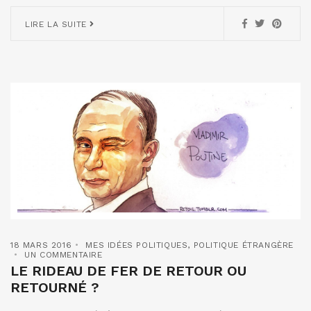
LIRE LA SUITE
18 MARS 2016
MES IDÉES POLITIQUES
,
POLITIQUE ÉTRANGÈRE
UN COMMENTAIRE
LE RIDEAU DE FER DE RETOUR OU
RETOURNÉ ?