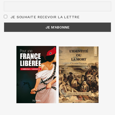
JE SOUHAITE RECEVOIR LA LETTRE