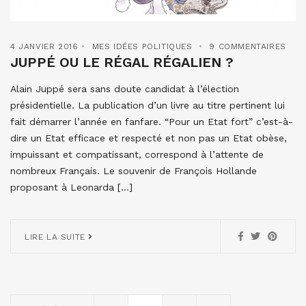
4 JANVIER 2016
MES IDÉES POLITIQUES
9 COMMENTAIRES
JUPPÉ OU LE RÉGAL RÉGALIEN ?
Alain Juppé sera sans doute candidat à l’élection
présidentielle. La publication d’un livre au titre pertinent lui
fait démarrer l’année en fanfare. “Pour un Etat fort” c’est-à-
dire un Etat efficace et respecté et non pas un Etat obèse,
impuissant et compatissant, correspond à l’attente de
nombreux Français. Le souvenir de François Hollande
proposant à Leonarda […]
LIRE LA SUITE