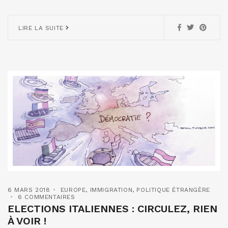
LIRE LA SUITE
6 MARS 2018
EUROPE
,
IMMIGRATION
,
POLITIQUE ÉTRANGÈRE
6 COMMENTAIRES
ELECTIONS ITALIENNES : CIRCULEZ, RIEN
À VOIR !