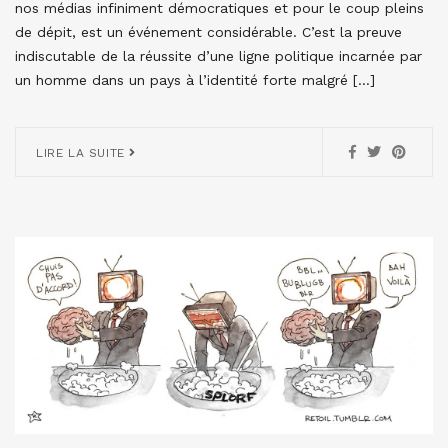
nos médias infiniment démocratiques et pour le coup pleins
de dépit, est un événement considérable. C’est la preuve
indiscutable de la réussite d’une ligne politique incarnée par
un homme dans un pays à l’identité forte malgré […]
LIRE LA SUITE