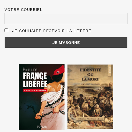
VOTRE COURRIEL
JE SOUHAITE RECEVOIR LA LETTRE