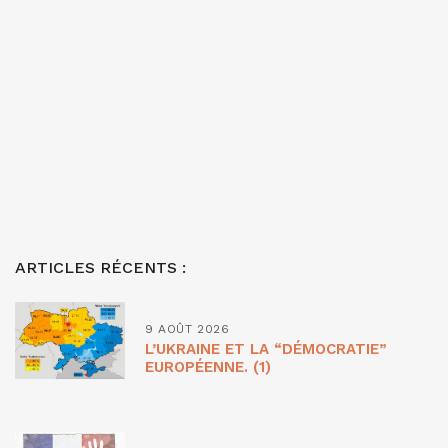
ARTICLES RÉCENTS :
9 AOÛT 2026
L’UKRAINE ET LA “DÉMOCRATIE”
EUROPÉENNE. (1)