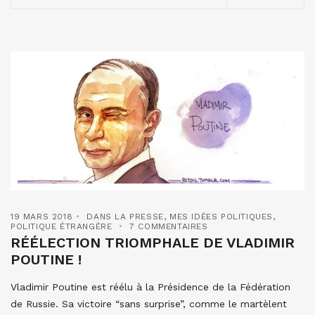
19 MARS 2018
DANS LA PRESSE
,
MES IDÉES POLITIQUES
,
POLITIQUE ÉTRANGÈRE
7 COMMENTAIRES
RÉÉLECTION TRIOMPHALE DE VLADIMIR
POUTINE !
Vladimir Poutine est réélu à la Présidence de la Fédération
de Russie. Sa victoire “sans surprise”, comme le martèlent