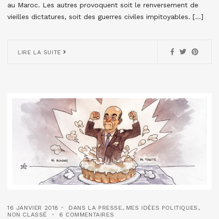
au Maroc. Les autres provoquent soit le renversement de
vieilles dictatures, soit des guerres civiles impitoyables. […]
LIRE LA SUITE
16 JANVIER 2018
DANS LA PRESSE
,
MES IDÉES POLITIQUES
,
NON CLASSÉ
6 COMMENTAIRES