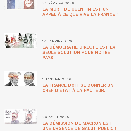
24 FÉVRIER 2026
LA MORT DE QUENTIN EST UN
APPEL À CE QUE VIVE LA FRANCE !
17 JANVIER 2026
LA DÉMOCRATIE DIRECTE EST LA
SEULE SOLUTION POUR NOTRE
PAYS.
1 JANVIER 2026
LA FRANCE DOIT SE DONNER UN
CHEF D’ETAT À LA HAUTEUR.
29 AOÛT 2025
LA DÉMISSION DE MACRON EST
UNE URGENCE DE SALUT PUBLIC !