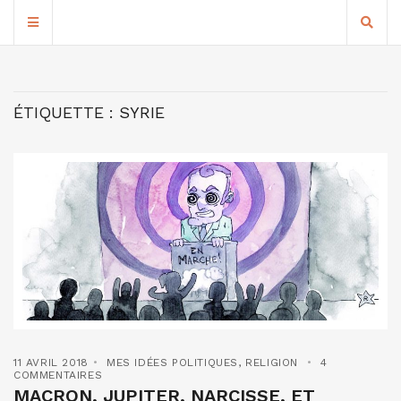
ÉTIQUETTE :
SYRIE
11 AVRIL 2018
MES IDÉES POLITIQUES
,
RELIGION
4
COMMENTAIRES
MACRON, JUPITER, NARCISSE, ET