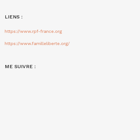
LIENS :
https://www.rpf-france.org
https://www.familleliberte.org/
ME SUIVRE :