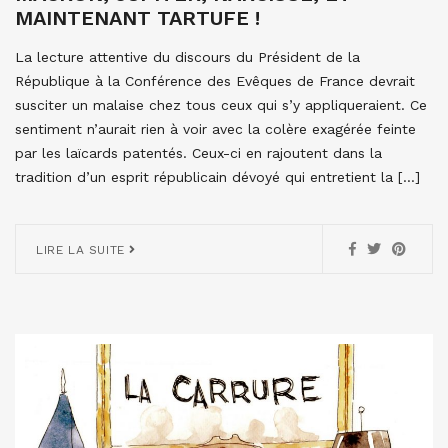
MAINTENANT TARTUFE !
La lecture attentive du discours du Président de la
République à la Conférence des Evêques de France devrait
susciter un malaise chez tous ceux qui s’y appliqueraient. Ce
sentiment n’aurait rien à voir avec la colère exagérée feinte
par les laïcards patentés. Ceux-ci en rajoutent dans la
tradition d’un esprit républicain dévoyé qui entretient la […]
LIRE LA SUITE