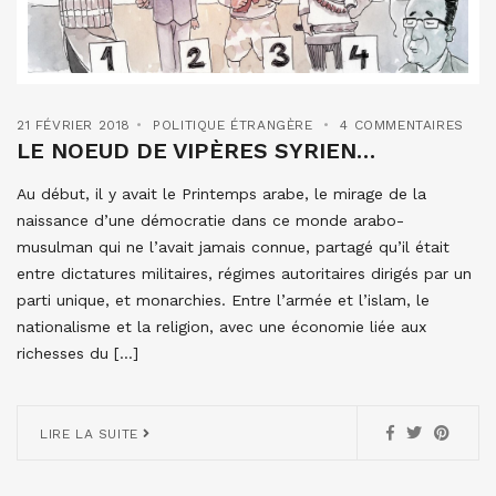
21 FÉVRIER 2018
POLITIQUE ÉTRANGÈRE
4 COMMENTAIRES
LE NOEUD DE VIPÈRES SYRIEN…
Au début, il y avait le Printemps arabe, le mirage de la
naissance d’une démocratie dans ce monde arabo-
musulman qui ne l’avait jamais connue, partagé qu’il était
entre dictatures militaires, régimes autoritaires dirigés par un
parti unique, et monarchies. Entre l’armée et l’islam, le
nationalisme et la religion, avec une économie liée aux
richesses du […]
LIRE LA SUITE