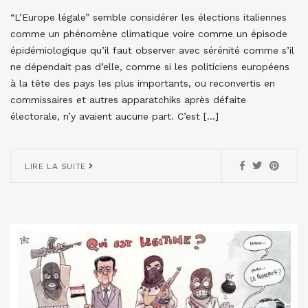
“L’Europe légale” semble considérer les élections italiennes
comme un phénomène climatique voire comme un épisode
épidémiologique qu’il faut observer avec sérénité comme s’il
ne dépendait pas d’elle, comme si les politiciens européens
à la tête des pays les plus importants, ou reconvertis en
commissaires et autres apparatchiks après défaite
électorale, n’y avaient aucune part. C’est […]
LIRE LA SUITE