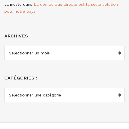
vanneste
dans
La démocratie directe est la seule solution
pour notre pays.
ARCHIVES
ARCHIVES
CATÉGORIES :
CATÉGORIES
: