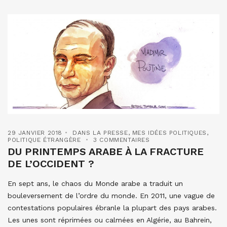
29 JANVIER 2018
DANS LA PRESSE
,
MES IDÉES POLITIQUES
,
POLITIQUE ÉTRANGÈRE
3 COMMENTAIRES
DU PRINTEMPS ARABE À LA FRACTURE
DE L’OCCIDENT ?
En sept ans, le chaos du Monde arabe a traduit un
bouleversement de l’ordre du monde. En 2011, une vague de
contestations populaires ébranle la plupart des pays arabes.
Les unes sont réprimées ou calmées en Algérie, au Bahrein,