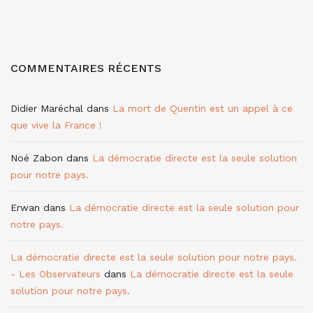
COMMENTAIRES RÉCENTS
Didier Maréchal
dans
La mort de Quentin est un appel à ce
que vive la France !
Noé Zabon
dans
La démocratie directe est la seule solution
pour notre pays.
Erwan
dans
La démocratie directe est la seule solution pour
notre pays.
La démocratie directe est la seule solution pour notre pays.
- Les Observateurs
dans
La démocratie directe est la seule
solution pour notre pays.