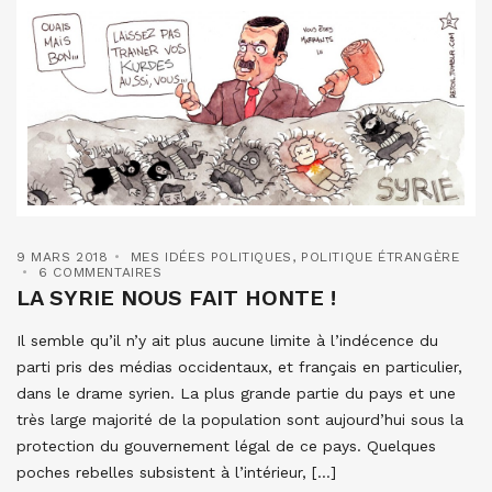
9 MARS 2018
MES IDÉES POLITIQUES
,
POLITIQUE ÉTRANGÈRE
6 COMMENTAIRES
LA SYRIE NOUS FAIT HONTE !
Il semble qu’il n’y ait plus aucune limite à l’indécence du
parti pris des médias occidentaux, et français en particulier,
dans le drame syrien. La plus grande partie du pays et une
très large majorité de la population sont aujourd’hui sous la
protection du gouvernement légal de ce pays. Quelques
poches rebelles subsistent à l’intérieur, […]