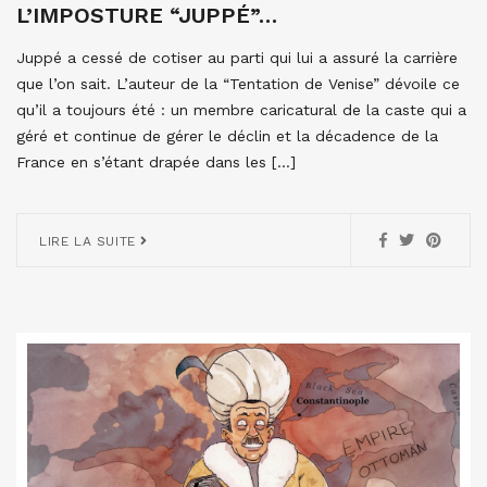
L’IMPOSTURE “JUPPÉ”…
Juppé a cessé de cotiser au parti qui lui a assuré la carrière
que l’on sait. L’auteur de la “Tentation de Venise” dévoile ce
qu’il a toujours été : un membre caricatural de la caste qui a
géré et continue de gérer le déclin et la décadence de la
France en s’étant drapée dans les […]
LIRE LA SUITE