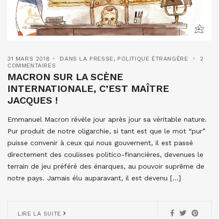
31 MARS 2018
DANS LA PRESSE
,
POLITIQUE ÉTRANGÈRE
2
COMMENTAIRES
MACRON SUR LA SCÈNE
INTERNATIONALE, C’EST MAÎTRE
JACQUES !
Emmanuel Macron révèle jour après jour sa véritable nature.
Pur produit de notre oligarchie, si tant est que le mot “pur”
puisse convenir à ceux qui nous gouvernent, il est passé
directement des coulisses politico-financières, devenues le
terrain de jeu préféré des énarques, au pouvoir suprême de
notre pays. Jamais élu auparavant, il est devenu […]
LIRE LA SUITE