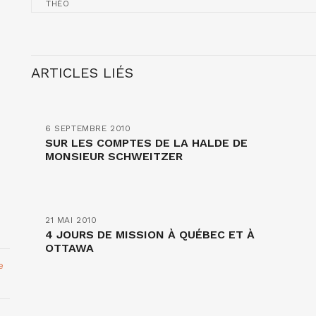
THÉO
ARTICLES LIÉS
6 SEPTEMBRE 2010
SUR LES COMPTES DE LA HALDE DE
MONSIEUR SCHWEITZER
21 MAI 2010
4 JOURS DE MISSION À QUÉBEC ET À
OTTAWA
e