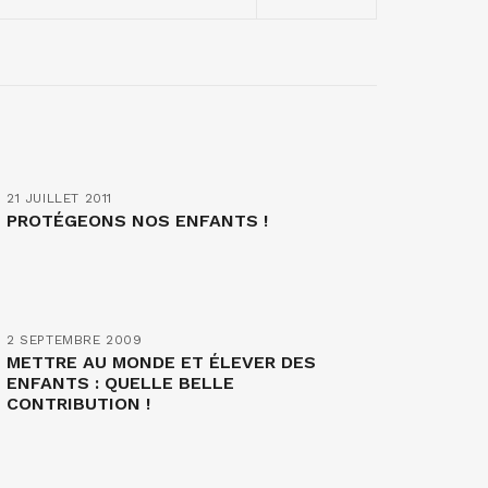
21 JUILLET 2011
PROTÉGEONS NOS ENFANTS !
2 SEPTEMBRE 2009
METTRE AU MONDE ET ÉLEVER DES
ENFANTS : QUELLE BELLE
CONTRIBUTION !