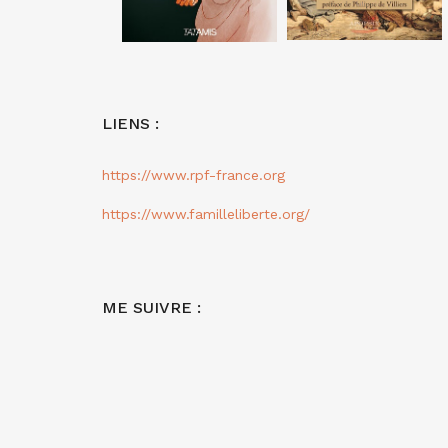
LIENS :
https://www.rpf-france.org
https://www.familleliberte.org/
ME SUIVRE :