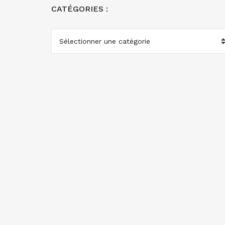
CATÉGORIES :
CATÉGORIES
: