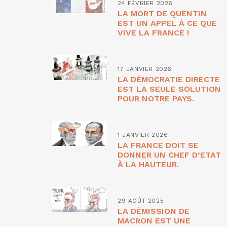
24 FÉVRIER 2026
LA MORT DE QUENTIN
EST UN APPEL À CE QUE
VIVE LA FRANCE !
17 JANVIER 2026
LA DÉMOCRATIE DIRECTE
EST LA SEULE SOLUTION
POUR NOTRE PAYS.
1 JANVIER 2026
LA FRANCE DOIT SE
DONNER UN CHEF D’ETAT
À LA HAUTEUR.
29 AOÛT 2025
LA DÉMISSION DE
MACRON EST UNE