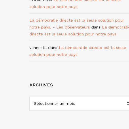
solution pour notre pays.
La démocratie directe est la seule solution pour
notre pays. - Les Observateurs
dans
La démocrati
directe est la seule solution pour notre pays.
vanneste
dans
La démocratie directe est la seule
solution pour notre pays.
ARCHIVES
ARCHIVES