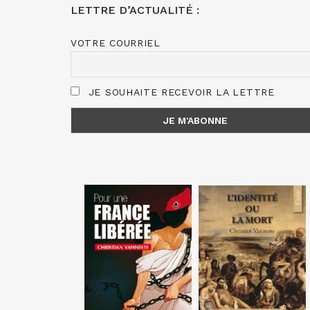
LETTRE D’ACTUALITÉ :
VOTRE COURRIEL
JE SOUHAITE RECEVOIR LA LETTRE