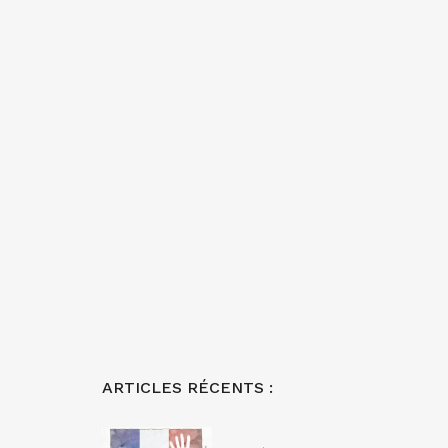
ARTICLES RÉCENTS :