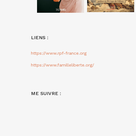
LIENS :
https://www.rpf-france.org
https://www.familleliberte.org/
ME SUIVRE :