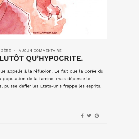
NGÈRE
AUCUN COMMENTAIRE
PLUTÔT QU’HYPOCRITE.
ue appelle à la réflexion. Le fait que la Corée du
a population de la famine, mais dépense le
uisse défier les Etats-Unis frappe les esprits.