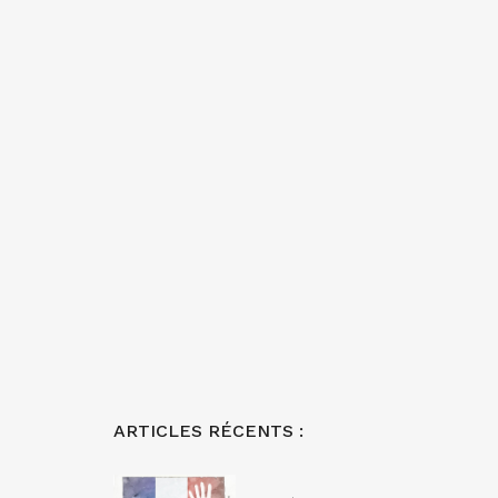
ARTICLES RÉCENTS :