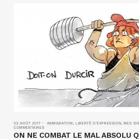
22 AOÛT 2017
IMMIGRATION
,
LIBERTÉ D'EXPRESSION
,
MES ID
COMMENTAIRES
ON NE COMBAT LE MAL ABSOLU Q