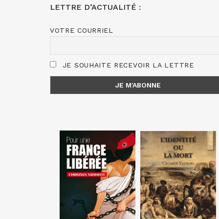
LETTRE D’ACTUALITÉ :
VOTRE COURRIEL
JE SOUHAITE RECEVOIR LA LETTRE