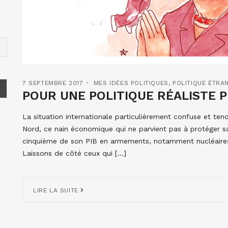
7 SEPTEMBRE 2017
MES IDÉES POLITIQUES
,
POLITIQUE ÉTRA
POUR UNE POLITIQUE RÉALISTE 
La situation internationale particulièrement confuse et tend
Nord, ce nain économique qui ne parvient pas à protéger s
cinquième de son PIB en armements, notamment nucléaires, p
Laissons de côté ceux qui […]
LIRE LA SUITE