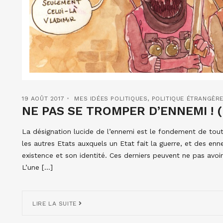
19 AOÛT 2017
MES IDÉES POLITIQUES
,
POLITIQUE ÉTRANGÈR
NE PAS SE TROMPER D’ENNEMI ! (
La désignation lucide de l’ennemi est le fondement de toute
les autres Etats auxquels un Etat fait la guerre, et des e
existence et son identité. Ces derniers peuvent ne pas avoi
L’une […]
LIRE LA SUITE