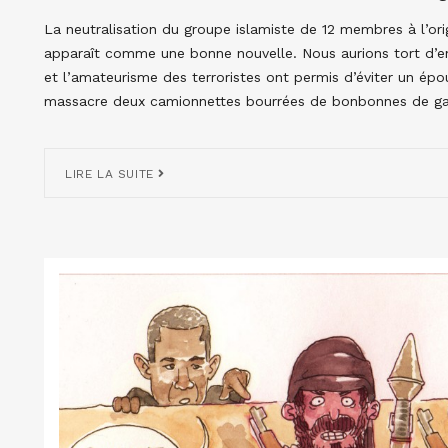
La neutralisation du groupe islamiste de 12 membres à l’or
apparaît comme une bonne nouvelle. Nous aurions tort d’e
et l’amateurisme des terroristes ont permis d’éviter un ép
massacre deux camionnettes bourrées de bonbonnes de ga
LIRE LA SUITE