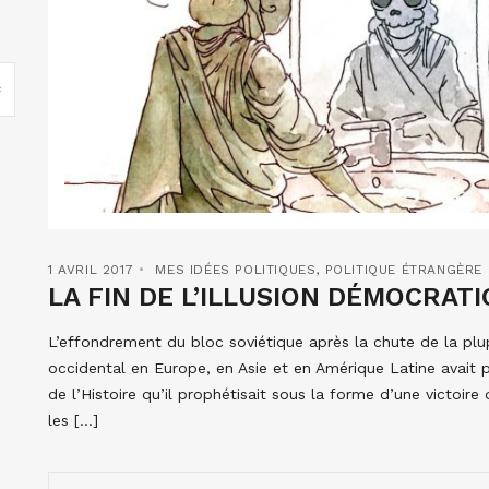
1 AVRIL 2017
MES IDÉES POLITIQUES
,
POLITIQUE ÉTRANGÈRE
LA FIN DE L’ILLUSION DÉMOCRAT
L’effondrement du bloc soviétique après la chute de la plu
occidental en Europe, en Asie et en Amérique Latine avait p
de l’Histoire qu’il prophétisait sous la forme d’une victoir
les […]