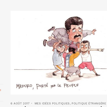
e
6 AOÛT 2017
MES IDÉES POLITIQUES
,
POLITIQUE ÉTRANGÈRE