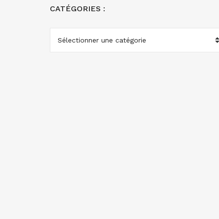
CATÉGORIES :
CATÉGORIES
: