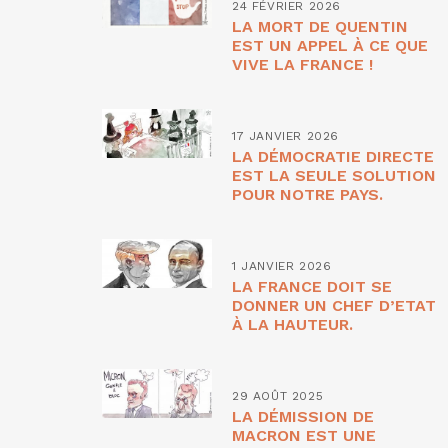
24 FÉVRIER 2026
LA MORT DE QUENTIN
EST UN APPEL À CE QUE
VIVE LA FRANCE !
17 JANVIER 2026
LA DÉMOCRATIE DIRECTE
EST LA SEULE SOLUTION
POUR NOTRE PAYS.
1 JANVIER 2026
LA FRANCE DOIT SE
DONNER UN CHEF D’ETAT
À LA HAUTEUR.
29 AOÛT 2025
LA DÉMISSION DE
MACRON EST UNE