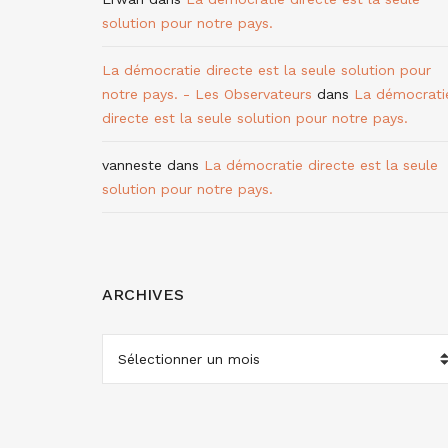
solution pour notre pays.
La démocratie directe est la seule solution pour
notre pays. - Les Observateurs
dans
La démocrati
directe est la seule solution pour notre pays.
vanneste
dans
La démocratie directe est la seule
solution pour notre pays.
ARCHIVES
ARCHIVES