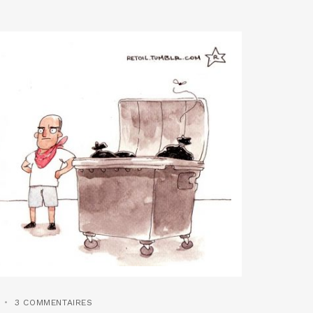
3 COMMENTAIRES