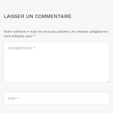
LAISSER UN COMMENTAIRE
Votre adresse e-mail ne sera pas publiée.
Les champs obligatoires
sont indiqués avec
*
COMMENTAIRE
*
NOM
*