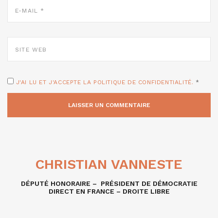
E-
MAIL
*
SITE
WEB
J'AI LU ET J'ACCEPTE LA POLITIQUE DE CONFIDENTIALITÉ.
*
CHRISTIAN VANNESTE
DÉPUTÉ HONORAIRE – PRÉSIDENT DE DÉMOCRATIE
DIRECT EN FRANCE – DROITE LIBRE