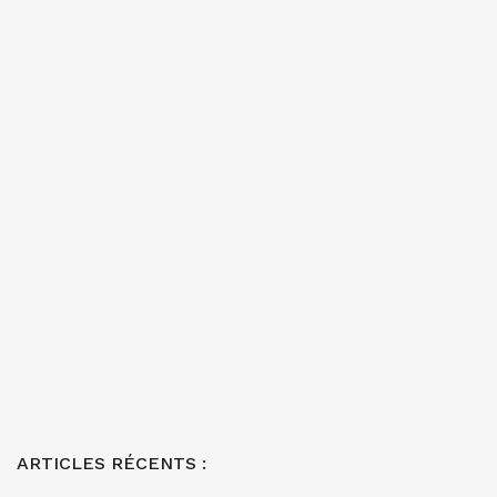
ARTICLES RÉCENTS :