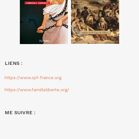
LIENS :
https://www.rpf-france.org
https://www.familleliberte.org/
ME SUIVRE :