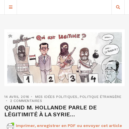
14 AVRIL 2016
MES IDÉES POLITIQUES
,
POLITIQUE ÉTRANGÈRE
2 COMMENTAIRES
QUAND M. HOLLANDE PARLE DE
LÉGITIMITÉ À LA SYRIE…
Imprimer, enregistrer en PDF ou envoyer cet article