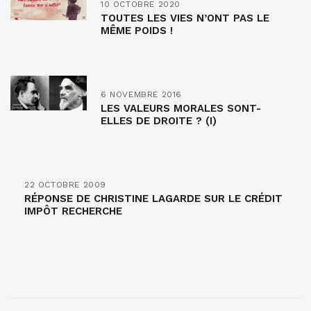
10 OCTOBRE 2020
TOUTES LES VIES N’ONT PAS LE
MÊME POIDS !
6 NOVEMBRE 2016
LES VALEURS MORALES SONT-
ELLES DE DROITE ? (I)
22 OCTOBRE 2009
RÉPONSE DE CHRISTINE LAGARDE SUR LE CRÉDIT
IMPÔT RECHERCHE