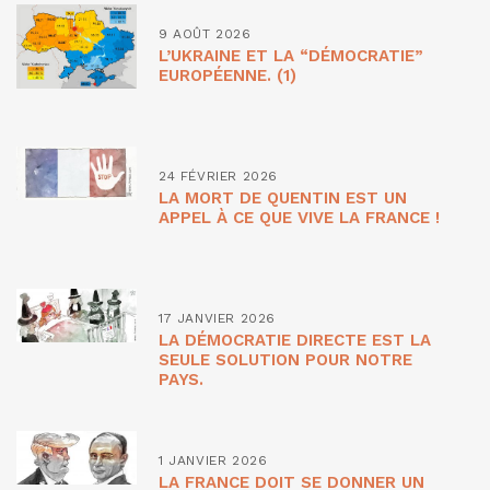
9 AOÛT 2026
L’UKRAINE ET LA “DÉMOCRATIE”
EUROPÉENNE. (1)
24 FÉVRIER 2026
LA MORT DE QUENTIN EST UN
APPEL À CE QUE VIVE LA FRANCE !
17 JANVIER 2026
LA DÉMOCRATIE DIRECTE EST LA
SEULE SOLUTION POUR NOTRE
PAYS.
1 JANVIER 2026
LA FRANCE DOIT SE DONNER UN