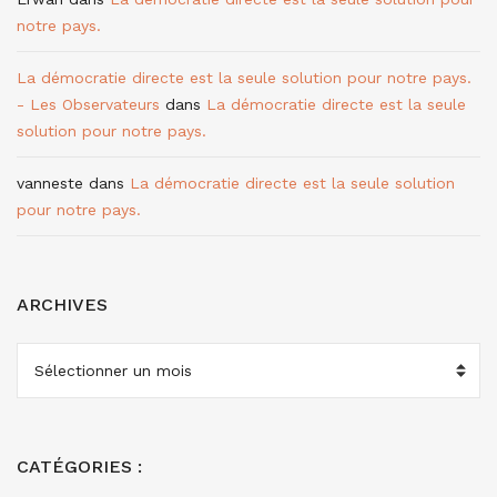
notre pays.
La démocratie directe est la seule solution pour notre pays.
- Les Observateurs
dans
La démocratie directe est la seule
solution pour notre pays.
vanneste
dans
La démocratie directe est la seule solution
pour notre pays.
ARCHIVES
ARCHIVES
CATÉGORIES :