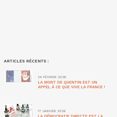
ARTICLES RÉCENTS :
24 FÉVRIER 2026
LA MORT DE QUENTIN EST UN
APPEL À CE QUE VIVE LA FRANCE !
17 JANVIER 2026
LA DÉMOCRATIE DIRECTE EST LA