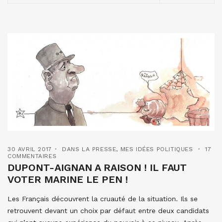
30 AVRIL 2017
DANS LA PRESSE
,
MES IDÉES POLITIQUES
17
COMMENTAIRES
DUPONT-AIGNAN A RAISON ! IL FAUT
VOTER MARINE LE PEN !
Les Français découvrent la cruauté de la situation. Ils se
retrouvent devant un choix par défaut entre deux candidats