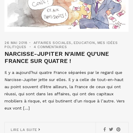
26 MAI 2018
AFFAIRES SOCIALES
,
EDUCATION
,
MES IDÉES
POLITIQUES
4 COMMENTAIRES
NARCISSE-JUPITER N’AIME QU’UNE
FRANCE SUR QUATRE !
Il y a aujourd’hui quatre France séparées par le regard que
Narcisse-Jupiter jette sur elles. Il y a celle de tout-en-haut
au point souvent d’être ailleurs, la France de ceux qui ont
réussi, qui sont dans les affaires, qui ont des capitaux
mobiliers à risque, et qui butinent d’un risque à l’autre. Vers
eux vont […]
LIRE LA SUITE