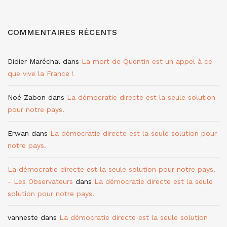
COMMENTAIRES RÉCENTS
Didier Maréchal
dans
La mort de Quentin est un appel à ce
que vive la France !
Noé Zabon
dans
La démocratie directe est la seule solution
pour notre pays.
Erwan
dans
La démocratie directe est la seule solution pour
notre pays.
La démocratie directe est la seule solution pour notre pays.
- Les Observateurs
dans
La démocratie directe est la seule
solution pour notre pays.
vanneste
dans
La démocratie directe est la seule solution