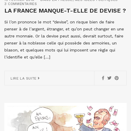
3 COMMENTAIRES
LA FRANCE MANQUE-T-ELLE DE DEVISE ?
Si l’on prononce le mot “devise”, on risque bien de faire
penser à de l’argent, étranger, et qu’on peut changer en une
autre monnaie. Or la devise peut aussi, devrait surtout, faire
penser à la noblesse celle qui possède des armoiries, un
blason, et quelques mots qui lui imposent une règle qui
l’identifie et qu’elle […]
LIRE LA SUITE