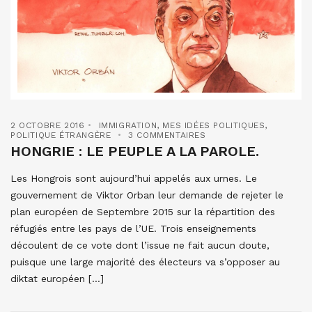
2 OCTOBRE 2016
IMMIGRATION
,
MES IDÉES POLITIQUES
,
POLITIQUE ÉTRANGÈRE
3 COMMENTAIRES
HONGRIE : LE PEUPLE A LA PAROLE.
Les Hongrois sont aujourd’hui appelés aux urnes. Le
gouvernement de Viktor Orban leur demande de rejeter le
plan européen de Septembre 2015 sur la répartition des
réfugiés entre les pays de l’UE. Trois enseignements
découlent de ce vote dont l’issue ne fait aucun doute,
puisque une large majorité des électeurs va s’opposer au
diktat européen […]