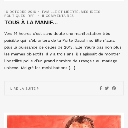
16 OCTOBRE 2016
FAMILLE ET LIBERTÉ
,
MES IDÉES
POLITIQUES
,
RPF
11 COMMENTAIRES
TOUS À LA MANIF…
Vers 14 heures c’est sans doute une manifestation très
paisible qui s’ébranlera de la Porte Dauphine. Elle n’aura
plus la puissance de celles de 2013. Elle n’aura pas non plus
les mêmes objectifs. Il y a trois ans, il s’agissait de montrer
l’hostilité polie d’un grand nombre de Français au mariage
unisexe. Malgré les mobilisations […]
LIRE LA SUITE