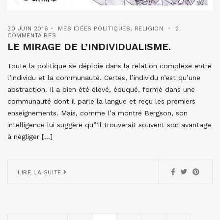
30 JUIN 2016
MES IDÉES POLITIQUES
,
RELIGION
2
COMMENTAIRES
LE MIRAGE DE L’INDIVIDUALISME.
Toute la politique se déploie dans la relation complexe entre
l’individu et la communauté. Certes, l’individu n’est qu’une
abstraction. Il a bien été élevé, éduqué, formé dans une
communauté dont il parle la langue et reçu les premiers
enseignements. Mais, comme l’a montré Bergson, son
intelligence lui suggère qu”‘il trouverait souvent son avantage
à négliger […]
LIRE LA SUITE