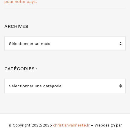
pour notre pays.
ARCHIVES
ARCHIVES
CATÉGORIES :
CATÉGORIES
:
© Copyright 2022/2025
christianvanneste.fr
– Webdesign par