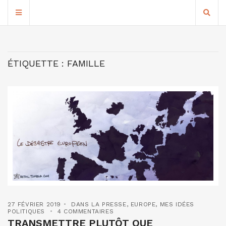
ÉTIQUETTE :
FAMILLE
27 FÉVRIER 2019
DANS LA PRESSE
,
EUROPE
,
MES IDÉES
POLITIQUES
4 COMMENTAIRES
TRANSMETTRE PLUTÔT QUE