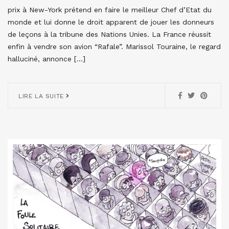
prix à New-York prétend en faire le meilleur Chef d’Etat du
monde et lui donne le droit apparent de jouer les donneurs
de leçons à la tribune des Nations Unies. La France réussit
enfin à vendre son avion “Rafale”. Marissol Touraine, le regard
halluciné, annonce […]
LIRE LA SUITE