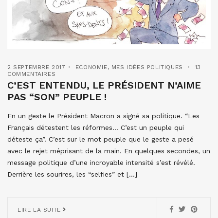
2 SEPTEMBRE 2017
ECONOMIE
,
MES IDÉES POLITIQUES
13
COMMENTAIRES
C’EST ENTENDU, LE PRÉSIDENT N’AIME
PAS “SON” PEUPLE !
En un geste le Président Macron a signé sa politique. “Les
Français détestent les réformes… C’est un peuple qui
déteste ça”. C’est sur le mot peuple que le geste a pesé
avec le rejet méprisant de la main. En quelques secondes, un
message politique d’une incroyable intensité s’est révélé.
Derrière les sourires, les “selfies” et […]
LIRE LA SUITE