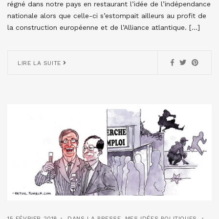
régné dans notre pays en restaurant l’idée de l’indépendance
nationale alors que celle-ci s’estompait ailleurs au profit de
la construction européenne et de l’Alliance atlantique. […]
LIRE LA SUITE
15 FÉVRIER 2018
DANS LA PRESSE
,
MES IDÉES POLITIQUES