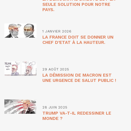
SEULE SOLUTION POUR NOTRE
PAYS.
1 JANVIER 2026
LA FRANCE DOIT SE DONNER UN
CHEF D’ETAT À LA HAUTEUR.
29 AOÛT 2025
LA DÉMISSION DE MACRON EST
UNE URGENCE DE SALUT PUBLIC !
28 JUIN 2025
TRUMP VA-T-IL REDESSINER LE
MONDE ?