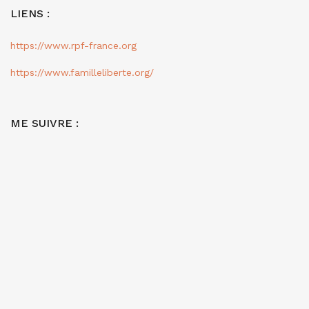
LIENS :
https://www.rpf-france.org
https://www.familleliberte.org/
ME SUIVRE :