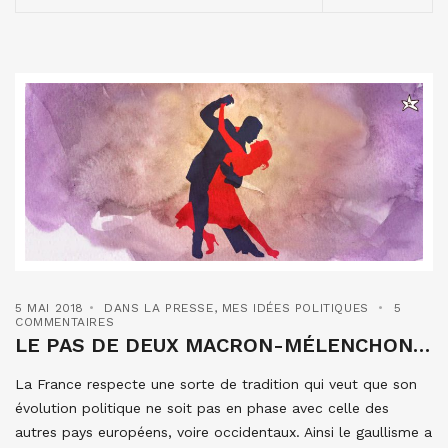
5 MAI 2018
DANS LA PRESSE
,
MES IDÉES POLITIQUES
5
COMMENTAIRES
LE PAS DE DEUX MACRON-MÉLENCHON…
La France respecte une sorte de tradition qui veut que son
évolution politique ne soit pas en phase avec celle des
autres pays européens, voire occidentaux. Ainsi le gaullisme a