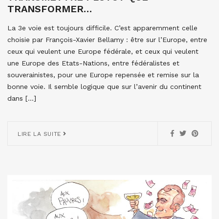
TRANSFORMER…
La 3e voie est toujours difficile. C’est apparemment celle
choisie par François-Xavier Bellamy : être sur l’Europe, entre
ceux qui veulent une Europe fédérale, et ceux qui veulent
une Europe des Etats-Nations, entre fédéralistes et
souverainistes, pour une Europe repensée et remise sur la
bonne voie. Il semble logique que sur l’avenir du continent
dans […]
LIRE LA SUITE