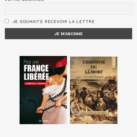
JE SOUHAITE RECEVOIR LA LETTRE