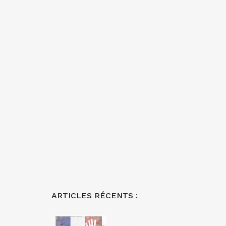
ARTICLES RÉCENTS :