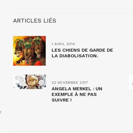
ARTICLES LIÉS
1 AVRIL 2014
LES CHIENS DE GARDE DE
LA DIABOLISATION.
22 NOVEMBRE 2017
ANGELA MERKEL : UN
EXEMPLE À NE PAS
SUIVRE !
e