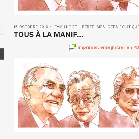
16 OCTOBRE 2016
FAMILLE ET LIBERTÉ
,
MES IDÉES POLITIQU
TOUS À LA MANIF…
Imprimer, enregistrer en PD