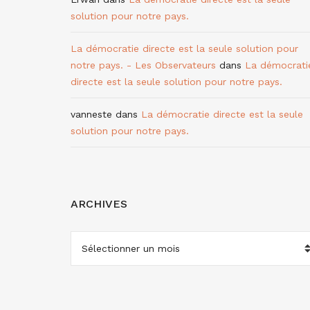
solution pour notre pays.
La démocratie directe est la seule solution pour
notre pays. - Les Observateurs
dans
La démocrati
directe est la seule solution pour notre pays.
vanneste
dans
La démocratie directe est la seule
solution pour notre pays.
ARCHIVES
ARCHIVES