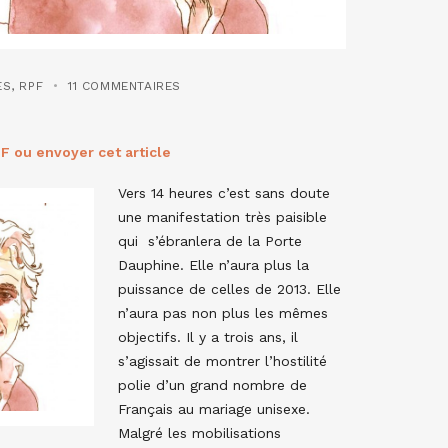
ES
,
RPF
11 COMMENTAIRES
F ou envoyer cet article
Vers 14 heures c’est sans doute
une manifestation très paisible
qui s’ébranlera de la Porte
Dauphine. Elle n’aura plus la
puissance de celles de 2013. Elle
n’aura pas non plus les mêmes
objectifs. Il y a trois ans, il
s’agissait de montrer l’hostilité
polie d’un grand nombre de
Français au mariage unisexe.
Malgré les mobilisations