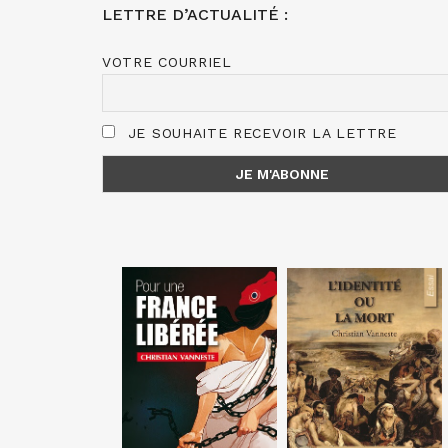
LETTRE D’ACTUALITÉ :
VOTRE COURRIEL
JE SOUHAITE RECEVOIR LA LETTRE