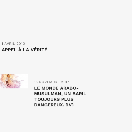
1 AVRIL 2010
APPEL À LA VÉRITÉ
15 NOVEMBRE 2017
LE MONDE ARABO-
MUSULMAN, UN BARIL
TOUJOURS PLUS
DANGEREUX. (IV)