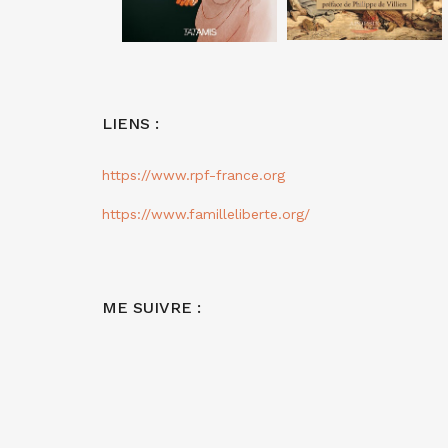
LIENS :
https://www.rpf-france.org
https://www.familleliberte.org/
ME SUIVRE :