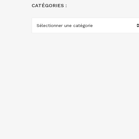
CATÉGORIES :
CATÉGORIES
: