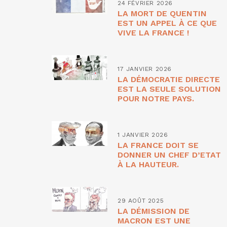
24 FÉVRIER 2026
LA MORT DE QUENTIN
EST UN APPEL À CE QUE
VIVE LA FRANCE !
17 JANVIER 2026
LA DÉMOCRATIE DIRECTE
EST LA SEULE SOLUTION
POUR NOTRE PAYS.
1 JANVIER 2026
LA FRANCE DOIT SE
DONNER UN CHEF D’ETAT
À LA HAUTEUR.
29 AOÛT 2025
LA DÉMISSION DE
MACRON EST UNE