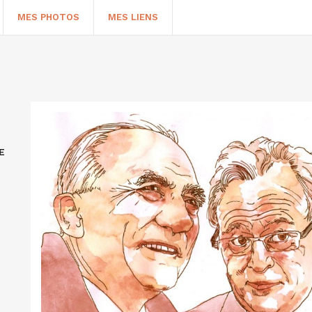
MES PHOTOS
MES LIENS
E
HERCHER