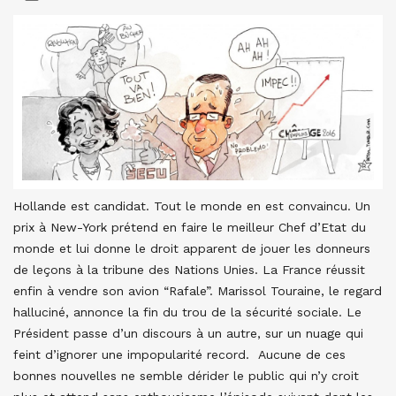
Hollande est candidat. Tout le monde en est convaincu. Un
prix à New-York prétend en faire le meilleur Chef d’Etat du
monde et lui donne le droit apparent de jouer les donneurs
de leçons à la tribune des Nations Unies. La France réussit
enfin à vendre son avion “Rafale”. Marissol Touraine, le regard
halluciné, annonce la fin du trou de la sécurité sociale. Le
Président passe d’un discours à un autre, sur un nuage qui
feint d’ignorer une impopularité record. Aucune de ces
bonnes nouvelles ne semble dérider le public qui n’y croit