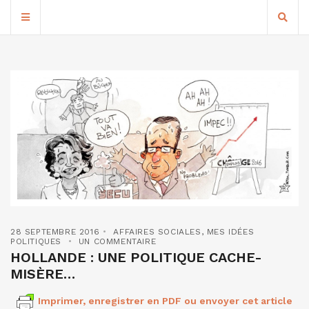
28 SEPTEMBRE 2016
AFFAIRES SOCIALES
,
MES IDÉES
POLITIQUES
UN COMMENTAIRE
HOLLANDE : UNE POLITIQUE CACHE-
MISÈRE…
Imprimer, enregistrer en PDF ou envoyer cet article