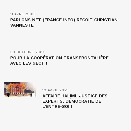
11 AVRIL 2009
PARLONS NET (FRANCE INFO) REÇOIT CHRISTIAN
VANNESTE
30 OCTOBRE 2007
POUR LA COOPÉRATION TRANSFRONTALIÈRE
AVEC LES GECT !
19 AVRIL 2021
AFFAIRE HALIMI, JUSTICE DES
EXPERTS, DÉMOCRATIE DE
L’ENTRE-SOI !