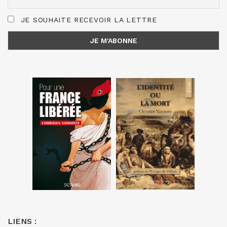
JE SOUHAITE RECEVOIR LA LETTRE
LIENS :