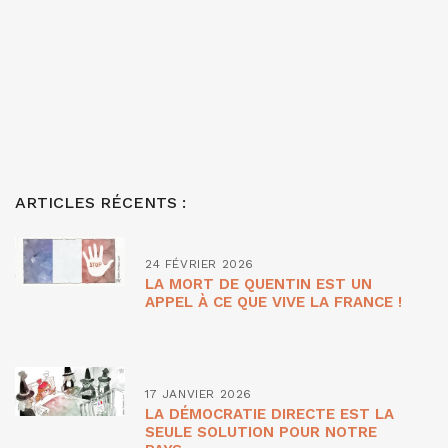
ARTICLES RÉCENTS :
24 FÉVRIER 2026
LA MORT DE QUENTIN EST UN
APPEL À CE QUE VIVE LA FRANCE !
17 JANVIER 2026
LA DÉMOCRATIE DIRECTE EST LA
SEULE SOLUTION POUR NOTRE