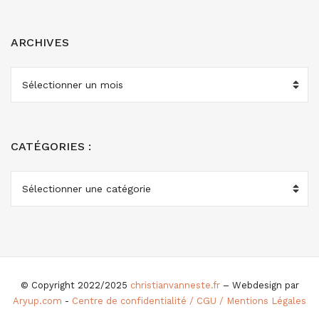
ARCHIVES
ARCHIVES
CATÉGORIES :
CATÉGORIES
:
© Copyright 2022/2025
christianvanneste.fr
– Webdesign par
Aryup.com
-
Centre de confidentialité / CGU / Mentions Légales