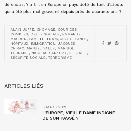
défendais. Y a-t-il en Europe un pays doté de tant d’atouts
qui a été plus mal gouverné depuis près de quarante ans ?
,
,
ALAIN JUPPÉ
CHÔMAGE
COUR DES
,
,
COMPTES
DETTE SOCIALE
EMMANUEL
,
,
,
MACRON
FAMILLE
FRANÇOIS HOLLANDE
,
,
HÔPITAUX
IMMIGRATION
JACQUES
,
,
CHIRAC
MANUEL VALLS
MARISOL
,
,
,
TOURAINE
NICOLAS SARKOZY
RETRAITE
,
SÉCURITÉ SOCIALE
TERRORISME
ARTICLES LIÉS
6 MARS 2020
L’EUROPE, VIEILLE DAME INDIGNE
DE SON PASSÉ ?