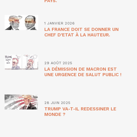
PAYS.
1 JANVIER 2026
LA FRANCE DOIT SE DONNER UN
CHEF D’ETAT À LA HAUTEUR.
29 AOÛT 2025
LA DÉMISSION DE MACRON EST
UNE URGENCE DE SALUT PUBLIC !
28 JUIN 2025
TRUMP VA-T-IL REDESSINER LE
MONDE ?