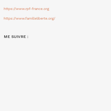
https://www.rpf-france.org
https://www.familleliberte.org/
ME SUIVRE :