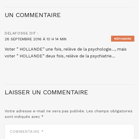
UN COMMENTAIRE
DELAFOSSE
DIT :
28 SEPTEMBRE 2016 À 10 H 14 MIN
RÉPONDRE
Voter ” HOLLANDE” une fois, relève de la psychologie…, mais
voter ” HOLLANDE” deux fois, relève de la psychiatrie…
LAISSER UN COMMENTAIRE
Votre adresse e-mail ne sera pas publiée.
Les champs obligatoires
sont indiqués avec
*
COMMENTAIRE
*