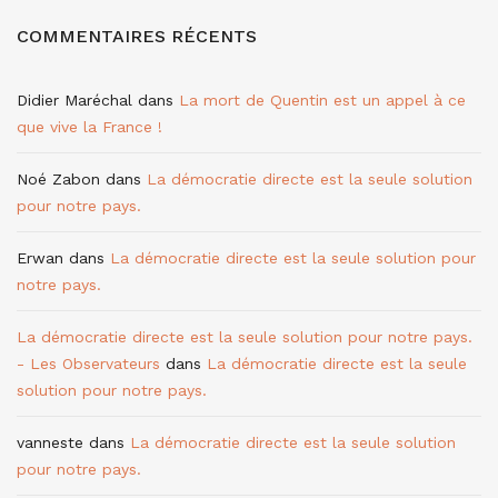
COMMENTAIRES RÉCENTS
Didier Maréchal
dans
La mort de Quentin est un appel à ce
que vive la France !
Noé Zabon
dans
La démocratie directe est la seule solution
pour notre pays.
Erwan
dans
La démocratie directe est la seule solution pour
notre pays.
La démocratie directe est la seule solution pour notre pays.
- Les Observateurs
dans
La démocratie directe est la seule
solution pour notre pays.
vanneste
dans
La démocratie directe est la seule solution
pour notre pays.