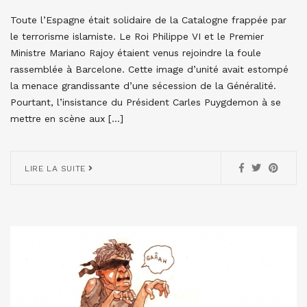
Toute l’Espagne était solidaire de la Catalogne frappée par
le terrorisme islamiste. Le Roi Philippe VI et le Premier
Ministre Mariano Rajoy étaient venus rejoindre la foule
rassemblée à Barcelone. Cette image d’unité avait estompé
la menace grandissante d’une sécession de la Généralité.
Pourtant, l’insistance du Président Carles Puygdemon à se
mettre en scène aux […]
LIRE LA SUITE