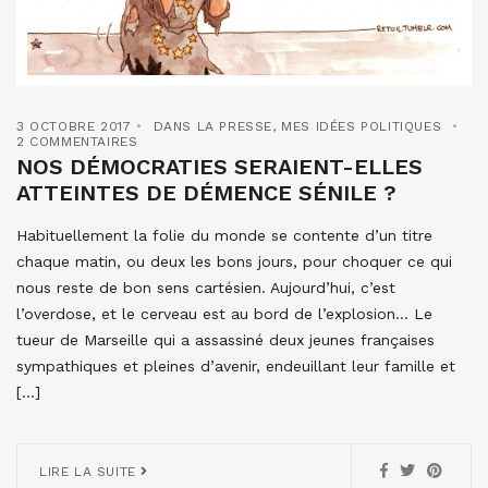
3 OCTOBRE 2017
DANS LA PRESSE
,
MES IDÉES POLITIQUES
2 COMMENTAIRES
NOS DÉMOCRATIES SERAIENT-ELLES
ATTEINTES DE DÉMENCE SÉNILE ?
Habituellement la folie du monde se contente d’un titre
chaque matin, ou deux les bons jours, pour choquer ce qui
nous reste de bon sens cartésien. Aujourd’hui, c’est
l’overdose, et le cerveau est au bord de l’explosion… Le
tueur de Marseille qui a assassiné deux jeunes françaises
sympathiques et pleines d’avenir, endeuillant leur famille et
[…]
LIRE LA SUITE