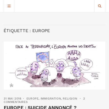
ÉTIQUETTE :
EUROPE
31 MAI 2018
EUROPE
,
IMMIGRATION
,
RELIGION
2
COMMENTAIRES
EUROPE : SUICIDE ANNONCÉ ?