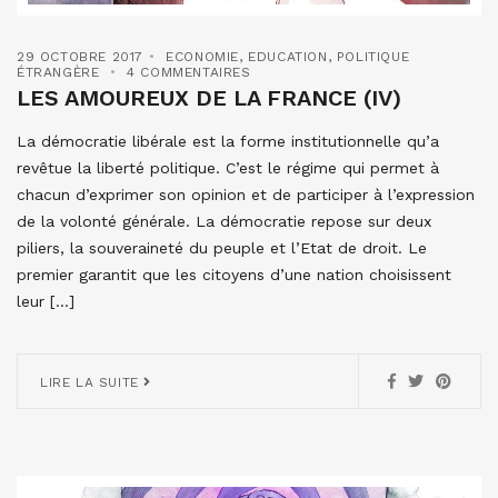
29 OCTOBRE 2017
ECONOMIE
,
EDUCATION
,
POLITIQUE
ÉTRANGÈRE
4 COMMENTAIRES
LES AMOUREUX DE LA FRANCE (IV)
La démocratie libérale est la forme institutionnelle qu’a
revêtue la liberté politique. C’est le régime qui permet à
chacun d’exprimer son opinion et de participer à l’expression
de la volonté générale. La démocratie repose sur deux
piliers, la souveraineté du peuple et l’Etat de droit. Le
premier garantit que les citoyens d’une nation choisissent
leur […]
LIRE LA SUITE