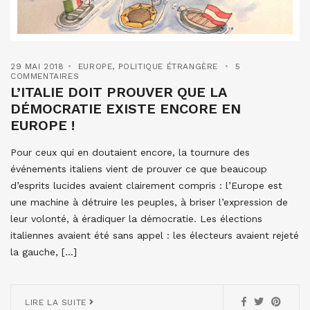
29 MAI 2018
EUROPE
,
POLITIQUE ÉTRANGÈRE
5
COMMENTAIRES
L’ITALIE DOIT PROUVER QUE LA
DÉMOCRATIE EXISTE ENCORE EN
EUROPE !
Pour ceux qui en doutaient encore, la tournure des
événements italiens vient de prouver ce que beaucoup
d’esprits lucides avaient clairement compris : l’Europe est
une machine à détruire les peuples, à briser l’expression de
leur volonté, à éradiquer la démocratie. Les élections
italiennes avaient été sans appel : les électeurs avaient rejeté
la gauche, […]
LIRE LA SUITE