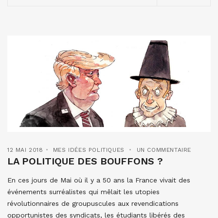
12 MAI 2018
MES IDÉES POLITIQUES
UN COMMENTAIRE
LA POLITIQUE DES BOUFFONS ?
En ces jours de Mai où il y a 50 ans la France vivait des
événements surréalistes qui mêlait les utopies
révolutionnaires de groupuscules aux revendications
opportunistes des syndicats, les étudiants libérés des