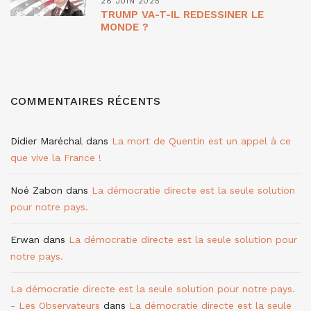
28 JUIN 2025
TRUMP VA-T-IL REDESSINER LE
MONDE ?
COMMENTAIRES RÉCENTS
Didier Maréchal
dans
La mort de Quentin est un appel à ce
que vive la France !
Noé Zabon
dans
La démocratie directe est la seule solution
pour notre pays.
Erwan
dans
La démocratie directe est la seule solution pour
notre pays.
La démocratie directe est la seule solution pour notre pays.
- Les Observateurs
dans
La démocratie directe est la seule