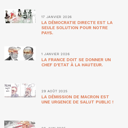
17 JANVIER 2026
LA DÉMOCRATIE DIRECTE EST LA
SEULE SOLUTION POUR NOTRE
PAYS.
1 JANVIER 2026
LA FRANCE DOIT SE DONNER UN
CHEF D’ETAT À LA HAUTEUR.
29 AOÛT 2025
LA DÉMISSION DE MACRON EST
UNE URGENCE DE SALUT PUBLIC !