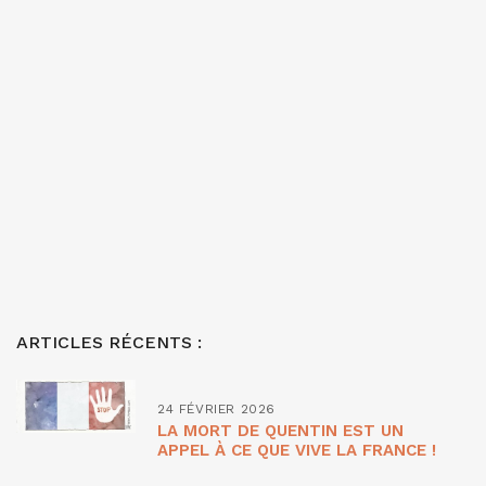
ARTICLES RÉCENTS :
24 FÉVRIER 2026
LA MORT DE QUENTIN EST UN
APPEL À CE QUE VIVE LA FRANCE !