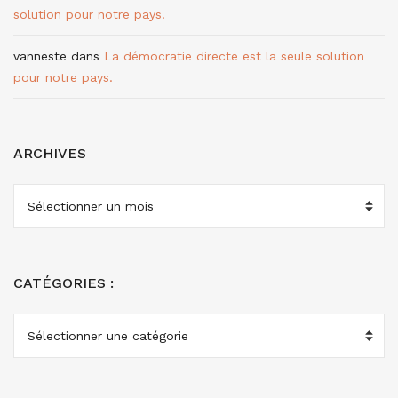
solution pour notre pays.
vanneste
dans
La démocratie directe est la seule solution
pour notre pays.
ARCHIVES
ARCHIVES
CATÉGORIES :
CATÉGORIES
: