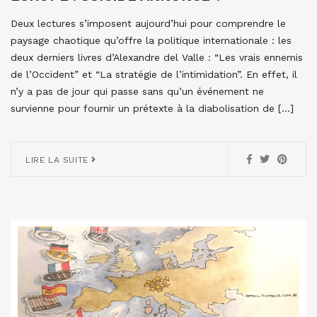
Deux lectures s’imposent aujourd’hui pour comprendre le
paysage chaotique qu’offre la politique internationale : les
deux derniers livres d’Alexandre del Valle : “Les vrais ennemis
de l’Occident” et “La stratégie de l’intimidation”. En effet, il
n’y a pas de jour qui passe sans qu’un événement ne
survienne pour fournir un prétexte à la diabolisation de […]
LIRE LA SUITE