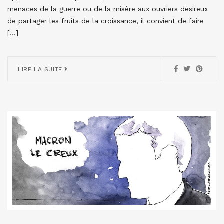
menaces de la guerre ou de la misère aux ouvriers désireux
de partager les fruits de la croissance, il convient de faire
[…]
LIRE LA SUITE