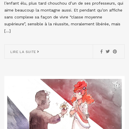
l’enfant élu, plus tard chouchou d’un de ses professeurs, qui
aime beaucoup la montagne aussi. Et pendant qu’on affiche
sans complexe sa façon de vivre “classe moyenne
supérieure”, sensible à la réussite, moralement libérée, mais
[…]
LIRE LA SUITE