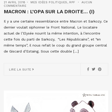
21 AVRIL 2018
MES IDÉES POLITIQUES
,
RPF
AUCUN
COMMENTAIRE
MACRON : L’OPA SUR LA DROITE… (I)
Il y a une certaine ressemblance entre Macron et Sarkozy. Ce
dernier voulait siphonner le Front National. Le locataire
actuel de l’Elysée nourrit la même intention, à l’encontre
cette fois du parti de Sarkozy, “Les Républicains”, et “en
même temps”, il nous refait le coup du grand groupe central
de Giscard d’Estaing. Sous cette double […]
LIRE LA SUITE