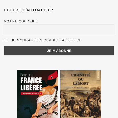
LETTRE D’ACTUALITÉ :
VOTRE COURRIEL
JE SOUHAITE RECEVOIR LA LETTRE