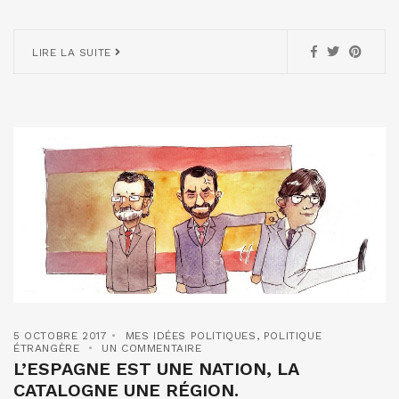
LIRE LA SUITE
5 OCTOBRE 2017
MES IDÉES POLITIQUES
,
POLITIQUE
ÉTRANGÈRE
UN COMMENTAIRE
L’ESPAGNE EST UNE NATION, LA
CATALOGNE UNE RÉGION.