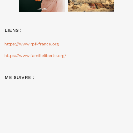
LIENS :
https://www.rpf-france.org
https://www.familleliberte.org/
ME SUIVRE :