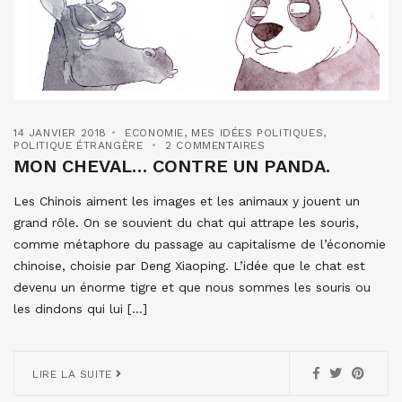
14 JANVIER 2018
ECONOMIE
,
MES IDÉES POLITIQUES
,
POLITIQUE ÉTRANGÈRE
2 COMMENTAIRES
MON CHEVAL… CONTRE UN PANDA.
Les Chinois aiment les images et les animaux y jouent un
grand rôle. On se souvient du chat qui attrape les souris,
comme métaphore du passage au capitalisme de l’économie
chinoise, choisie par Deng Xiaoping. L’idée que le chat est
devenu un énorme tigre et que nous sommes les souris ou
les dindons qui lui […]
LIRE LA SUITE