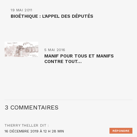
19 MAI 2011
BIOÉTHIQUE : L’APPEL DES DÉPUTÉS
5 MAI 2016
MANIF POUR TOUS ET MANIFS
CONTRE TOUT…
3 COMMENTAIRES
THIERRY THELLER
DIT :
16 DÉCEMBRE 2019 À 12 H 28 MIN
RÉPONDRE