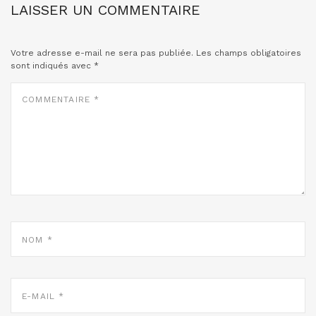
LAISSER UN COMMENTAIRE
Votre adresse e-mail ne sera pas publiée.
Les champs obligatoires
sont indiqués avec
*
COMMENTAIRE
*
NOM
*
E-
MAIL
*