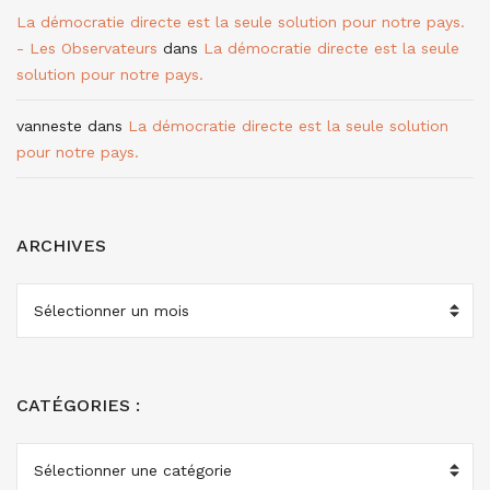
La démocratie directe est la seule solution pour notre pays.
- Les Observateurs
dans
La démocratie directe est la seule
solution pour notre pays.
vanneste
dans
La démocratie directe est la seule solution
pour notre pays.
ARCHIVES
ARCHIVES
CATÉGORIES :
CATÉGORIES
: