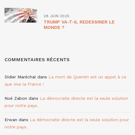
28 JUIN 2025
TRUMP VA-T-IL REDESSINER LE
MONDE ?
COMMENTAIRES RÉCENTS
Didier Maréchal
dans
La mort de Quentin est un appel à ce
que vive la France !
Noé Zabon
dans
La démocratie directe est la seule solution
pour notre pays.
Erwan
dans
La démocratie directe est la seule solution pour
notre pays.