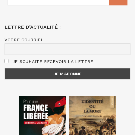
:
LETTRE D’ACTUALITÉ :
VOTRE COURRIEL
JE SOUHAITE RECEVOIR LA LETTRE