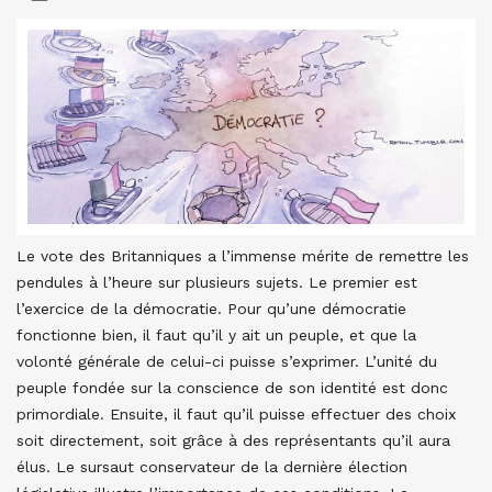
Le vote des Britanniques a l’immense mérite de remettre les
pendules à l’heure sur plusieurs sujets. Le premier est
l’exercice de la démocratie. Pour qu’une démocratie
fonctionne bien, il faut qu’il y ait un peuple, et que la
volonté générale de celui-ci puisse s’exprimer. L’unité du
peuple fondée sur la conscience de son identité est donc
primordiale. Ensuite, il faut qu’il puisse effectuer des choix
soit directement, soit grâce à des représentants qu’il aura
élus. Le sursaut conservateur de la dernière élection