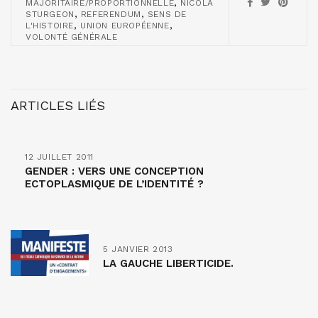
,
MAJORITAIRE/PROPORTIONNELLE
NICOLA
,
,
STURGEON
REFERENDUM
SENS DE
,
,
L'HISTOIRE
UNION EUROPÉENNE
VOLONTÉ GÉNÉRALE
ARTICLES LIÉS
12 JUILLET 2011
GENDER : VERS UNE CONCEPTION
ECTOPLASMIQUE DE L’IDENTITÉ ?
5 JANVIER 2013
LA GAUCHE LIBERTICIDE.