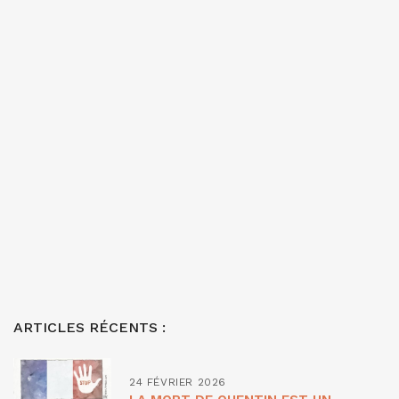
ARTICLES RÉCENTS :
24 FÉVRIER 2026