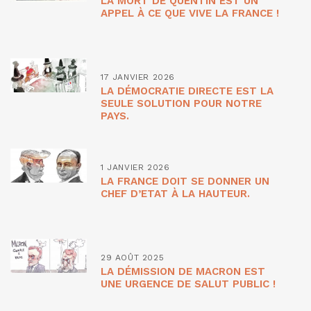
LA MORT DE QUENTIN EST UN
APPEL À CE QUE VIVE LA FRANCE !
17 JANVIER 2026
LA DÉMOCRATIE DIRECTE EST LA
SEULE SOLUTION POUR NOTRE
PAYS.
1 JANVIER 2026
LA FRANCE DOIT SE DONNER UN
CHEF D’ETAT À LA HAUTEUR.
29 AOÛT 2025
LA DÉMISSION DE MACRON EST
UNE URGENCE DE SALUT PUBLIC !