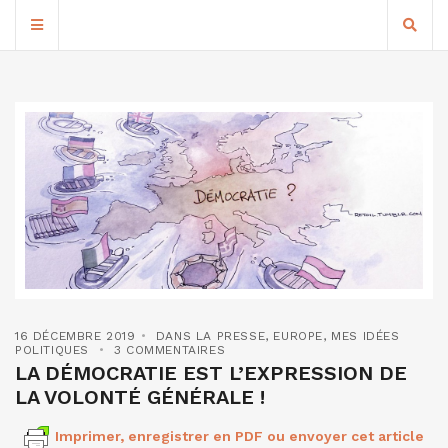
16 DÉCEMBRE 2019
DANS LA PRESSE
,
EUROPE
,
MES IDÉES
POLITIQUES
3 COMMENTAIRES
LA DÉMOCRATIE EST L’EXPRESSION DE
LA VOLONTÉ GÉNÉRALE !
Imprimer, enregistrer en PDF ou envoyer cet article