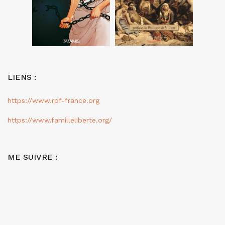
LIENS :
https://www.rpf-france.org
https://www.familleliberte.org/
ME SUIVRE :