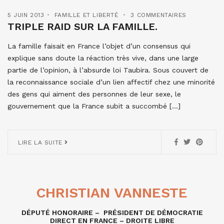
5 JUIN 2013
FAMILLE ET LIBERTÉ
3 COMMENTAIRES
TRIPLE RAID SUR LA FAMILLE.
La famille faisait en France l’objet d’un consensus qui
explique sans doute la réaction très vive, dans une large
partie de l’opinion, à l’absurde loi Taubira. Sous couvert de
la reconnaissance sociale d’un lien affectif chez une minorité
des gens qui aiment des personnes de leur sexe, le
gouvernement que la France subit a succombé […]
LIRE LA SUITE
CHRISTIAN VANNESTE
DÉPUTÉ HONORAIRE – PRÉSIDENT DE DÉMOCRATIE
DIRECT EN FRANCE – DROITE LIBRE