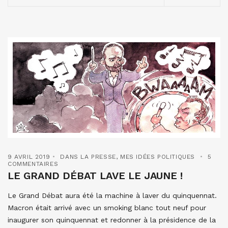
9 AVRIL 2019
DANS LA PRESSE
,
MES IDÉES POLITIQUES
5
COMMENTAIRES
LE GRAND DÉBAT LAVE LE JAUNE !
Le Grand Débat aura été la machine à laver du quinquennat.
Macron était arrivé avec un smoking blanc tout neuf pour
inaugurer son quinquennat et redonner à la présidence de la