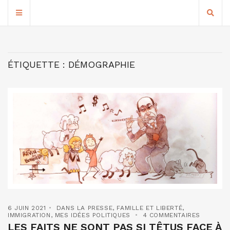
ÉTIQUETTE :
DÉMOGRAPHIE
6 JUIN 2021
DANS LA PRESSE
,
FAMILLE ET LIBERTÉ
,
IMMIGRATION
,
MES IDÉES POLITIQUES
4 COMMENTAIRES
LES FAITS NE SONT PAS SI TÊTUS FACE À