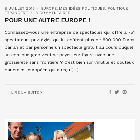
8 JUILLET 2015
EUROPE
,
MES IDÉES POLITIQUES
,
POLITIQUE
ÉTRANGÈRE
3 COMMENTAIRES
POUR UNE AUTRE EUROPE !
Connaissez-vous une entreprise de spectacles qui offre à 751
spectateurs privilégiés qui lui coûtent plus de 600 000 Euros
par an et par personne un spectacle gratuit au cours duquel
un comique grec vient se payer leur figure avec une
grossièreté sans frontière ? C’est bien sûr l’inutile et coûteux
parlement européen qui a reçu […]
LIRE LA SUITE