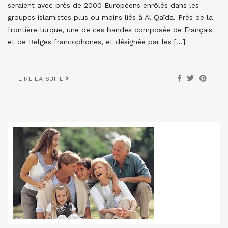
seraient avec près de 2000 Européens enrôlés dans les
groupes islamistes plus ou moins liés à Al Qaïda. Près de la
frontière turque, une de ces bandes composée de Français
et de Belges francophones, et désignée par les […]
LIRE LA SUITE