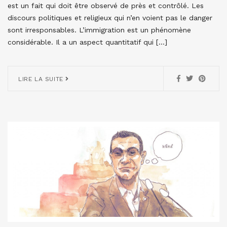
est un fait qui doit être observé de près et contrôlé. Les
discours politiques et religieux qui n’en voient pas le danger
sont irresponsables. L’immigration est un phénomène
considérable. Il a un aspect quantitatif qui […]
LIRE LA SUITE