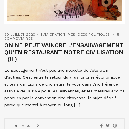
29 JUILLET 2020
IMMIGRATION
,
MES IDÉES POLITIQUES
5
COMMENTAIRES
ON NE PEUT VAINCRE L’ENSAUVAGEMENT
QU’EN RESTAURANT NOTRE CIVILISATION
! (III)
L’ensauvagement n’est pas une nouvelle de l’été parmi
d’autres. C’est entre le retour du virus, la crise économique
et les six millions de chômeurs, le vote dans l’indifférence
estivale de la PMA pour les lesbiennes, et les mesures écolos
pondues par la convention dite citoyenne, le sujet décisif
parce que mortel à moyen ou long […]
LIRE LA SUITE