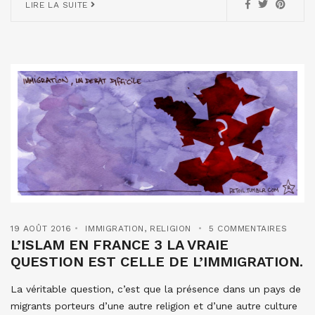
LIRE LA SUITE
19 AOÛT 2016
IMMIGRATION
,
RELIGION
5 COMMENTAIRES
L’ISLAM EN FRANCE 3 LA VRAIE
QUESTION EST CELLE DE L’IMMIGRATION.
La véritable question, c’est que la présence dans un pays de
migrants porteurs d’une autre religion et d’une autre culture