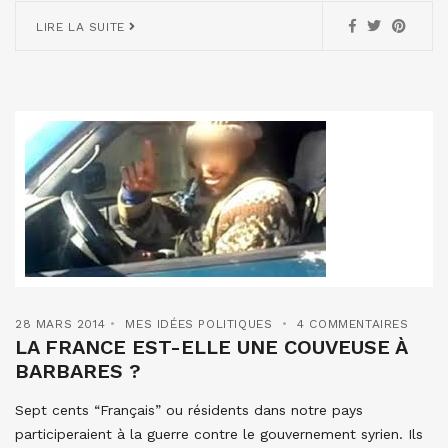
LIRE LA SUITE
28 MARS 2014
MES IDÉES POLITIQUES
4 COMMENTAIRES
LA FRANCE EST-ELLE UNE COUVEUSE À
BARBARES ?
Sept cents “Français” ou résidents dans notre pays
participeraient à la guerre contre le gouvernement syrien. Ils