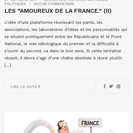
POLITIQUES
AUCUN COMMENTAIRE
LES “AMOUREUX DE LA FRANCE.” (II)
L’idée d’une plateforme réunissant les partis, les
associations, les laboratoires d’idées et les personnalités qui
se situent politiquement entre les Républicains et le Front
National, le vide idéologique du premier et la difficulté à
s’ouvrir du second, va dans le bon sens. Si cette tentative
réussit, il devra s’agir d’une chaîne destinée à réunir plutôt
[…]
LIRE LA SUITE