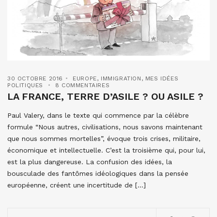
30 OCTOBRE 2016
EUROPE
,
IMMIGRATION
,
MES IDÉES
POLITIQUES
8 COMMENTAIRES
LA FRANCE, TERRE D’ASILE ? OU ASILE ?
Paul Valery, dans le texte qui commence par la célèbre
formule “Nous autres, civilisations, nous savons maintenant
que nous sommes mortelles”, évoque trois crises, militaire,
économique et intellectuelle. C’est la troisième qui, pour lui,
est la plus dangereuse. La confusion des idées, la
bousculade des fantômes idéologiques dans la pensée
européenne, créent une incertitude de […]