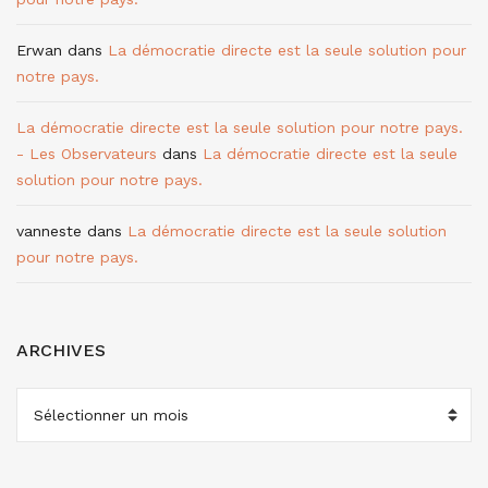
Erwan
dans
La démocratie directe est la seule solution pour
notre pays.
La démocratie directe est la seule solution pour notre pays.
- Les Observateurs
dans
La démocratie directe est la seule
solution pour notre pays.
vanneste
dans
La démocratie directe est la seule solution
pour notre pays.
ARCHIVES
ARCHIVES