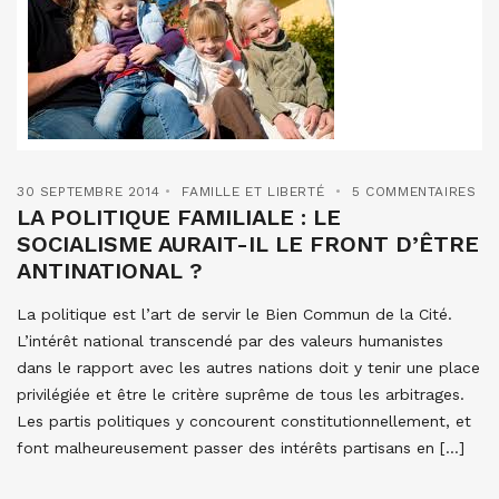
30 SEPTEMBRE 2014
FAMILLE ET LIBERTÉ
5 COMMENTAIRES
LA POLITIQUE FAMILIALE : LE
SOCIALISME AURAIT-IL LE FRONT D’ÊTRE
ANTINATIONAL ?
La politique est l’art de servir le Bien Commun de la Cité.
L’intérêt national transcendé par des valeurs humanistes
dans le rapport avec les autres nations doit y tenir une place
privilégiée et être le critère suprême de tous les arbitrages.
Les partis politiques y concourent constitutionnellement, et
font malheureusement passer des intérêts partisans en […]