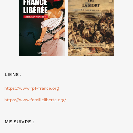
LIENS :
https://www.rpf-france.org
https://www.familleliberte.org/
ME SUIVRE :