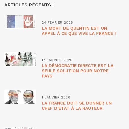
ARTICLES RÉCENTS :
24 FÉVRIER 2026
LA MORT DE QUENTIN EST UN
APPEL À CE QUE VIVE LA FRANCE !
17 JANVIER 2026
LA DÉMOCRATIE DIRECTE EST LA
SEULE SOLUTION POUR NOTRE
PAYS.
1 JANVIER 2026
LA FRANCE DOIT SE DONNER UN
CHEF D’ETAT À LA HAUTEUR.