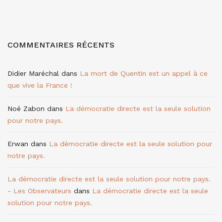
COMMENTAIRES RÉCENTS
Didier Maréchal
dans
La mort de Quentin est un appel à ce
que vive la France !
Noé Zabon
dans
La démocratie directe est la seule solution
pour notre pays.
Erwan
dans
La démocratie directe est la seule solution pour
notre pays.
La démocratie directe est la seule solution pour notre pays.
- Les Observateurs
dans
La démocratie directe est la seule
solution pour notre pays.