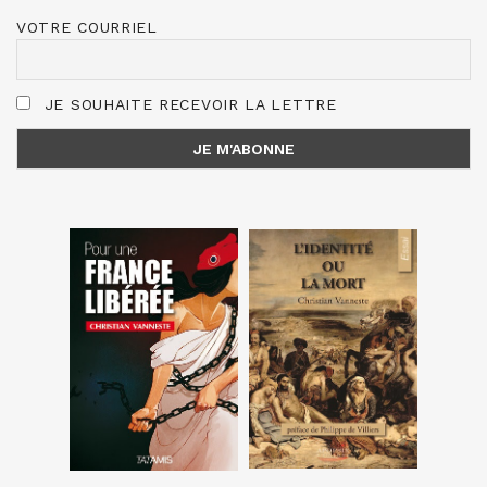
VOTRE COURRIEL
JE SOUHAITE RECEVOIR LA LETTRE