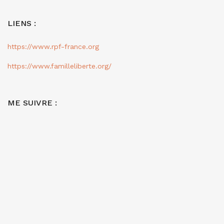
LIENS :
https://www.rpf-france.org
https://www.familleliberte.org/
ME SUIVRE :