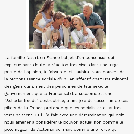
La famille faisait en France l’objet d’un consensus qui
explique sans doute la réaction très vive, dans une large
partie de l’opinion, à l’absurde loi Taubira. Sous couvert de
la reconnaissance sociale d’un lien affectif chez une minorité
des gens qui aiment des personnes de leur sexe, le
gouvernement que la France subit a succombé à une
“Schadenfreude” destructrice, à une joie de casser un de ces
piliers de la France profonde que les socialistes et autres
verts haïssent. Et il l’a fait avec une détermination qui doit
nous amener à considérer le pouvoir actuel non comme le
pôle négatif de l’alternance, mais comme une force qui