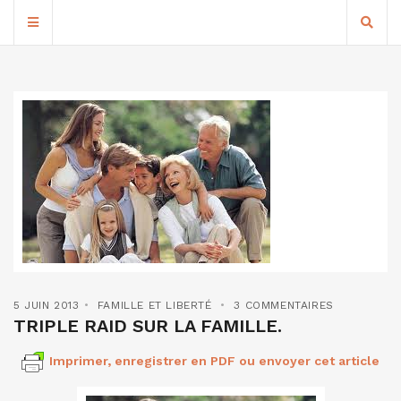
5 JUIN 2013
FAMILLE ET LIBERTÉ
3 COMMENTAIRES
TRIPLE RAID SUR LA FAMILLE.
Imprimer, enregistrer en PDF ou envoyer cet article