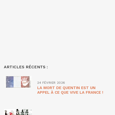
ARTICLES RÉCENTS :
24 FÉVRIER 2026
LA MORT DE QUENTIN EST UN
APPEL À CE QUE VIVE LA FRANCE !