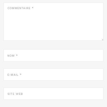
COMMENTAIRE
*
NOM
*
E-
MAIL
*
SITE
WEB