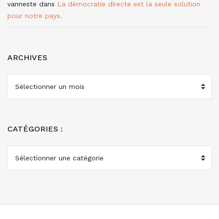
vanneste
dans
La démocratie directe est la seule solution
pour notre pays.
ARCHIVES
ARCHIVES
CATÉGORIES :
CATÉGORIES
: