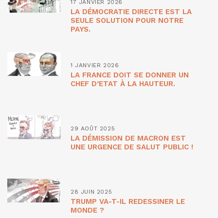
17 JANVIER 2026
LA DÉMOCRATIE DIRECTE EST LA
SEULE SOLUTION POUR NOTRE
PAYS.
1 JANVIER 2026
LA FRANCE DOIT SE DONNER UN
CHEF D’ETAT À LA HAUTEUR.
29 AOÛT 2025
LA DÉMISSION DE MACRON EST
UNE URGENCE DE SALUT PUBLIC !
28 JUIN 2025
TRUMP VA-T-IL REDESSINER LE
MONDE ?