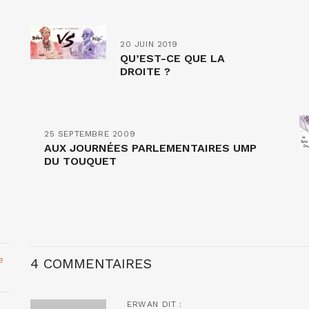
20 JUIN 2019
QU’EST-CE QUE LA
DROITE ?
25 SEPTEMBRE 2009
AUX JOURNÉES PARLEMENTAIRES UMP
DU TOUQUET
e
4 COMMENTAIRES
ERWAN
DIT :