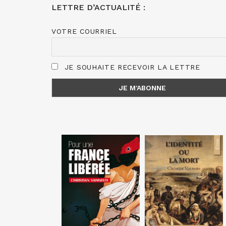
LETTRE D’ACTUALITÉ :
VOTRE COURRIEL
JE SOUHAITE RECEVOIR LA LETTRE