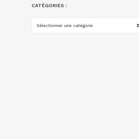
CATÉGORIES :
CATÉGORIES
: