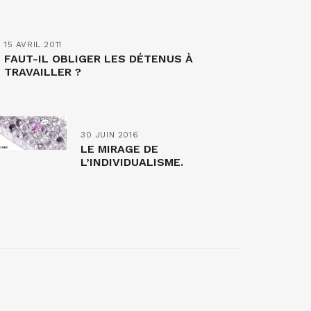
15 AVRIL 2011
FAUT-IL OBLIGER LES DÉTENUS À
TRAVAILLER ?
30 JUIN 2016
LE MIRAGE DE
L’INDIVIDUALISME.