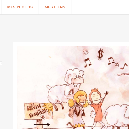
MES PHOTOS
MES LIENS
E
HERCHER