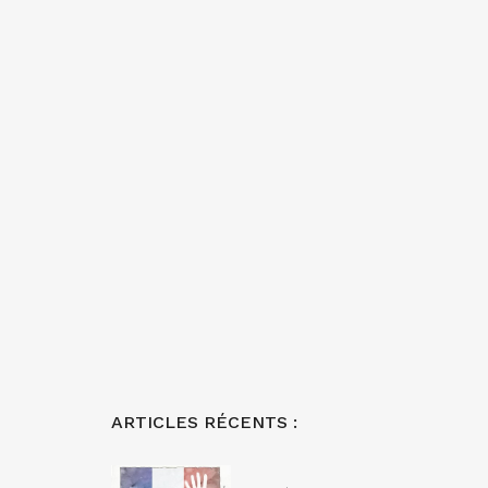
ARTICLES RÉCENTS :