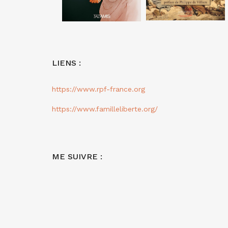
LIENS :
https://www.rpf-france.org
https://www.familleliberte.org/
ME SUIVRE :