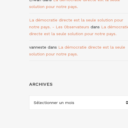
solution pour notre pays.
La démocratie directe est la seule solution pour
notre pays. - Les Observateurs
dans
La démocrati
directe est la seule solution pour notre pays.
vanneste
dans
La démocratie directe est la seule
solution pour notre pays.
ARCHIVES
ARCHIVES