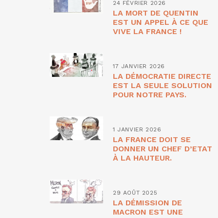
24 FÉVRIER 2026
LA MORT DE QUENTIN
EST UN APPEL À CE QUE
VIVE LA FRANCE !
17 JANVIER 2026
LA DÉMOCRATIE DIRECTE
EST LA SEULE SOLUTION
POUR NOTRE PAYS.
1 JANVIER 2026
LA FRANCE DOIT SE
DONNER UN CHEF D’ETAT
À LA HAUTEUR.
29 AOÛT 2025
LA DÉMISSION DE
MACRON EST UNE