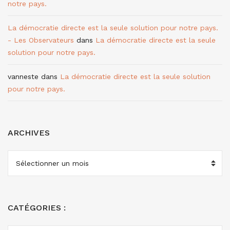
notre pays.
La démocratie directe est la seule solution pour notre pays.
- Les Observateurs
dans
La démocratie directe est la seule
solution pour notre pays.
vanneste
dans
La démocratie directe est la seule solution
pour notre pays.
ARCHIVES
ARCHIVES
CATÉGORIES :
CATÉGORIES