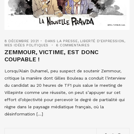
8 DÉCEMBRE 2021
DANS LA PRESSE
,
LIBERTÉ D'EXPRESSION
,
MES IDÉES POLITIQUES
6 COMMENTAIRES
ZEMMOUR, VICTIME, EST DONC
COUPABLE !
Lorsqu’Alain Duhamel, peu suspect de soutenir Zemmour,
critique la manière dont Gilles Bouleau a conduit l’interview
du candidat au 20 heures de TF1 puis salue le meeting de
Villepinte comme une réussite, on peut s’appuyer sur cet
effort d’objectivité pour percevoir le degré de partialité qui
règne dans le paysage médiatique français, où la
désinformation […]