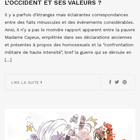
L’OCCIDENT ET SES VALEURS ?
Il y a parfois d’étranges mais éclairantes correspondances
entre des faits minuscules et des évènements considérables.
Ainsi, il n’y a pas le moindre rapport apparent entre la pauvre
Madame Cayeux, empêtrée dans ses déclarations anciennes
et présentes à propos des homosexuels et la “confrontation
militaire de haute intensité”, bref la guerre qui se déroule en
[…]
LIRE LA SUITE