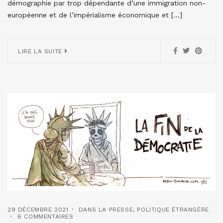
démographie par trop dépendante d’une immigration non-
européenne et de l’impérialisme économique et […]
LIRE LA SUITE
29 DÉCEMBRE 2021
DANS LA PRESSE
,
POLITIQUE ÉTRANGÈRE
6 COMMENTAIRES