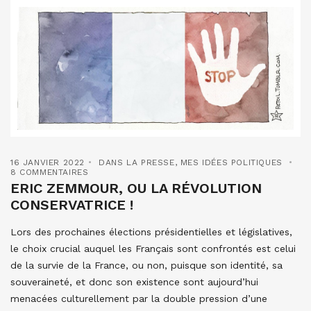
16 JANVIER 2022
DANS LA PRESSE
,
MES IDÉES POLITIQUES
8 COMMENTAIRES
ERIC ZEMMOUR, OU LA RÉVOLUTION
CONSERVATRICE !
Lors des prochaines élections présidentielles et législatives,
le choix crucial auquel les Français sont confrontés est celui
de la survie de la France, ou non, puisque son identité, sa
souveraineté, et donc son existence sont aujourd’hui
menacées culturellement par la double pression d’une