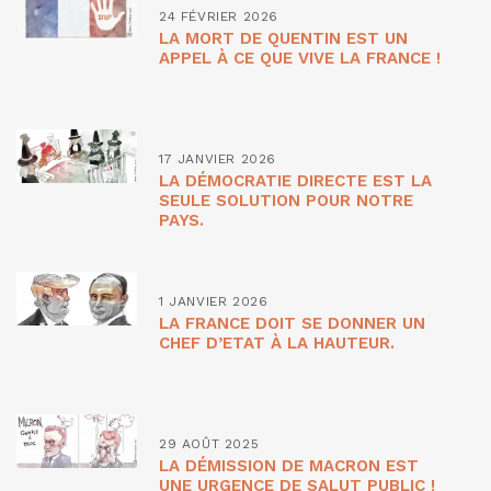
24 FÉVRIER 2026
LA MORT DE QUENTIN EST UN
APPEL À CE QUE VIVE LA FRANCE !
17 JANVIER 2026
LA DÉMOCRATIE DIRECTE EST LA
SEULE SOLUTION POUR NOTRE
PAYS.
1 JANVIER 2026
LA FRANCE DOIT SE DONNER UN
CHEF D’ETAT À LA HAUTEUR.
29 AOÛT 2025
LA DÉMISSION DE MACRON EST
UNE URGENCE DE SALUT PUBLIC !