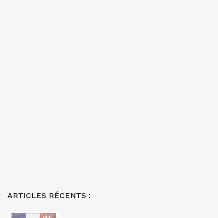
ARTICLES RÉCENTS :