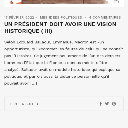
17 FÉVRIER 2022
MES IDÉES POLITIQUES
4 COMMENTAIRES
UN PRÉSIDENT DOIT AVOIR UNE VISION
HISTORIQUE ( III)
Selon Edouard Balladur, Emmanuel Macron est «un
opportuniste, qui «commet les fautes de celui qui ne connaît
pas l’Histoire». Ce jugement peu amène de l’un des derniers
hommes d’Etat que la France a connus mérite d’être
analysé. Balladur avait un modèle historique qui explique sa
politique, et parfois aussi la distance personnelle qu’il
pouvait avoir […]
LIRE LA SUITE