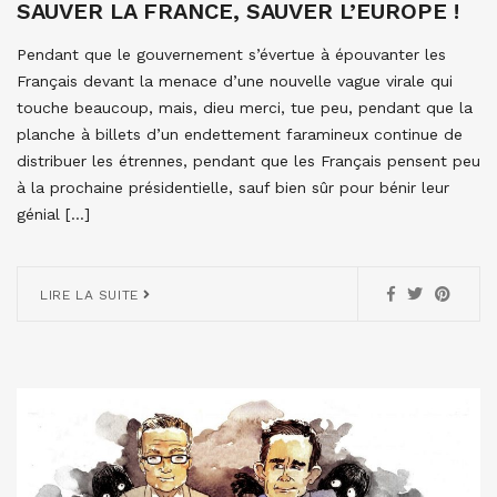
SAUVER LA FRANCE, SAUVER L’EUROPE !
Pendant que le gouvernement s’évertue à épouvanter les
Français devant la menace d’une nouvelle vague virale qui
touche beaucoup, mais, dieu merci, tue peu, pendant que la
planche à billets d’un endettement faramineux continue de
distribuer les étrennes, pendant que les Français pensent peu
à la prochaine présidentielle, sauf bien sûr pour bénir leur
génial […]
LIRE LA SUITE