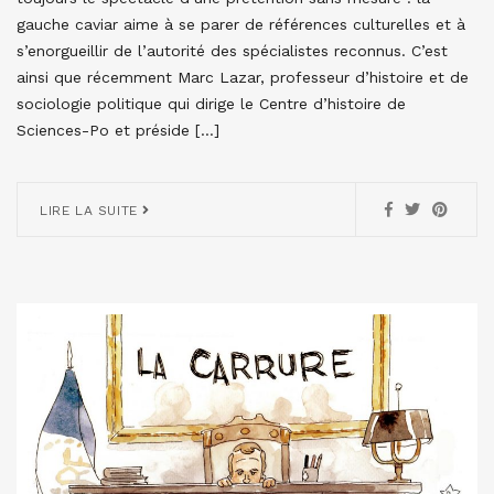
gauche caviar aime à se parer de références culturelles et à
s’enorgueillir de l’autorité des spécialistes reconnus. C’est
ainsi que récemment Marc Lazar, professeur d’histoire et de
sociologie politique qui dirige le Centre d’histoire de
Sciences-Po et préside […]
LIRE LA SUITE