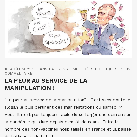
16 AOÛT 2021
DANS LA PRESSE
,
MES IDÉES POLITIQUES
UN
COMMENTAIRE
LA PEUR AU SERVICE DE LA
MANIPULATION !
“La peur au service de la manipulation”… C’est sans doute le
slogan le plus pertinent des manifestations du samedi 14
Août. Il n’est pas toujours facile de se forger une opinion sur
la pandémie qui dure depuis bientôt deux ans. Entre le
nombre des non-vaccinés hospitalisés en France et la baisse
de l’efficacité de la […]