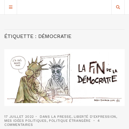
ÉTIQUETTE :
DÉMOCRATIE
17 JUILLET 2022
DANS LA PRESSE
,
LIBERTÉ D'EXPRESSION
,
MES IDÉES POLITIQUES
,
POLITIQUE ÉTRANGÈRE
4
COMMENTAIRES