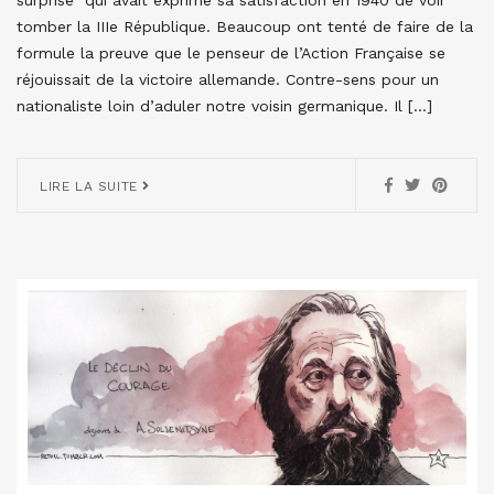
tomber la IIIe République. Beaucoup ont tenté de faire de la
formule la preuve que le penseur de l’Action Française se
réjouissait de la victoire allemande. Contre-sens pour un
nationaliste loin d’aduler notre voisin germanique. Il […]
LIRE LA SUITE