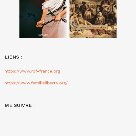
LIENS :
https://www.rpf-france.org
https://www.familleliberte.org/
ME SUIVRE :