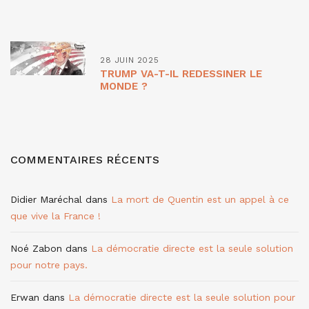
28 JUIN 2025
TRUMP VA-T-IL REDESSINER LE
MONDE ?
COMMENTAIRES RÉCENTS
Didier Maréchal
dans
La mort de Quentin est un appel à ce
que vive la France !
Noé Zabon
dans
La démocratie directe est la seule solution
pour notre pays.
Erwan
dans
La démocratie directe est la seule solution pour