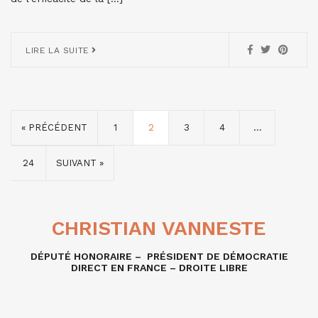
LIRE LA SUITE
« PRÉCÉDENT
1
2
3
4
…
24
SUIVANT »
CHRISTIAN VANNESTE
DÉPUTÉ HONORAIRE – PRÉSIDENT DE DÉMOCRATIE
DIRECT EN FRANCE – DROITE LIBRE