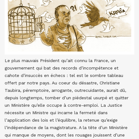
Le plus mauvais Président qu’ait connu la France, un
gouvernement qui bat des records d’incompétence et
cahote d’insuccès en échecs : tel est le sombre tableau
offert par notre pays. Au coeur du désastre, Christiane
Taubira, péremptoire, arrogante, outrecuidante, aurait dû,
depuis longtemps, tomber d’un piédestal usurpé et quitter
un Ministère qu’elle occupe à contre-emploi. La Justice
nécessite un Ministre qui incarne la fermeté dans
l’application des lois et l’équilibre, la retenue qu’exige
l’indépendance de la magistrature. A la tête d’un Ministère
qui manque de moyens, dont les rouages jouissent d’une