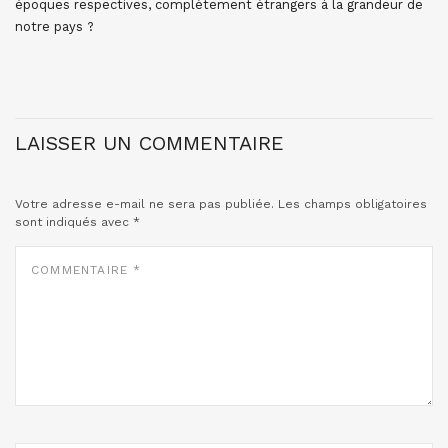
époques respectives, complètement étrangers à la grandeur de
notre pays ?
LAISSER UN COMMENTAIRE
Votre adresse e-mail ne sera pas publiée.
Les champs obligatoires
sont indiqués avec
*
COMMENTAIRE
*