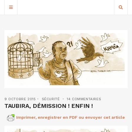
9 OCTOBRE 2015
SÉCURITÉ
14 COMMENTAIRES
TAUBIRA, DÉMISSION ! ENFIN !
Imprimer, enregistrer en PDF ou envoyer cet article