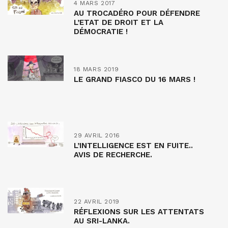
4 MARS 2017
AU TROCADÉRO POUR DÉFENDRE
L’ETAT DE DROIT ET LA
DÉMOCRATIE !
18 MARS 2019
LE GRAND FIASCO DU 16 MARS !
29 AVRIL 2016
L’INTELLIGENCE EST EN FUITE..
AVIS DE RECHERCHE.
22 AVRIL 2019
RÉFLEXIONS SUR LES ATTENTATS
AU SRI-LANKA.