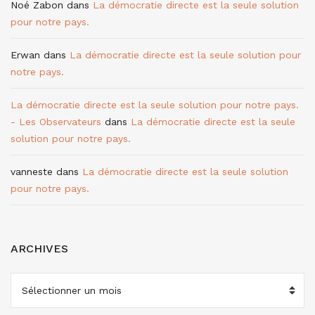
Noé Zabon
dans
La démocratie directe est la seule solution
pour notre pays.
Erwan
dans
La démocratie directe est la seule solution pour
notre pays.
La démocratie directe est la seule solution pour notre pays.
- Les Observateurs
dans
La démocratie directe est la seule
solution pour notre pays.
vanneste
dans
La démocratie directe est la seule solution
pour notre pays.
ARCHIVES
ARCHIVES