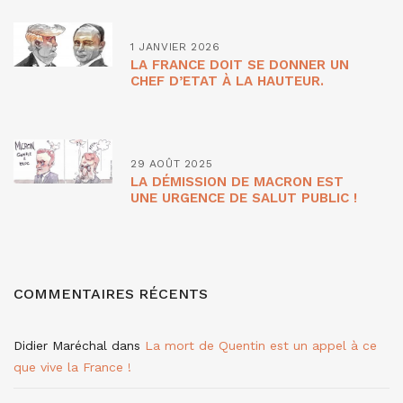
1 JANVIER 2026
LA FRANCE DOIT SE DONNER UN
CHEF D’ETAT À LA HAUTEUR.
29 AOÛT 2025
LA DÉMISSION DE MACRON EST
UNE URGENCE DE SALUT PUBLIC !
COMMENTAIRES RÉCENTS
Didier Maréchal
dans
La mort de Quentin est un appel à ce
que vive la France !