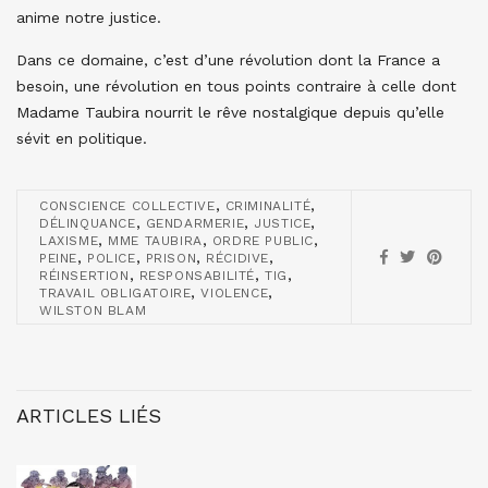
anime notre justice.
Dans ce domaine, c’est d’une révolution dont la France a
besoin, une révolution en tous points contraire à celle dont
Madame Taubira nourrit le rêve nostalgique depuis qu’elle
sévit en politique.
,
,
CONSCIENCE COLLECTIVE
CRIMINALITÉ
,
,
,
DÉLINQUANCE
GENDARMERIE
JUSTICE
,
,
,
LAXISME
MME TAUBIRA
ORDRE PUBLIC
,
,
,
,
PEINE
POLICE
PRISON
RÉCIDIVE
,
,
,
RÉINSERTION
RESPONSABILITÉ
TIG
,
,
TRAVAIL OBLIGATOIRE
VIOLENCE
WILSTON BLAM
ARTICLES LIÉS