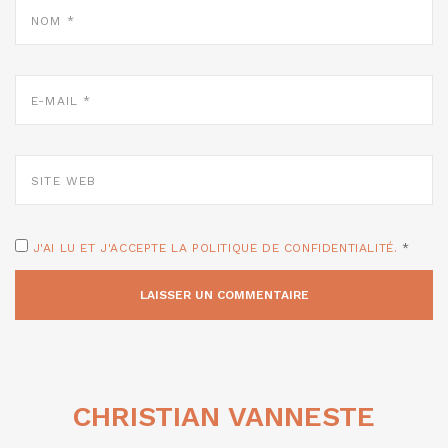
NOM
*
E-
MAIL
*
SITE
WEB
J'AI LU ET J'ACCEPTE LA POLITIQUE DE CONFIDENTIALITÉ.
*
CHRISTIAN VANNESTE