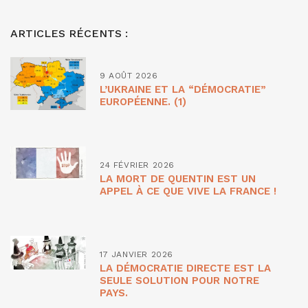
ARTICLES RÉCENTS :
9 AOÛT 2026
L’UKRAINE ET LA “DÉMOCRATIE”
EUROPÉENNE. (1)
24 FÉVRIER 2026
LA MORT DE QUENTIN EST UN
APPEL À CE QUE VIVE LA FRANCE !
17 JANVIER 2026
LA DÉMOCRATIE DIRECTE EST LA
SEULE SOLUTION POUR NOTRE
PAYS.