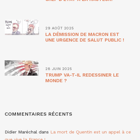
29 AOÛT 2025
LA DÉMISSION DE MACRON EST
UNE URGENCE DE SALUT PUBLIC !
28 JUIN 2025
TRUMP VA-T-IL REDESSINER LE
MONDE ?
COMMENTAIRES RÉCENTS
Didier Maréchal
dans
La mort de Quentin est un appel à ce
que vive la France !