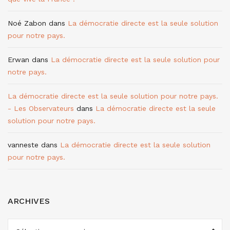
Noé Zabon
dans
La démocratie directe est la seule solution
pour notre pays.
Erwan
dans
La démocratie directe est la seule solution pour
notre pays.
La démocratie directe est la seule solution pour notre pays.
- Les Observateurs
dans
La démocratie directe est la seule
solution pour notre pays.
vanneste
dans
La démocratie directe est la seule solution
pour notre pays.
ARCHIVES
ARCHIVES