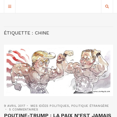
ÉTIQUETTE :
CHINE
9 AVRIL 2017
MES IDÉES POLITIQUES
,
POLITIQUE ÉTRANGÈRE
5 COMMENTAIRES
POUTINE-TRUMP : LA PAIX N’EST JAMAIS