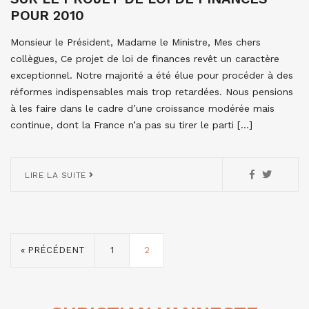
POUR 2010
Monsieur le Président, Madame le Ministre, Mes chers
collègues, Ce projet de loi de finances revêt un caractère
exceptionnel. Notre majorité a été élue pour procéder à des
réformes indispensables mais trop retardées. Nous pensions
à les faire dans le cadre d’une croissance modérée mais
continue, dont la France n’a pas su tirer le parti […]
LIRE LA SUITE
« PRÉCÉDENT
1
2