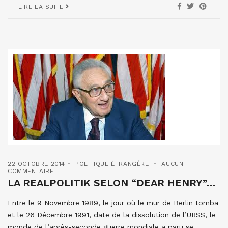
LIRE LA SUITE
22 OCTOBRE 2014
POLITIQUE ÉTRANGÈRE
AUCUN
COMMENTAIRE
LA REALPOLITIK SELON “DEAR HENRY”…
Entre le 9 Novembre 1989, le jour où le mur de Berlin tomba
et le 26 Décembre 1991, date de la dissolution de l’URSS, le
monde de l’après-seconde guerre mondiale a paru se