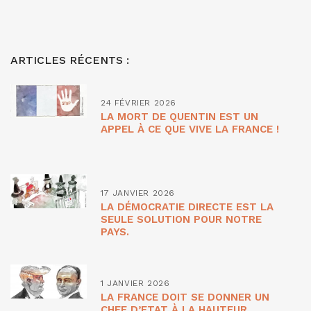
ARTICLES RÉCENTS :
24 FÉVRIER 2026
LA MORT DE QUENTIN EST UN
APPEL À CE QUE VIVE LA FRANCE !
17 JANVIER 2026
LA DÉMOCRATIE DIRECTE EST LA
SEULE SOLUTION POUR NOTRE
PAYS.
1 JANVIER 2026
LA FRANCE DOIT SE DONNER UN
CHEF D’ETAT À LA HAUTEUR.