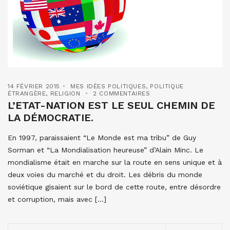
14 FÉVRIER 2015
MES IDÉES POLITIQUES
,
POLITIQUE
ÉTRANGÈRE
,
RELIGION
2 COMMENTAIRES
L’ETAT-NATION EST LE SEUL CHEMIN DE
LA DÉMOCRATIE.
En 1997, paraissaient “Le Monde est ma tribu” de Guy
Sorman et “La Mondialisation heureuse” d’Alain Minc. Le
mondialisme était en marche sur la route en sens unique et à
deux voies du marché et du droit. Les débris du monde
soviétique gisaient sur le bord de cette route, entre désordre
et corruption, mais avec […]