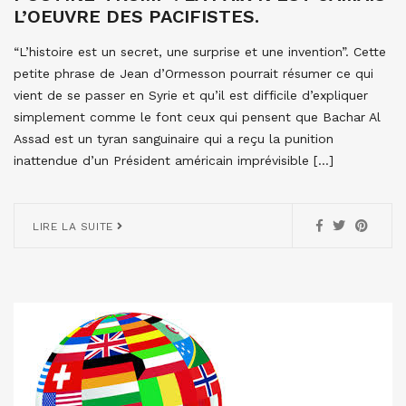
L’OEUVRE DES PACIFISTES.
“L’histoire est un secret, une surprise et une invention”. Cette
petite phrase de Jean d’Ormesson pourrait résumer ce qui
vient de se passer en Syrie et qu’il est difficile d’expliquer
simplement comme le font ceux qui pensent que Bachar Al
Assad est un tyran sanguinaire qui a reçu la punition
inattendue d’un Président américain imprévisible […]
LIRE LA SUITE