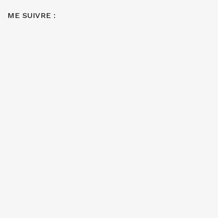
ME SUIVRE :