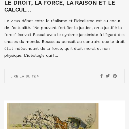
LE DROIT, LA FORCE, LA RAISON ET LE
CALCUL…
Le vieux débat entre le réalisme et l’idéalisme est au coeur
de l’actualité. “Ne pouvant fortifier la justice, on a justifié la
force” écrivait Pascal avec le cynisme janséniste à l’égard des
choses du monde. Rousseau pensait au contraire que le droit
était indépendant de la force, qu’il était moral et non
physique. L’idéologie qui […]
LIRE LA SUITE