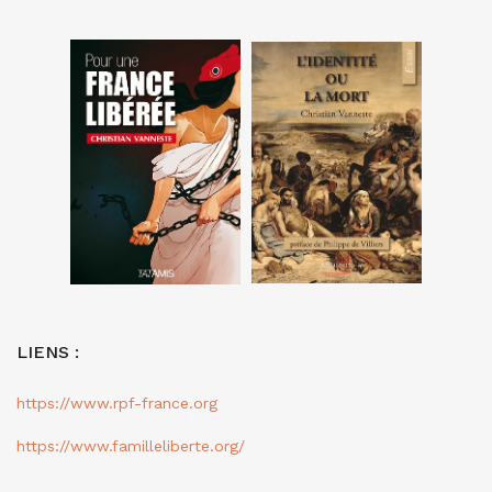
LIENS :
https://www.rpf-france.org
https://www.familleliberte.org/