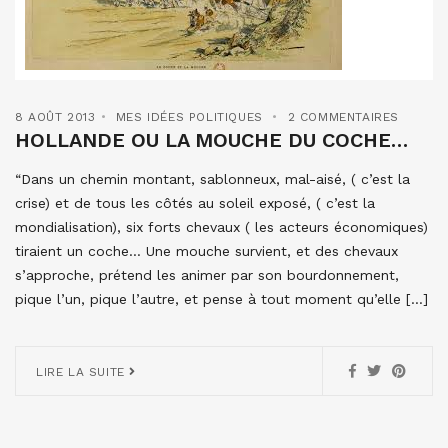
8 AOÛT 2013
MES IDÉES POLITIQUES
2 COMMENTAIRES
HOLLANDE OU LA MOUCHE DU COCHE…
“Dans un chemin montant, sablonneux, mal-aisé, ( c’est la
crise) et de tous les côtés au soleil exposé, ( c’est la
mondialisation), six forts chevaux ( les acteurs économiques)
tiraient un coche… Une mouche survient, et des chevaux
s’approche, prétend les animer par son bourdonnement,
pique l’un, pique l’autre, et pense à tout moment qu’elle […]
LIRE LA SUITE