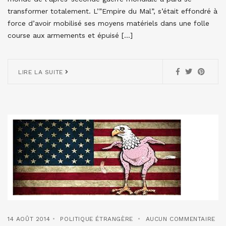
transformer totalement. L’”Empire du Mal”, s’était effondré à
force d’avoir mobilisé ses moyens matériels dans une folle
course aux armements et épuisé […]
LIRE LA SUITE
14 AOÛT 2014
POLITIQUE ÉTRANGÈRE
AUCUN COMMENTAIRE