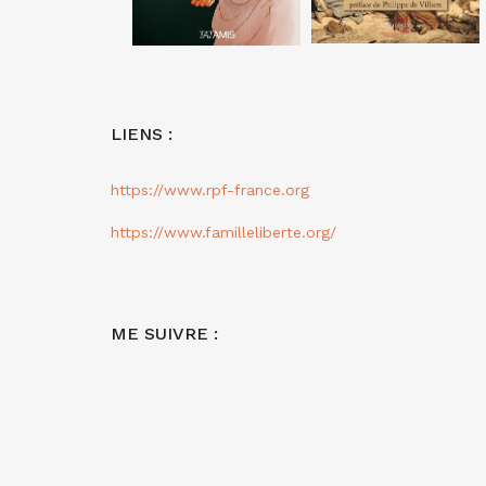
LIENS :
https://www.rpf-france.org
https://www.familleliberte.org/
ME SUIVRE :