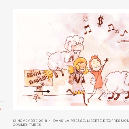
e
12 NOVEMBRE 2019
DANS LA PRESSE
,
LIBERTÉ D'EXPRESSIO
COMMENTAIRES