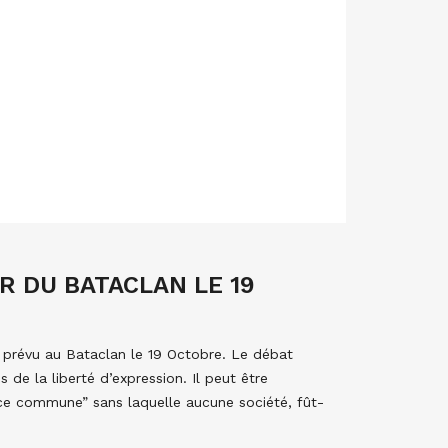
 DU BATACLAN LE 19
prévu au Bataclan le 19 Octobre. Le débat
 de la liberté d’expression. Il peut être
ce commune” sans laquelle aucune société, fût-