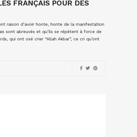
LES FRANÇAIS POUR DES
nt raison d’avoir honte, honte de la manifestation
is sont abreuvés et qu’ils se répètent à force de
rds, qui ont osé crier “Allah Akbar”, ce cri qu’ont