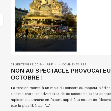
21 SEPTEMBRE 2018
RPF
4 COMMENTAIRES
NON AU SPECTACLE PROVOCATEUR
OCTOBRE !
La tension monte à un mois du concert du rappeur Médine 
s’anime entre les adversaires de ce spectacle et les adeptes
rapidement tranché en faisant appel à la notion de “décen
elle la plus libérale, […]