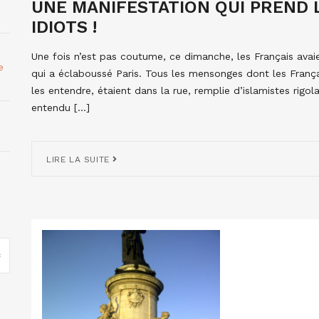
UNE MANIFESTATION QUI PREND 
IDIOTS !
Une fois n’est pas coutume, ce dimanche, les Français avaie
e
qui a éclaboussé Paris. Tous les mensonges dont les França
les entendre, étaient dans la rue, remplie d’islamistes rigola
entendu […]
LIRE LA SUITE