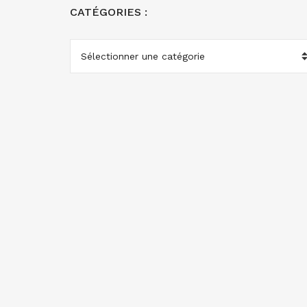
CATÉGORIES :
CATÉGORIES
: