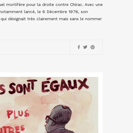
l mortifère pour la droite contre Chirac. Avec une
t notamment lancé, le 6 Décembre 1978, son
 qui désignait très clairement mais sans le nommer