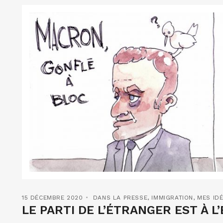
15 DÉCEMBRE 2020
DANS LA PRESSE
,
IMMIGRATION
,
MES IDÉ
LE PARTI DE L’ÉTRANGER EST À L’