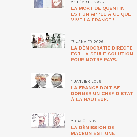
24 FÉVRIER 2026
LA MORT DE QUENTIN
EST UN APPEL À CE QUE
VIVE LA FRANCE !
17 JANVIER 2026
LA DÉMOCRATIE DIRECTE
EST LA SEULE SOLUTION
POUR NOTRE PAYS.
1 JANVIER 2026
LA FRANCE DOIT SE
DONNER UN CHEF D’ETAT
À LA HAUTEUR.
29 AOÛT 2025
LA DÉMISSION DE
MACRON EST UNE