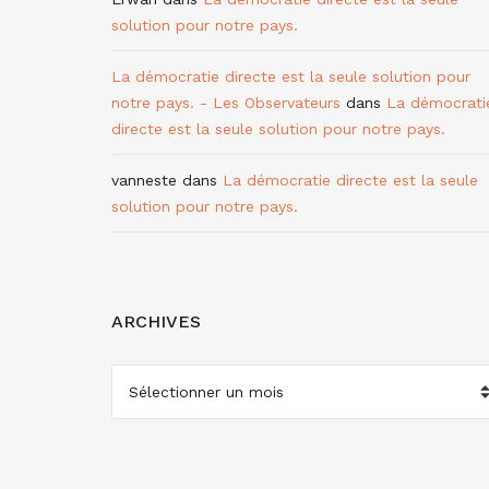
solution pour notre pays.
La démocratie directe est la seule solution pour
notre pays. - Les Observateurs
dans
La démocrati
directe est la seule solution pour notre pays.
vanneste
dans
La démocratie directe est la seule
solution pour notre pays.
ARCHIVES
ARCHIVES