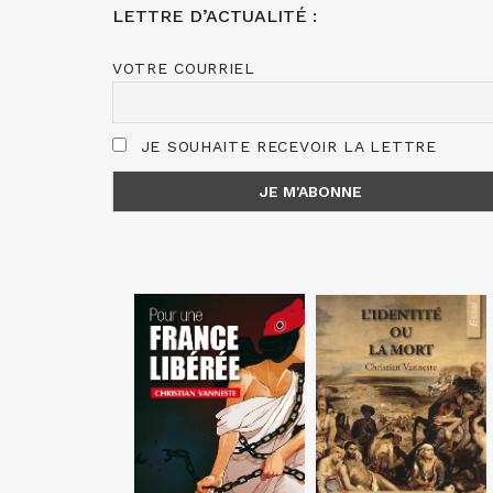
LETTRE D’ACTUALITÉ :
VOTRE COURRIEL
JE SOUHAITE RECEVOIR LA LETTRE