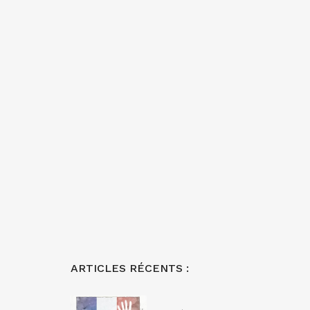
ARTICLES RÉCENTS :