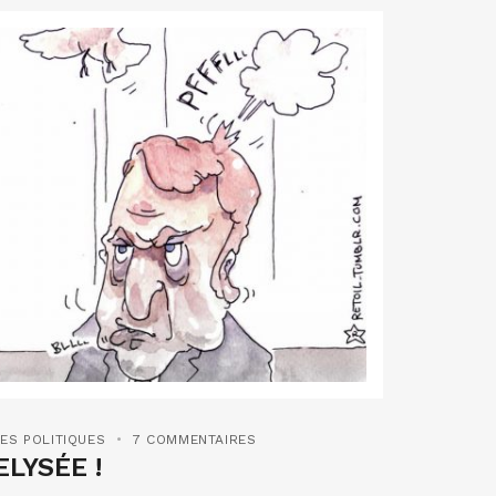
ES POLITIQUES
7 COMMENTAIRES
ELYSÉE !