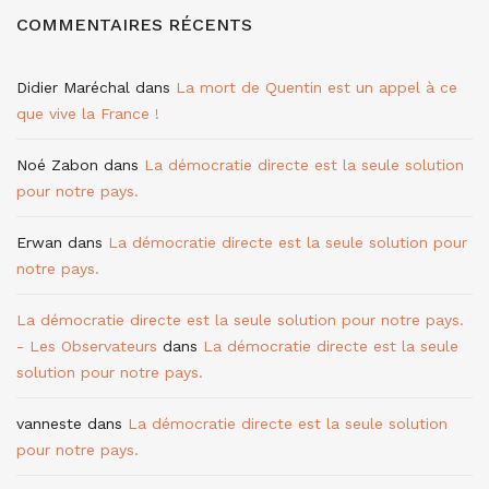
COMMENTAIRES RÉCENTS
Didier Maréchal
dans
La mort de Quentin est un appel à ce
que vive la France !
Noé Zabon
dans
La démocratie directe est la seule solution
pour notre pays.
Erwan
dans
La démocratie directe est la seule solution pour
notre pays.
La démocratie directe est la seule solution pour notre pays.
- Les Observateurs
dans
La démocratie directe est la seule
solution pour notre pays.
vanneste
dans
La démocratie directe est la seule solution
pour notre pays.