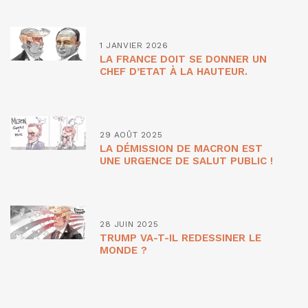
1 JANVIER 2026
LA FRANCE DOIT SE DONNER UN
CHEF D’ETAT À LA HAUTEUR.
29 AOÛT 2025
LA DÉMISSION DE MACRON EST
UNE URGENCE DE SALUT PUBLIC !
28 JUIN 2025
TRUMP VA-T-IL REDESSINER LE
MONDE ?