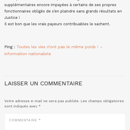
supplémentaires encore impayées à certains de ses propres
fonctionnaires obligés de s’en plaindre sans grands résultats en
Justice !
Il est bon que les vrais payeurs contribuables le sachent.
Ping :
Toutes les vies n’ont pas le même poids ! –
information nationaliste
LAISSER UN COMMENTAIRE
Votre adresse e-mail ne sera pas publiée.
Les champs obligatoires
sont indiqués avec
*
COMMENTAIRE
*