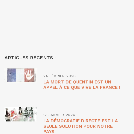
ARTICLES RÉCENTS :
24 FÉVRIER 2026
LA MORT DE QUENTIN EST UN
APPEL À CE QUE VIVE LA FRANCE !
17 JANVIER 2026
LA DÉMOCRATIE DIRECTE EST LA
SEULE SOLUTION POUR NOTRE
PAYS.