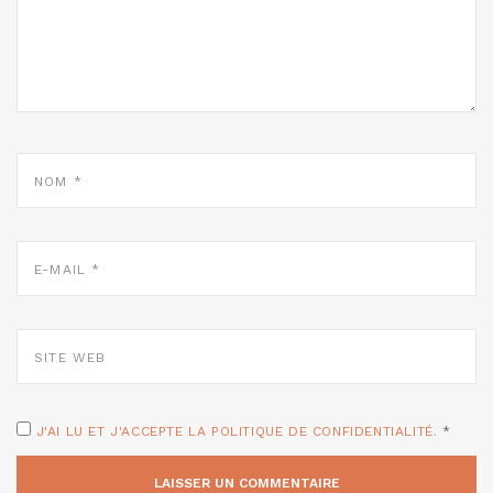
NOM
*
E-
MAIL
*
SITE
WEB
J'AI LU ET J'ACCEPTE LA POLITIQUE DE CONFIDENTIALITÉ.
*