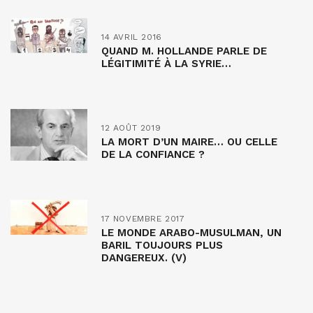
14 AVRIL 2016
QUAND M. HOLLANDE PARLE DE
LÉGITIMITÉ À LA SYRIE…
12 AOÛT 2019
LA MORT D’UN MAIRE… OU CELLE
DE LA CONFIANCE ?
17 NOVEMBRE 2017
LE MONDE ARABO-MUSULMAN, UN
BARIL TOUJOURS PLUS
DANGEREUX. (V)