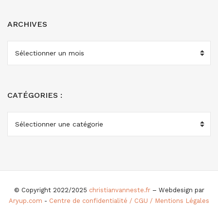
ARCHIVES
ARCHIVES
CATÉGORIES :
CATÉGORIES
:
© Copyright 2022/2025
christianvanneste.fr
– Webdesign par
Aryup.com
-
Centre de confidentialité / CGU / Mentions Légales