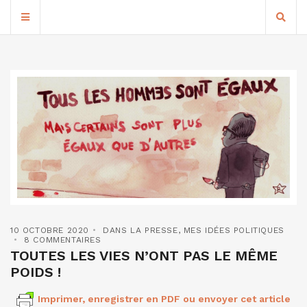
10 OCTOBRE 2020
DANS LA PRESSE
,
MES IDÉES POLITIQUES
8 COMMENTAIRES
TOUTES LES VIES N’ONT PAS LE MÊME
POIDS !
Imprimer, enregistrer en PDF ou envoyer cet article