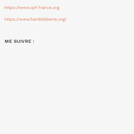
https://www.rpf-france.org
https://www.familleliberte.org/
ME SUIVRE :