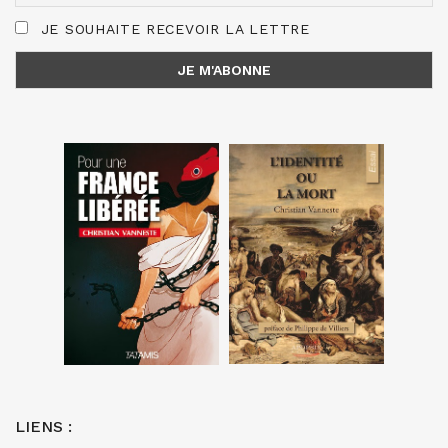
JE SOUHAITE RECEVOIR LA LETTRE
LIENS :