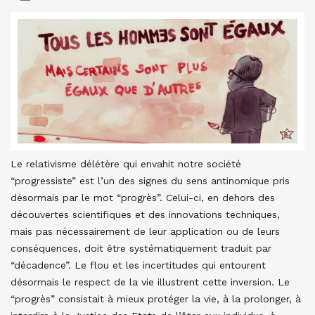
Le relativisme délétère qui envahit notre société
“progressiste” est l’un des signes du sens antinomique pris
désormais par le mot “progrès”. Celui-ci, en dehors des
découvertes scientifiques et des innovations techniques,
mais pas nécessairement de leur application ou de leurs
conséquences, doit être systématiquement traduit par
“décadence”. Le flou et les incertitudes qui entourent
désormais le respect de la vie illustrent cette inversion. Le
“progrès” consistait à mieux protéger la vie, à la prolonger, à