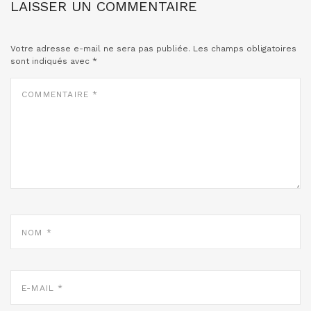
LAISSER UN COMMENTAIRE
Votre adresse e-mail ne sera pas publiée.
Les champs obligatoires
sont indiqués avec
*
COMMENTAIRE
*
NOM
*
E-
MAIL
*