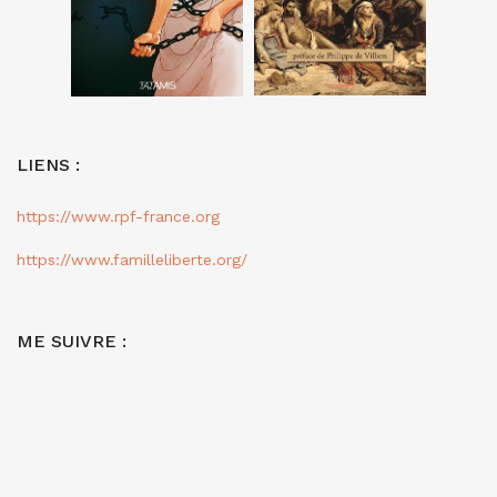
LIENS :
https://www.rpf-france.org
https://www.familleliberte.org/
ME SUIVRE :