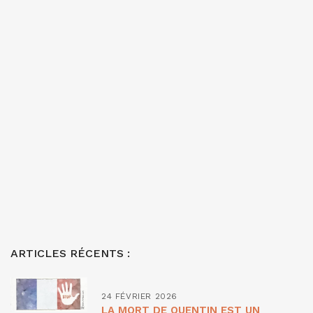
ARTICLES RÉCENTS :
24 FÉVRIER 2026
LA MORT DE QUENTIN EST UN