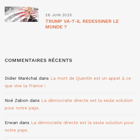
28 JUIN 2025
TRUMP VA-T-IL REDESSINER LE
MONDE ?
COMMENTAIRES RÉCENTS
Didier Maréchal
dans
La mort de Quentin est un appel à ce
que vive la France !
Noé Zabon
dans
La démocratie directe est la seule solution
pour notre pays.
Erwan
dans
La démocratie directe est la seule solution pour
notre pays.