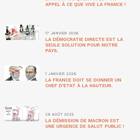
APPEL À CE QUE VIVE LA FRANCE !
17 JANVIER 2026
LA DÉMOCRATIE DIRECTE EST LA
SEULE SOLUTION POUR NOTRE
PAYS.
1 JANVIER 2026
LA FRANCE DOIT SE DONNER UN
CHEF D’ETAT À LA HAUTEUR.
29 AOÛT 2025
LA DÉMISSION DE MACRON EST
UNE URGENCE DE SALUT PUBLIC !