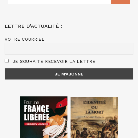
LETTRE D’ACTUALITÉ :
VOTRE COURRIEL
JE SOUHAITE RECEVOIR LA LETTRE