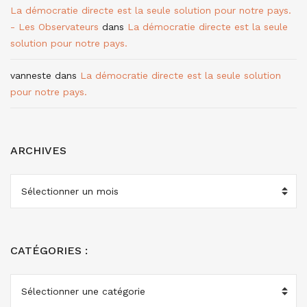
La démocratie directe est la seule solution pour notre pays.
- Les Observateurs
dans
La démocratie directe est la seule
solution pour notre pays.
vanneste
dans
La démocratie directe est la seule solution
pour notre pays.
ARCHIVES
ARCHIVES
CATÉGORIES :
CATÉGORIES
: