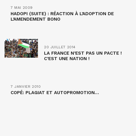
7 MAI 2009
HADOPI (SUITE) : RÉACTION À L’ADOPTION DE
L’AMENDEMENT BONO
20 JUILLET 2014
LA FRANCE N’EST PAS UN PACTE !
C’EST UNE NATION !
7 JANVIER 2010
COPÉ: PLAGIAT ET AUTOPROMOTION…