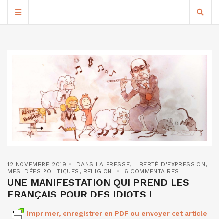
12 NOVEMBRE 2019
DANS LA PRESSE
,
LIBERTÉ D'EXPRESSION
,
MES IDÉES POLITIQUES
,
RELIGION
6 COMMENTAIRES
UNE MANIFESTATION QUI PREND LES
FRANÇAIS POUR DES IDIOTS !
Imprimer, enregistrer en PDF ou envoyer cet article