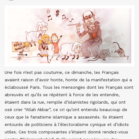
Une fois n’est pas coutume, ce dimanche, les Français
avaient raison d’avoir honte, honte de la manifestation qui a
éclaboussé Paris. Tous les mensonges dont les Français sont
abreuvés et qu’ils se répètent à force de les entendre,
étaient dans la rue, remplie d’islamistes rigolards, qui ont
osé crier “Allah Akbar”, ce cri qu’ont entendu beaucoup de
ceux que le fanatisme islamique a assassinés. Ils étaient
entourés de politiciens à l’électoralisme cynique et d’idiots
utiles. Ces trois composantes s’étaient donné rendez-vous