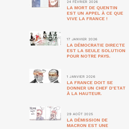
24 FÉVRIER 2026
LA MORT DE QUENTIN
EST UN APPEL À CE QUE
VIVE LA FRANCE !
17 JANVIER 2026
LA DÉMOCRATIE DIRECTE
EST LA SEULE SOLUTION
POUR NOTRE PAYS.
1 JANVIER 2026
LA FRANCE DOIT SE
DONNER UN CHEF D’ETAT
À LA HAUTEUR.
29 AOÛT 2025
LA DÉMISSION DE
MACRON EST UNE