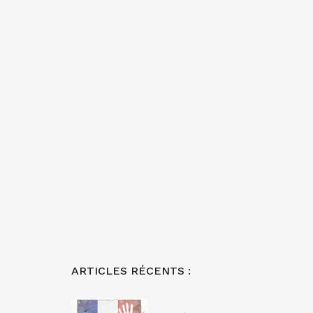
ARTICLES RÉCENTS :