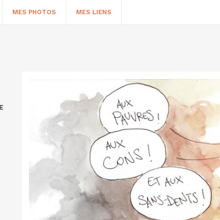
MES PHOTOS
MES LIENS
E
HERCHER