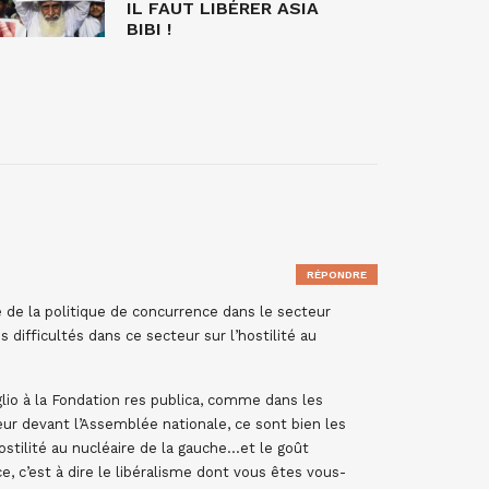
IL FAUT LIBÉRER ASIA
BIBI !
RÉPONDRE
 de la politique de concurrence dans le secteur
 difficultés dans ce secteur sur l’hostilité au
glio à la Fondation res publica, comme dans les
eur devant l’Assemblée nationale, ce sont bien les
hostilité au nucléaire de la gauche…et le goût
, c’est à dire le libéralisme dont vous êtes vous-