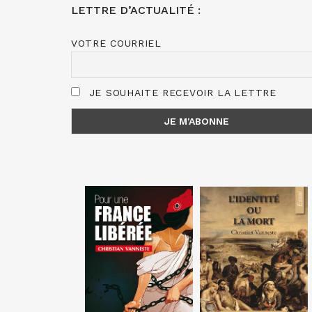
LETTRE D’ACTUALITÉ :
VOTRE COURRIEL
JE SOUHAITE RECEVOIR LA LETTRE