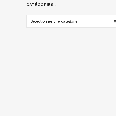
CATÉGORIES :
CATÉGORIES
: