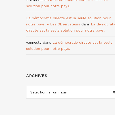
solution pour notre pays.
La démocratie directe est la seule solution pour
notre pays. - Les Observateurs
dans
La démocrati
directe est la seule solution pour notre pays.
vanneste
dans
La démocratie directe est la seule
solution pour notre pays.
ARCHIVES
ARCHIVES