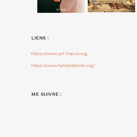
LIENS :
https://www.rpf-france.org
https://www.familleliberte.org/
ME SUIVRE :