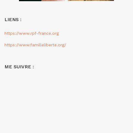
LIENS :
https://www.rpf-france.org
https://www.familleliberte.org/
ME SUIVRE :