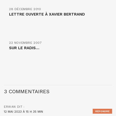
28 DÉCEMBRE 2010
LETTRE OUVERTE À XAVIER BERTRAND
22 NOVEMBRE 2007
SUR LE RADIS…
3 COMMENTAIRES
ERWAN
DIT :
12 MAI 2023 À 15 H 35 MIN
RÉPONDRE