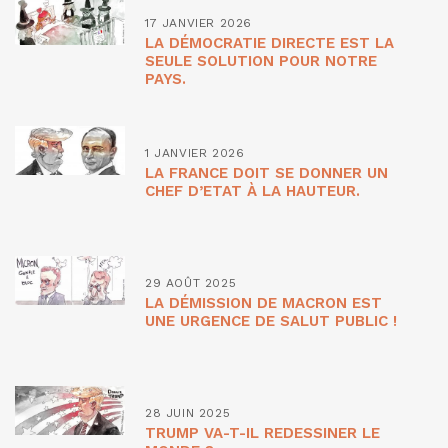
17 JANVIER 2026
LA DÉMOCRATIE DIRECTE EST LA
SEULE SOLUTION POUR NOTRE
PAYS.
1 JANVIER 2026
LA FRANCE DOIT SE DONNER UN
CHEF D’ETAT À LA HAUTEUR.
29 AOÛT 2025
LA DÉMISSION DE MACRON EST
UNE URGENCE DE SALUT PUBLIC !
28 JUIN 2025
TRUMP VA-T-IL REDESSINER LE