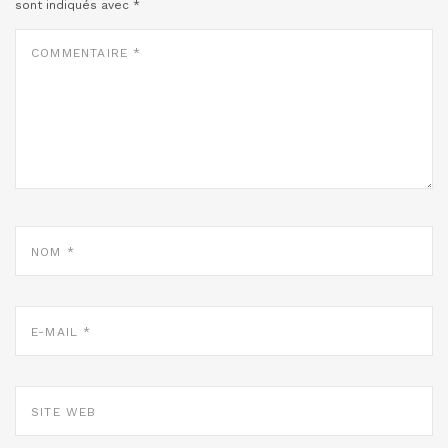
sont indiqués avec
*
COMMENTAIRE
*
NOM
*
E-
MAIL
*
SITE
WEB