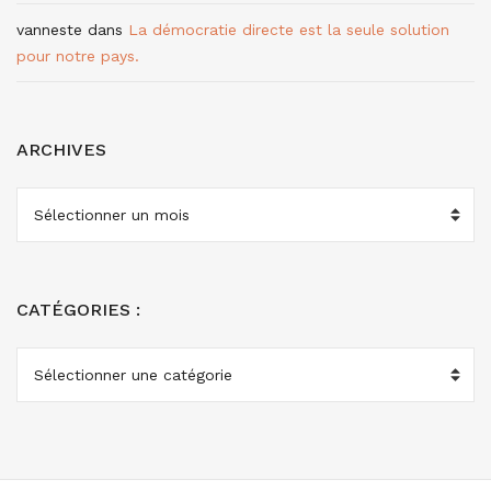
vanneste
dans
La démocratie directe est la seule solution
pour notre pays.
ARCHIVES
ARCHIVES
CATÉGORIES :
CATÉGORIES
: