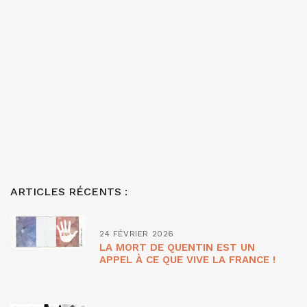
ARTICLES RÉCENTS :
24 FÉVRIER 2026
LA MORT DE QUENTIN EST UN
APPEL À CE QUE VIVE LA FRANCE !