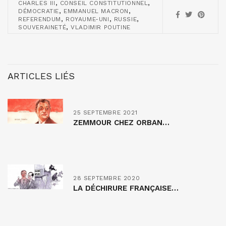
,
,
CHARLES III
CONSEIL CONSTITUTIONNEL
,
,
DÉMOCRATIE
EMMANUEL MACRON
,
,
,
REFERENDUM
ROYAUME-UNI
RUSSIE
,
SOUVERAINETÉ
VLADIMIR POUTINE
ARTICLES LIÉS
25 SEPTEMBRE 2021
ZEMMOUR CHEZ ORBAN…
28 SEPTEMBRE 2020
LA DÉCHIRURE FRANÇAISE…