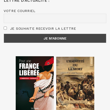
LETTRE D’ACTUALITÉ :
VOTRE COURRIEL
JE SOUHAITE RECEVOIR LA LETTRE