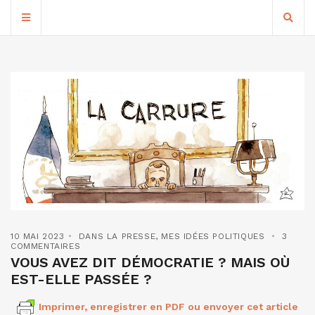
10 MAI 2023
DANS LA PRESSE
,
MES IDÉES POLITIQUES
3
COMMENTAIRES
VOUS AVEZ DIT DÉMOCRATIE ? MAIS OÙ
EST-ELLE PASSÉE ?
Imprimer, enregistrer en PDF ou envoyer cet article