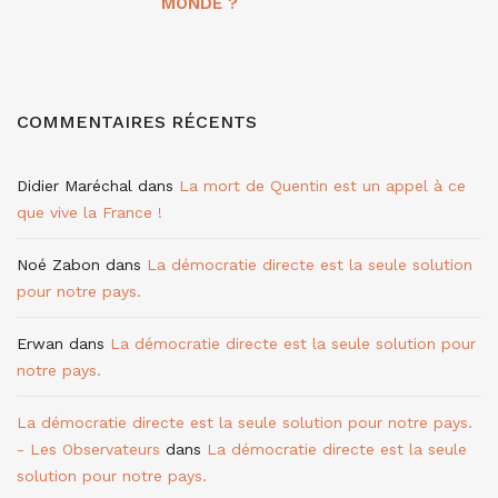
MONDE ?
COMMENTAIRES RÉCENTS
Didier Maréchal
dans
La mort de Quentin est un appel à ce
que vive la France !
Noé Zabon
dans
La démocratie directe est la seule solution
pour notre pays.
Erwan
dans
La démocratie directe est la seule solution pour
notre pays.
La démocratie directe est la seule solution pour notre pays.
- Les Observateurs
dans
La démocratie directe est la seule
solution pour notre pays.